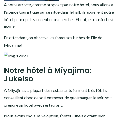
A notre arrivée, comme proposé par notre hôtel, nous allons à
l’agence touristique qui se situe dans le hall: ils appellent notre
hôtel pour qu’ils viennent nous chercher. Et oui, le transfert est
inclus!
En attendant, on observe les fameuses biches de l’île de
Miyajima!
Notre hôtel à Miyajima:
Jukeiso
A Miyajima, la plupart des restaurants ferment très tôt. Ils
conseillent donc de soit emmener de quoi manger le soir, soit
prendre un hôtel avec restaurant.
Nous avons choisi la 2e option, l’hôtel
Jukeiso
étant bien