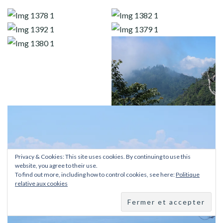
Privacy & Cookies: This site uses cookies. By continuing to use this
website, you agree to their use.
To find out more, including how to control cookies, see here:
Politique
relative aux cookies