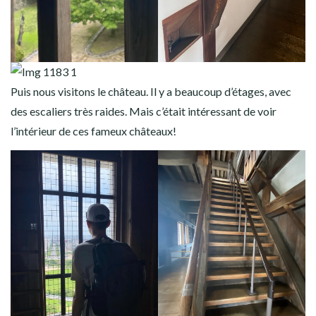
Puis nous visitons le château. Il y a beaucoup d’étages, avec
des escaliers très raides. Mais c’était intéressant de voir
l’intérieur de ces fameux châteaux!