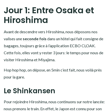
Jour 1: Entre Osaka et
Hiroshima
Avant de descendre vers Hiroshima, nous déposons nos
valises une
seconde fois
dans un hôtel qui fait consigne de
bagages, toujours grâce à l’application ECBO CLOAK.
Cette fois, elles vont y rester 3 jours: le temps pour nous de
visiter Hiroshima et Miyajima.
Hop hop hop, on dépose, en 5min c’est fait, nous voilà près
pour la gare.
Le Shinkansen
Pour rejoindre Hiroshima, nous continuons sur notre lancée:
nous prenons le train. En effet, le Japon est connu pour son