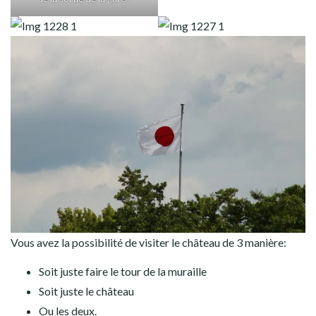
Vous avez la possibilité de visiter le château de 3 manière:
Soit juste faire le tour de la muraille
Soit juste le château
Ou les deux.