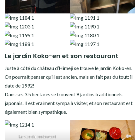
Le jardin Koko-en et son restaurant
Juste à côté du château d’Himeji se trouve le jardin Koko-en.
On pourrait penser qu’il est ancien, mais en fait pas du tout: il
date de 1992!
Dans ses 3.5 hectares se trouvent 9 jardins traditionnels
japonais. Il est vraiment sympa à visiter, et son restaurant est
également bien sympathique.
La vue du restaurant