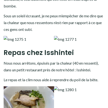
bombe.
Sous un soleil écrasant, je ne peux m’empêcher de me dire que
la chaleur que nous ressentons n’est rien par rapport à ce que
ces gens ont subi.
Repas chez Isshintei
Nous nous arrêtons, épuisés par la chaleur (40 en ressenti),
dans un petit restaurant près de notre hôtel : Isshintei.
Le repas et la clim nous aide à reprendre du poil de la bête.