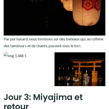
Par pur hasard, nous tombons sur des bateaux qui, au rythme
des tambours et de chants, passent sous le tori.
Jour 3: Miyajima et
retour