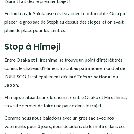
l’aurait fait dès le premier trajet !
En tout cas, le Shinkansen est vraiment confortable. On a pu
placer le gros sac de Steph au dessus des sièges, et on avait
plein de place pour les jambes.
Stop à Himeji
Entre Osaka et Hiroshima, se trouve un point d’intérêt très
connu: le château d’Himeji. Inscrit au patrimoine mondial de
l’UNESCO, il est également déclaré
Trésor national du
Japon
.
Himeji se situant sur « le chemin » entre Osaka et Hiroshima,
sa visite permet de faire une pause dans le trajet.
Comme nous nous baladons avec un gros sac avec nos
vêtements pour 3 jours, nous décidons de le mettre dans ces