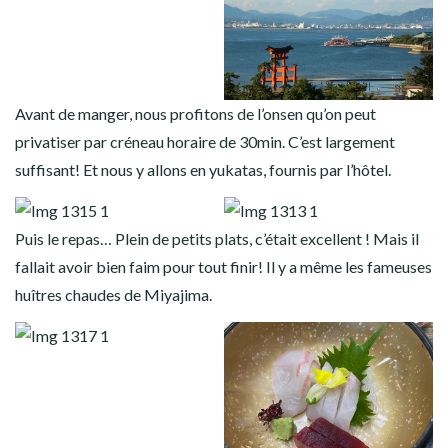
Avant de manger, nous profitons de l’onsen qu’on peut
privatiser par créneau horaire de 30min. C’est largement
suffisant! Et nous y allons en yukatas, fournis par l’hôtel.
Puis le repas… Plein de petits plats, c’était excellent ! Mais il
fallait avoir bien faim pour tout finir! Il y a même les fameuses
huîtres chaudes de Miyajima.