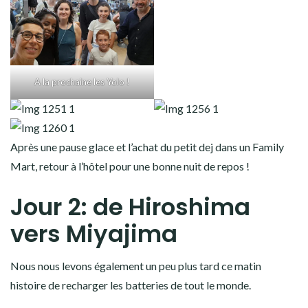
A la prochaine les Yolo !
Après une pause glace et l’achat du petit dej dans un Family
Mart, retour à l’hôtel pour une bonne nuit de repos !
Jour 2: de Hiroshima
vers Miyajima
Nous nous levons également un peu plus tard ce matin
histoire de recharger les batteries de tout le monde.