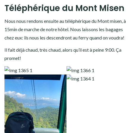
Téléphérique du Mont Misen
Nous nous rendons ensuite au téléphérique du Mont misen, à
15min de marche de notre hôtel. Nous laissons les bagages
chez eux: ils nous les descendront au ferry quand on voudra!
Il fait déjà chaud, très chaud, alors qu’il est à peine 9:00. Ça
promet!