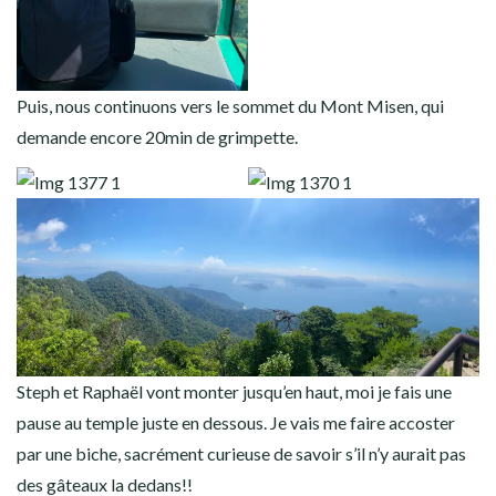
Puis, nous continuons vers le sommet du Mont Misen, qui
demande encore 20min de grimpette.
Steph et Raphaël vont monter jusqu’en haut, moi je fais une
pause au temple juste en dessous. Je vais me faire accoster
par une biche, sacrément curieuse de savoir s’il n’y aurait pas
des gâteaux la dedans!!