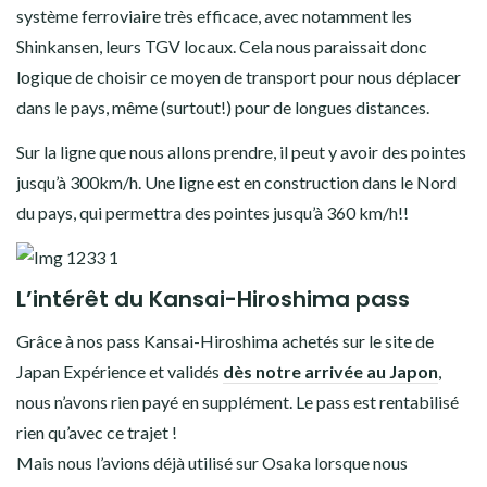
système ferroviaire très efficace, avec notamment les
Shinkansen, leurs TGV locaux. Cela nous paraissait donc
logique de choisir ce moyen de transport pour nous déplacer
dans le pays, même (surtout!) pour de longues distances.
Sur la ligne que nous allons prendre, il peut y avoir des pointes
jusqu’à 300km/h. Une ligne est en construction dans le Nord
du pays, qui permettra des pointes jusqu’à 360 km/h!!
L’intérêt du Kansai-Hiroshima pass
Grâce à nos pass Kansai-Hiroshima achetés sur le site de
Japan Expérience et validés
dès notre arrivée au Japon
,
nous n’avons rien payé en supplément. Le pass est rentabilisé
rien qu’avec ce trajet !
Mais nous l’avions déjà utilisé sur Osaka lorsque nous