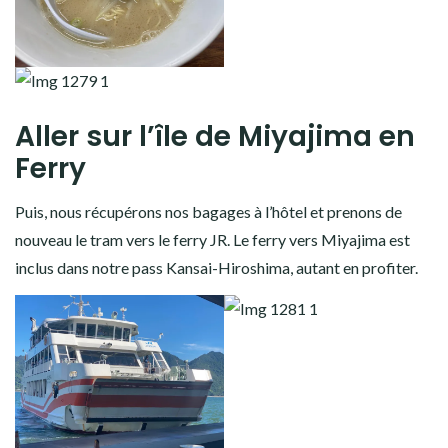
Aller sur l’île de Miyajima en
Ferry
Puis, nous récupérons nos bagages à l’hôtel et prenons de
nouveau le tram vers le ferry JR. Le ferry vers Miyajima est
inclus dans notre pass Kansai-Hiroshima, autant en profiter.