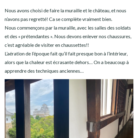
Nous avons choisi de faire la muraille et le château, et nous
n’avons pas regretté! Ca se complète vraiment bien.
Nous commençons par la muraille, avec les salles des soldats
et des « prétendantes ». Nous devons enlever nos chaussures,
c’est agréable de visiter en chaussettes!!
L’aération de l’époque fait qu’il fait presque bon à l’intérieur,
alors que la chaleur est écrasante dehors… On a beaucoup à
apprendre des techniques anciennes…