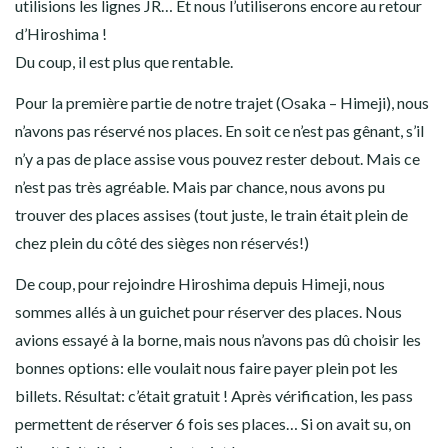
utilisions les lignes JR… Et nous l’utiliserons encore au retour
d’Hiroshima !
Du coup, il est plus que rentable.
Pour la première partie de notre trajet (Osaka – Himeji), nous
n’avons pas réservé nos places. En soit ce n’est pas gênant, s’il
n’y a pas de place assise vous pouvez rester debout. Mais ce
n’est pas très agréable. Mais par chance, nous avons pu
trouver des places assises (tout juste, le train était plein de
chez plein du côté des sièges non réservés!)
De coup, pour rejoindre Hiroshima depuis Himeji, nous
sommes allés à un guichet pour réserver des places. Nous
avions essayé à la borne, mais nous n’avons pas dû choisir les
bonnes options: elle voulait nous faire payer plein pot les
billets. Résultat: c’était gratuit ! Après vérification, les pass
permettent de réserver 6 fois ses places… Si on avait su, on