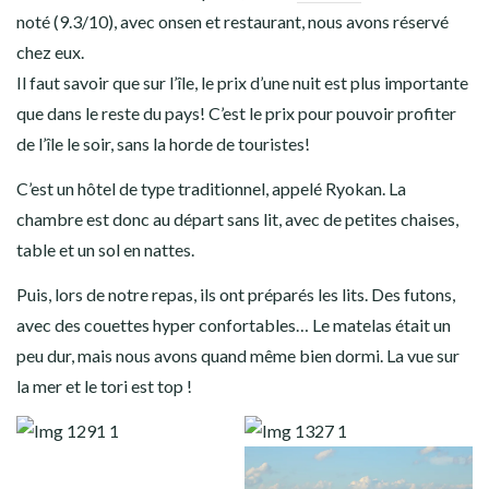
noté (9.3/10), avec onsen et restaurant, nous avons réservé
chez eux.
Il faut savoir que sur l’île, le prix d’une nuit est plus importante
que dans le reste du pays! C’est le prix pour pouvoir profiter
de l’île le soir, sans la horde de touristes!
C’est un hôtel de type traditionnel, appelé Ryokan. La
chambre est donc au départ sans lit, avec de petites chaises,
table et un sol en nattes.
Puis, lors de notre repas, ils ont préparés les lits. Des futons,
avec des couettes hyper confortables… Le matelas était un
peu dur, mais nous avons quand même bien dormi. La vue sur
la mer et le tori est top !