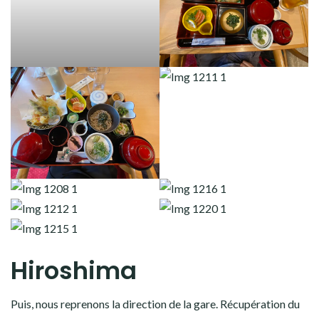
Hiroshima
Puis, nous reprenons la direction de la gare. Récupération du