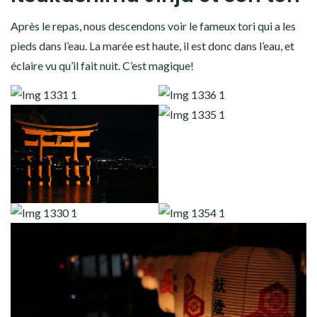
Après le repas, nous descendons voir le fameux tori qui a les
pieds dans l’eau. La marée est haute, il est donc dans l’eau, et
éclaire vu qu’il fait nuit. C’est magique!