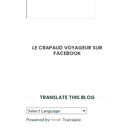
LE CRAPAUD VOYAGEUR SUR
FACEBOOK
TRANSLATE THIS BLOG
Powered by
Translate