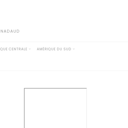
E NADAUD
IQUE CENTRALE
AMÉRIQUE DU SUD