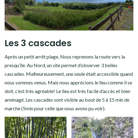
Les 3 cascades
Après un petit arrêt plage, Nous reprenons la route vers la
presqu’île. Au Nord, un site permet d’observer 3 belles
cascades. Malheureusement, une seule était accessible quand
nous sommes venus. Mais nous apprécions le lieu comme il se
doit, c’est très agréable! Le lieu est très facile d’accès et bien
aménagé. Les cascades sont visible au bout de 5 à 15 min de
marche (5min pour celle que nous avons pu voir).