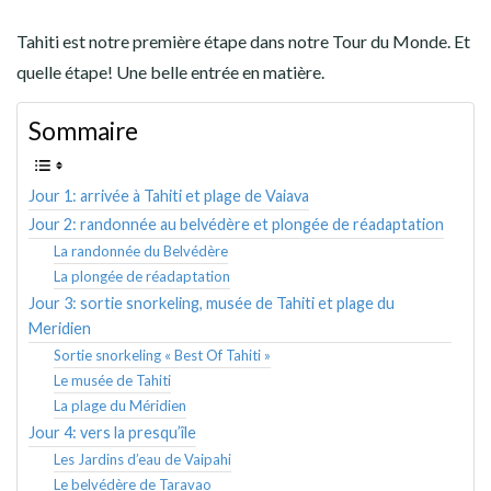
Tahiti est notre première étape dans notre Tour du Monde. Et
quelle étape! Une belle entrée en matière.
Sommaire
Jour 1: arrivée à Tahiti et plage de Vaiava
Jour 2: randonnée au belvédère et plongée de réadaptation
La randonnée du Belvédère
La plongée de réadaptation
Jour 3: sortie snorkeling, musée de Tahiti et plage du
Meridien
Sortie snorkeling « Best Of Tahiti »
Le musée de Tahiti
La plage du Méridien
Jour 4: vers la presqu’île
Les Jardins d’eau de Vaipahi
Le belvédère de Taravao