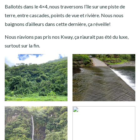
Ballotés dans le 4×4, nous traversons l’île sur une piste de
terre, entre cascades, points de vue et rivière. Nous nous
baignons d’ailleurs dans cette dernière, ça réveille!
Nous n’avions pas pris nos Kway, ça n’aurait pas été du luxe,
surtout sur la fin.