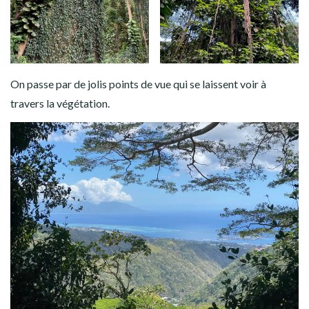
On passe par de jolis points de vue qui se laissent voir à
travers la végétation.