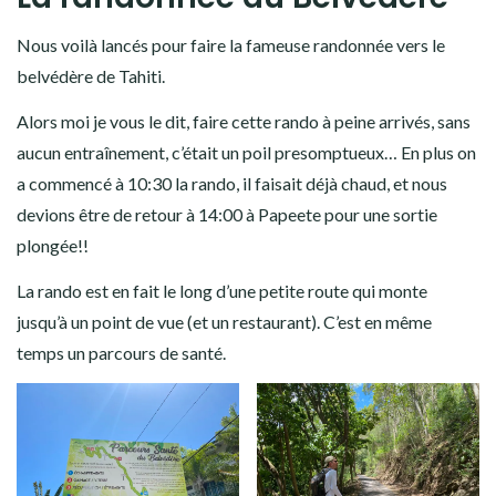
Nous voilà lancés pour faire la fameuse randonnée vers le
belvédère de Tahiti.
Alors moi je vous le dit, faire cette rando à peine arrivés, sans
aucun entraînement, c’était un poil presomptueux… En plus on
a commencé à 10:30 la rando, il faisait déjà chaud, et nous
devions être de retour à 14:00 à Papeete pour une sortie
plongée!!
La rando est en fait le long d’une petite route qui monte
jusqu’à un point de vue (et un restaurant). C’est en même
temps un parcours de santé.