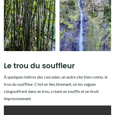
Le trou du souffleur
À quelques mètres des cascades, un autre site bien connu: le
trou du souffleur. C’est un lieu étonnant, où les vagues
s’engouffrent dans un trou, créant un souffle et un bruit
impressionnant.