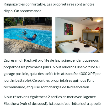
Kingsize très confortable. Les propriétaires sont à notre
dispo. On recommande.
L’après midi, Raphaël profite de la piscine pendant que nous
préparons les prochains jours. Nous louerons une voiture au
garage pas loin, qui a des tarifs très attractifs (4000 XPF par
jour, imbattable). Ce sont les propriétaires qui nous l’ont
recommandé, et qui se sont chargés de la réservation.
Nous réservons également 2 sorties en mer avec l’agence
Eleuthera (voir ci dessous!). Ici aussi c’est l’hôtel qui a appelé