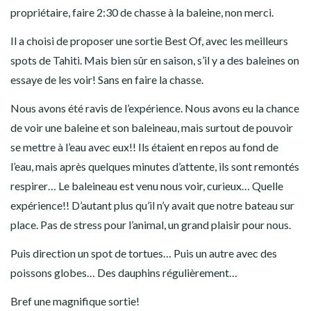
propriétaire, faire 2:30 de chasse à la baleine, non merci.
Il a choisi de proposer une sortie Best Of, avec les meilleurs
spots de Tahiti. Mais bien sûr en saison, s’il y a des baleines on
essaye de les voir! Sans en faire la chasse.
Nous avons été ravis de l’expérience. Nous avons eu la chance
de voir une baleine et son baleineau, mais surtout de pouvoir
se mettre à l’eau avec eux!! Ils étaient en repos au fond de
l’eau, mais après quelques minutes d’attente, ils sont remontés
respirer… Le baleineau est venu nous voir, curieux… Quelle
expérience!! D’autant plus qu’il n’y avait que notre bateau sur
place. Pas de stress pour l’animal, un grand plaisir pour nous.
Puis direction un spot de tortues… Puis un autre avec des
poissons globes… Des dauphins régulièrement…
Bref une magnifique sortie!