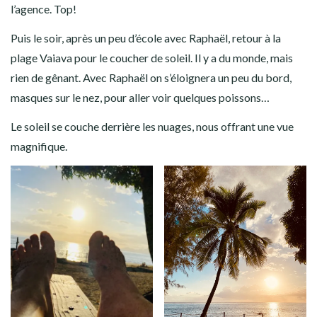
l’agence. Top!
Puis le soir, après un peu d’école avec Raphaël, retour à la
plage Vaiava pour le coucher de soleil. Il y a du monde, mais
rien de gênant. Avec Raphaël on s’éloignera un peu du bord,
masques sur le nez, pour aller voir quelques poissons…
Le soleil se couche derrière les nuages, nous offrant une vue
magnifique.