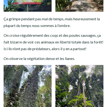
Ça grimpe pendant pas mal de temps, mais heureusement la
plupart du temps nous sommes à l’ombre.
On croise régulièrement des coqs et des poules sauvages, ça
fait bizarre de voir ces animaux en liberté totale dans la forêt!
Ici ils n’ont pas de prédateurs, alors il y en a partout!
On observe la végétation dense et les lianes.