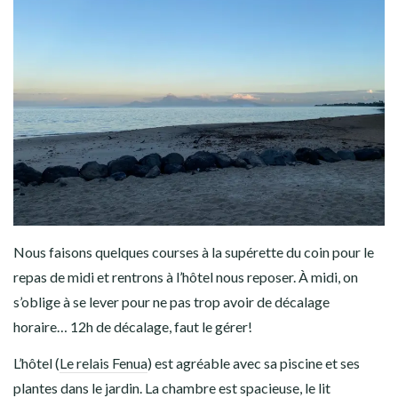
Nous faisons quelques courses à la supérette du coin pour le
repas de midi et rentrons à l’hôtel nous reposer. À midi, on
s’oblige à se lever pour ne pas trop avoir de décalage
horaire… 12h de décalage, faut le gérer!
L’hôtel (
Le relais Fenua
) est agréable avec sa piscine et ses
plantes dans le jardin. La chambre est spacieuse, le lit