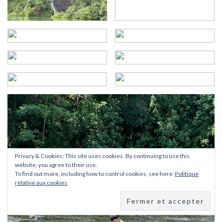
Privacy & Cookies: This site uses cookies. By continuing to use this
website, you agree to their use.
To find out more, including how to control cookies, see here:
Politique
relative aux cookies