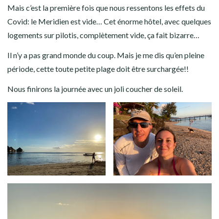
Mais c’est la première fois que nous ressentons les effets du
Covid: le Meridien est vide… Cet énorme hôtel, avec quelques
logements sur pilotis, complètement vide, ça fait bizarre…
Il n’y a pas grand monde du coup. Mais je me dis qu’en pleine
période, cette toute petite plage doit être surchargée!!
Nous finirons la journée avec un joli coucher de soleil.