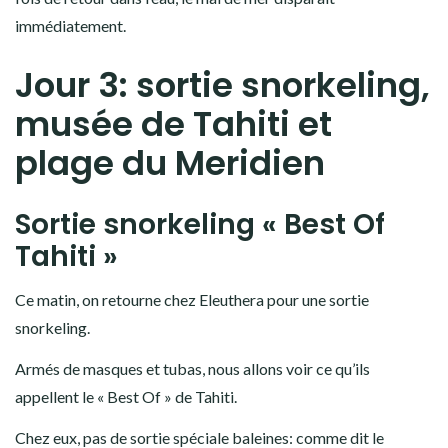
immédiatement.
Jour 3: sortie snorkeling,
musée de Tahiti et
plage du Meridien
Sortie snorkeling « Best Of
Tahiti »
Ce matin, on retourne chez Eleuthera pour une sortie
snorkeling.
Armés de masques et tubas, nous allons voir ce qu’ils
appellent le « Best Of » de Tahiti.
Chez eux, pas de sortie spéciale baleines: comme dit le