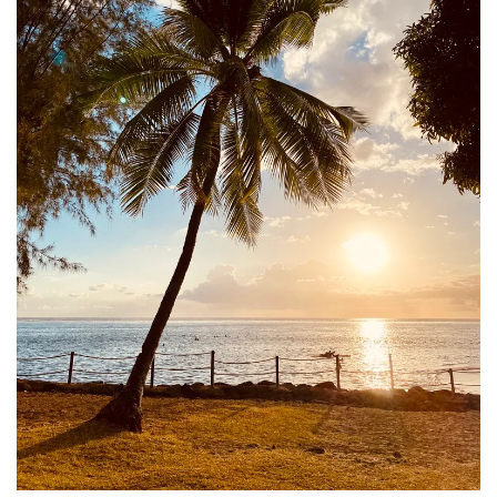
AMÉRIQUE DU SUD
TOUR DU MONDE 2020-2021
CONTACT