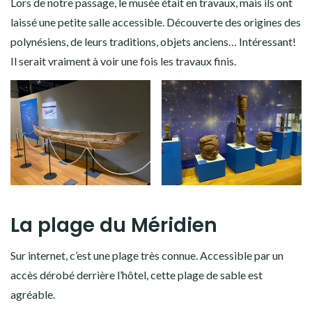
Lors de notre passage, le musée était en travaux, mais ils ont
laissé une petite salle accessible. Découverte des origines des
polynésiens, de leurs traditions, objets anciens… Intéressant!
Il serait vraiment à voir une fois les travaux finis.
La plage du Méridien
Sur internet, c’est une plage très connue. Accessible par un
accès dérobé derrière l’hôtel, cette plage de sable est
agréable.