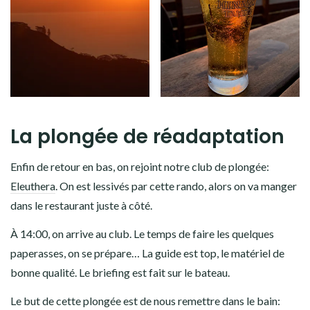
La plongée de réadaptation
Enfin de retour en bas, on rejoint notre club de plongée:
Eleuthera
. On est lessivés par cette rando, alors on va manger
dans le restaurant juste à côté.
À 14:00, on arrive au club. Le temps de faire les quelques
paperasses, on se prépare… La guide est top, le matériel de
bonne qualité. Le briefing est fait sur le bateau.
Le but de cette plongée est de nous remettre dans le bain: