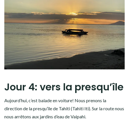
Jour 4: vers la presqu’île
Aujourd’hui, c’est balade en voiture! Nous prenons la
direction de la presqu’île de Tahiti (Tahiti Iti). Sur la route nous
nous arrêtons aux jardins d’eau de Vaipahi.