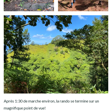
Après 1:30 de marche environ, la rando se termine sur un
magnifique point de vue!