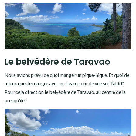
Le belvédère de Taravao
Nous avions prévu de quoi manger un pique-nique. Et quoi de
mieux que de manger avec un beau point de vue sur Tahiti?
Pour cela direction le belvédère de Taravao, au centre de la
presqu’île !