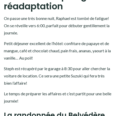
réadaptation
On passe une très bonne nuit, Raphael est tombé de fatigue!
On se réveille vers 6:00, parfait pour débuter gentillement la
journée.
Petit déjeuner excellent de l’hôtel: confiture de papaye et de
mangue, café et chocolat chaud, pain frais, ananas, yaourt à la
vanille… Au poil!
Steph est récupéré par le garage à 8:30 pour aller chercher la
voiture de location. Ce sera une petite Suzuki qui fera très
bien l’affaire!
Le temps de préparer les affaires et c’est partit pour une belle
journée!
La randonnée du Belvédère