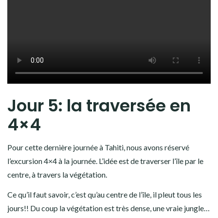
Jour 5: la traversée en
4×4
Pour cette dernière journée à Tahiti, nous avons réservé
l’excursion 4×4 à la journée. L’idée est de traverser l’île par le
centre, à travers la végétation.
Ce qu’il faut savoir, c’est qu’au centre de l’île, il pleut tous les
jours!! Du coup la végétation est très dense, une vraie jungle…