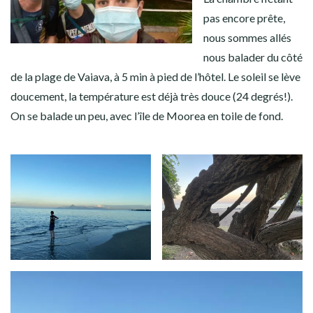
pas encore prête,
nous sommes allés
nous balader du côté
de la plage de Vaiava, à 5 min à pied de l’hôtel. Le soleil se lève
doucement, la température est déjà très douce (24 degrés!).
On se balade un peu, avec l’île de Moorea en toile de fond.