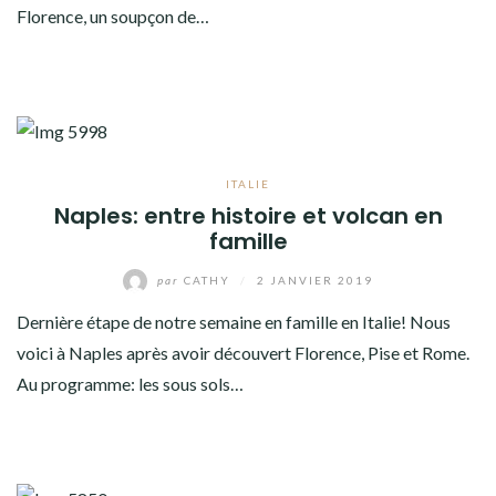
Florence, un soupçon de…
ITALIE
Naples: entre histoire et volcan en
famille
par
CATHY
/
2 JANVIER 2019
Dernière étape de notre semaine en famille en Italie! Nous
voici à Naples après avoir découvert Florence, Pise et Rome.
Au programme: les sous sols…