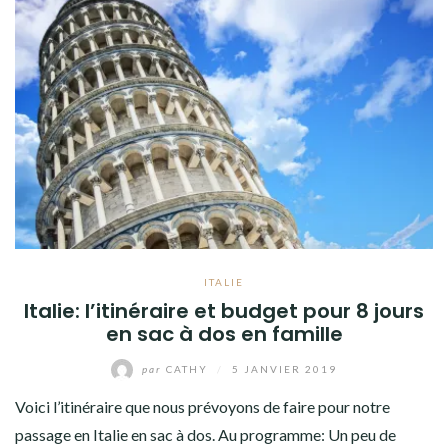
ITALIE
Italie: l’itinéraire et budget pour 8 jours
en sac à dos en famille
par
CATHY
/
5 JANVIER 2019
Voici l’itinéraire que nous prévoyons de faire pour notre
passage en Italie en sac à dos. Au programme: Un peu de