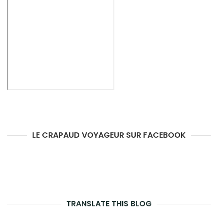
LE CRAPAUD VOYAGEUR SUR FACEBOOK
TRANSLATE THIS BLOG