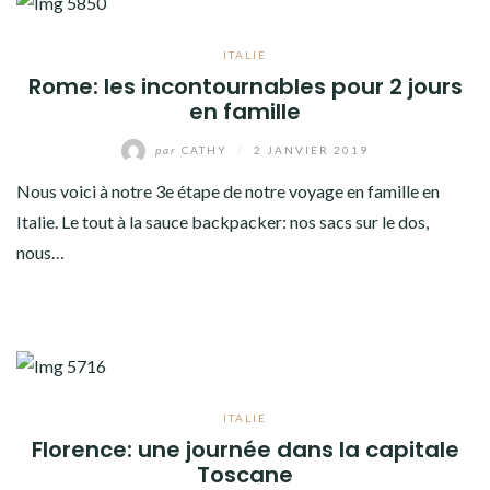
ITALIE
Rome: les incontournables pour 2 jours
en famille
par
CATHY
/
2 JANVIER 2019
Nous voici à notre 3e étape de notre voyage en famille en
Italie. Le tout à la sauce backpacker: nos sacs sur le dos,
nous…
ITALIE
Florence: une journée dans la capitale
Toscane