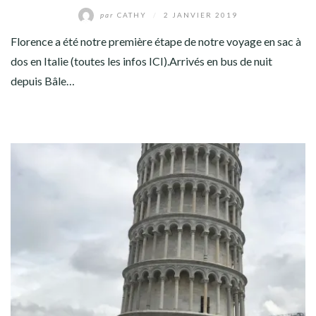
par
CATHY
/
2 JANVIER 2019
Florence a été notre première étape de notre voyage en sac à
dos en Italie (toutes les infos ICI).Arrivés en bus de nuit
depuis Bâle…