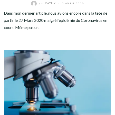
par
CATHY
/
2 AVRIL 2020
Dans mon dernier article, nous avions encore dans la tête de
partir le 27 Mars 2020 malgré l’épidémie du Coronavirus en
cours. Même pas un…