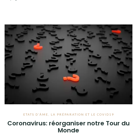
ETATS D'ÂME
,
LA PRÉPARATION ET LE COVID19
Coronavirus: réorganiser notre Tour du
Monde