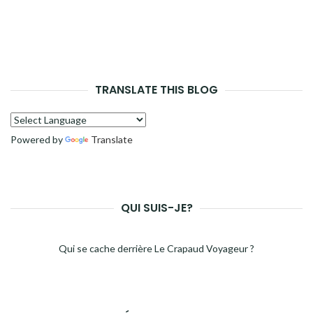
TRANSLATE THIS BLOG
Powered by
Translate
QUI SUIS-JE?
Qui se cache derrière Le Crapaud Voyageur ?