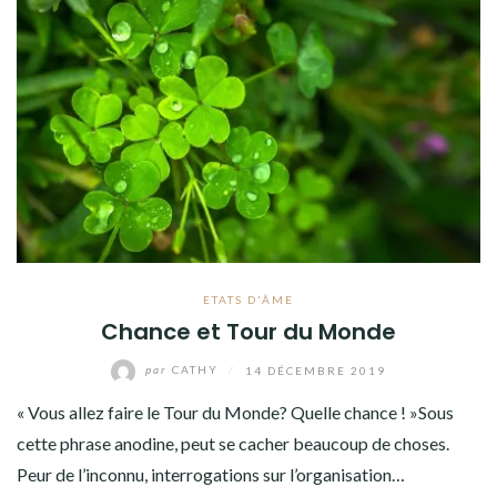
ETATS D'ÂME
Chance et Tour du Monde
par
CATHY
/
14 DÉCEMBRE 2019
« Vous allez faire le Tour du Monde? Quelle chance ! »Sous
cette phrase anodine, peut se cacher beaucoup de choses.
Peur de l’inconnu, interrogations sur l’organisation…