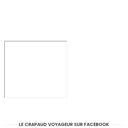
LE CRAPAUD VOYAGEUR SUR FACEBOOK