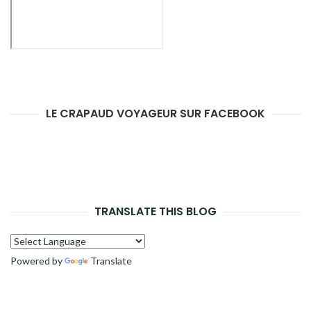
LE CRAPAUD VOYAGEUR SUR FACEBOOK
TRANSLATE THIS BLOG
Powered by
Translate