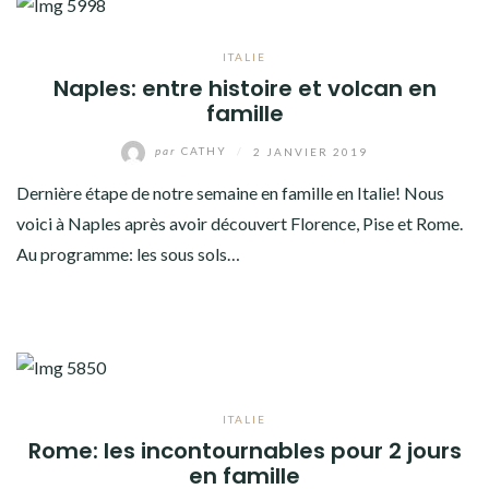
ITALIE
Naples: entre histoire et volcan en
famille
par
CATHY
/
2 JANVIER 2019
Dernière étape de notre semaine en famille en Italie! Nous
voici à Naples après avoir découvert Florence, Pise et Rome.
Au programme: les sous sols…
ITALIE
Rome: les incontournables pour 2 jours
en famille