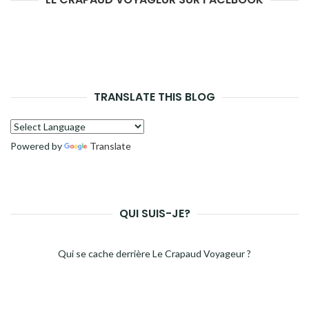
TRANSLATE THIS BLOG
Powered by
Translate
QUI SUIS-JE?
Qui se cache derrière Le Crapaud Voyageur ?