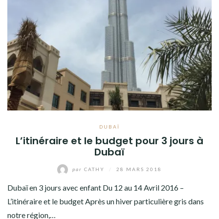
DUBAÏ
L’itinéraire et le budget pour 3 jours à
Dubaï
par
CATHY
/
28 MARS 2018
Dubaï en 3 jours avec enfant Du 12 au 14 Avril 2016 –
L’itinéraire et le budget Après un hiver particulière gris dans
notre région,…