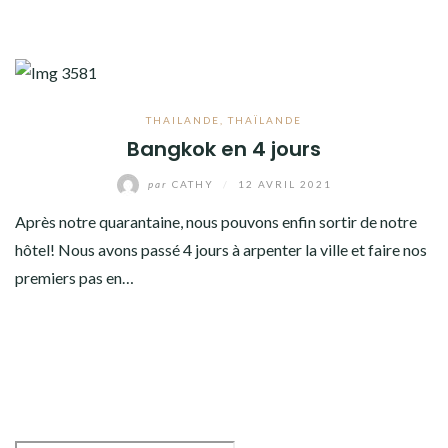
THAILANDE
,
THAÏLANDE
Bangkok en 4 jours
par
CATHY
/
12 AVRIL 2021
Après notre quarantaine, nous pouvons enfin sortir de notre
hôtel! Nous avons passé 4 jours à arpenter la ville et faire nos
premiers pas en…