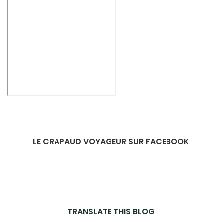
LE CRAPAUD VOYAGEUR SUR FACEBOOK
TRANSLATE THIS BLOG