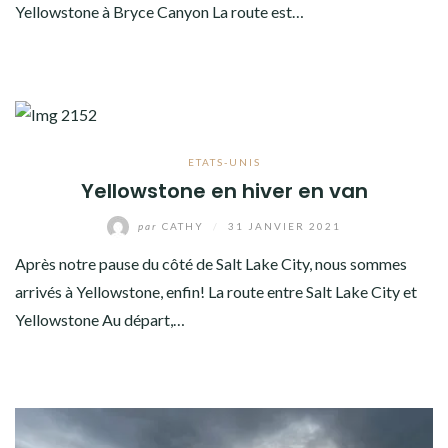
Yellowstone à Bryce Canyon La route est…
ETATS-UNIS
Yellowstone en hiver en van
par
CATHY
/
31 JANVIER 2021
Après notre pause du côté de Salt Lake City, nous sommes
arrivés à Yellowstone, enfin! La route entre Salt Lake City et
Yellowstone Au départ,…