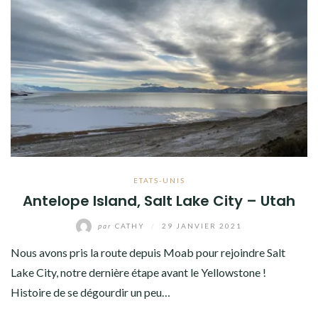
ETATS-UNIS
Antelope Island, Salt Lake City – Utah
par
CATHY
/
29 JANVIER 2021
Nous avons pris la route depuis Moab pour rejoindre Salt
Lake City, notre dernière étape avant le Yellowstone !
Histoire de se dégourdir un peu…