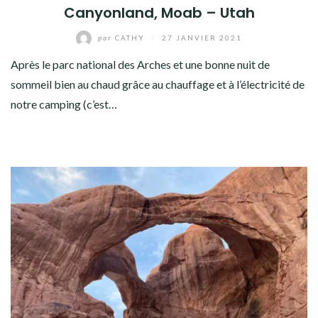
Canyonland, Moab – Utah
par
CATHY
/
27 JANVIER 2021
Après le parc national des Arches et une bonne nuit de
sommeil bien au chaud grâce au chauffage et à l’électricité de
notre camping (c’est…