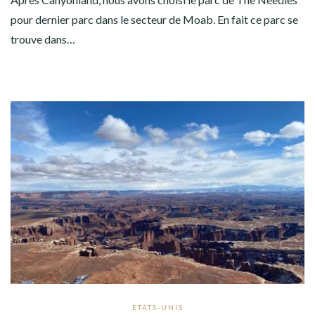
pour dernier parc dans le secteur de Moab. En fait ce parc se
trouve dans…
ETATS-UNIS