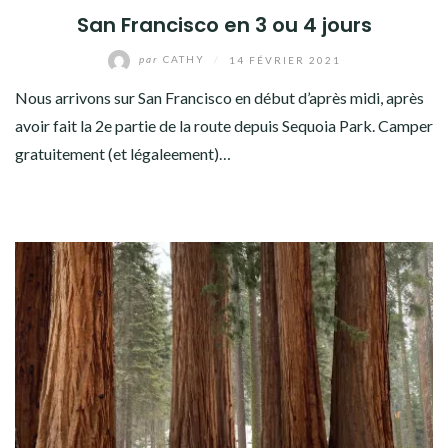
San Francisco en 3 ou 4 jours
par
CATHY
/
14 FÉVRIER 2021
Nous arrivons sur San Francisco en début d’après midi, après
avoir fait la 2e partie de la route depuis Sequoia Park. Camper
gratuitement (et légaleement)…