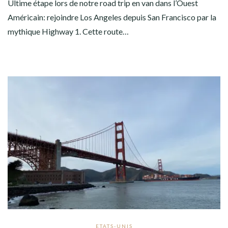
Ultime étape lors de notre road trip en van dans l’Ouest
Américain: rejoindre Los Angeles depuis San Francisco par la
mythique Highway 1. Cette route…
ETATS-UNIS