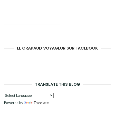
LE CRAPAUD VOYAGEUR SUR FACEBOOK
TRANSLATE THIS BLOG
Powered by
Translate