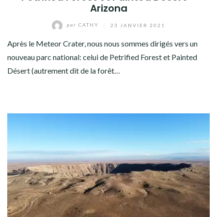
Arizona
par
CATHY
/
23 JANVIER 2021
Après le Meteor Crater, nous nous sommes dirigés vers un
nouveau parc national: celui de Petrified Forest et Painted
Désert (autrement dit de la forêt…