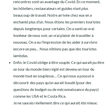
rencontres sont un avantage du Covid. En ce moment,
les hôteliers, restaurateurs et guides n’ont plus
beaucoup de travail. Notre arrivée chez eux en a
enchanté plus d’un. Nous étions les premiers touristes
depuis longtemps pour certains. On a senti un vrai
bonheur de nous voir, un vrai plaisir de travailler à
nouveau. On a eu l’impression de les aider à survivre
encore un peu… Nous n’étions pas que des touristes
lambdas.
Enfin, le Covid oblige à être souple. Ce qui aurait pu être
un tour du monde bien réglé est devenu un tour du
monde tout en souplesse… Ce qui nous a poussé à
découvrir des pays qu’on aurait boudé (pour des
questions de budget ou de méconnaissance du pays)
comme les USA et le Costa Rica.
Je ne saurais réellement dire ce qui aurait été mieux: