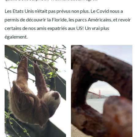
Les Etats Unis n’était pas prévus non plus. Le Covid nous a
permis de découvrir la Floride, les parcs Américains, et revoir
certains de nos amis expatriés aux US! Un vrai plus
également.