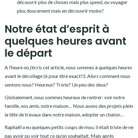
découvrir plus de choses mais plus speed, ou voyager
plus doucement mais en découvrir moins?
Notre état d’esprit à
quelques heures avant
le départ
A l’heure où j’écris cet article, nous sommes à quelques heures
avant le décollage (6 pour être exact!!). Alors comment nous
sentons nous? Heureux? Triste? Un peu des deux?
Globalement, nous sommes heureux de rentrer: voir notre
famille, nos amis, notre maison… Nous avons des projets plein
la tête de travaux dans notre maison, adopter un chaton…
Raphaël a eu quelques petits coups de mou. Il était triste de ne
pas avoir pu voir tout ce qu’on souhaitait. Mais après