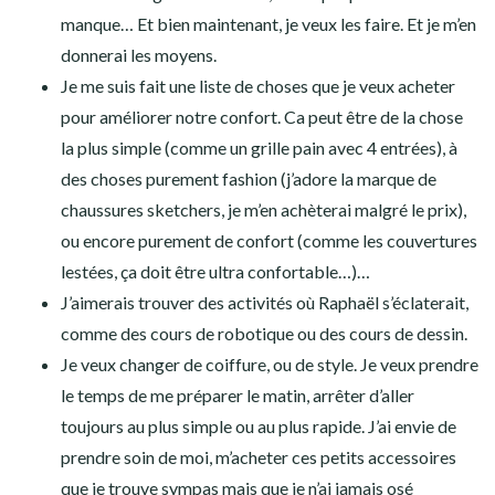
manque… Et bien maintenant, je veux les faire. Et je m’en
donnerai les moyens.
Je me suis fait une liste de choses que je veux acheter
pour améliorer notre confort. Ca peut être de la chose
la plus simple (comme un grille pain avec 4 entrées), à
des choses purement fashion (j’adore la marque de
chaussures sketchers, je m’en achèterai malgré le prix),
ou encore purement de confort (comme les couvertures
lestées, ça doit être ultra confortable…)…
J’aimerais trouver des activités où Raphaël s’éclaterait,
comme des cours de robotique ou des cours de dessin.
Je veux changer de coiffure, ou de style. Je veux prendre
le temps de me préparer le matin, arrêter d’aller
toujours au plus simple ou au plus rapide. J’ai envie de
prendre soin de moi, m’acheter ces petits accessoires
que je trouve sympas mais que je n’ai jamais osé