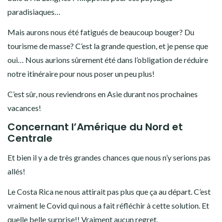
paradisiaques…
Mais aurons nous été fatigués de beaucoup bouger? Du
tourisme de masse? C’est la grande question, et je pense que
oui… Nous aurions sûrement été dans l’obligation de réduire
notre itinéraire pour nous poser un peu plus!
C’est sûr, nous reviendrons en Asie durant nos prochaines
vacances!
Concernant l’Amérique du Nord et
Centrale
Et bien il y a de très grandes chances que nous n’y serions pas
allés!
Le Costa Rica ne nous attirait pas plus que ça au départ. C’est
vraiment le Covid qui nous a fait réfléchir à cette solution. Et
quelle belle surprise!! Vraiment aucun regret.