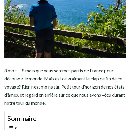
AMÉRIQUE DU SUD
TOUR DU MONDE 2020-2021
CONTACT
8 mois… 8 mois que nous sommes partis de France pour
découvrir le monde. Mais est ce vraiment le clap de fin de ce
voyage? Rien n’est moins sûr. Petit tour d’horizon de nos états
d’âmes, et regard en arrière sur ce que nous avons vécu durant
notre tour du monde.
Sommaire