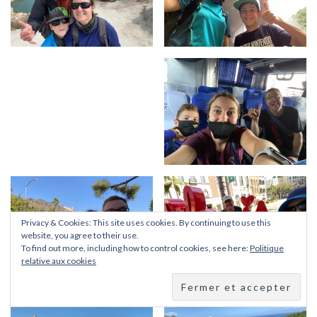
Privacy & Cookies: This site uses cookies. By continuing to use this
website, you agree to their use.
To find out more, including how to control cookies, see here:
Politique
relative aux cookies