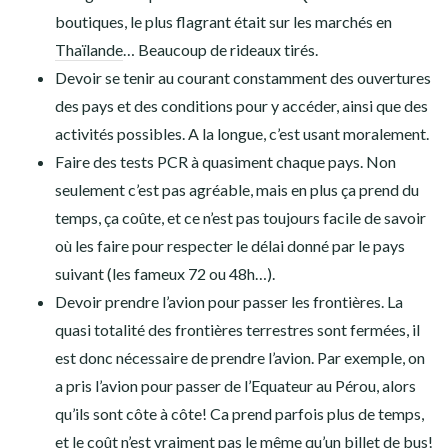
boutiques, le plus flagrant était sur les marchés en
Thaïlande
… Beaucoup de rideaux tirés.
Devoir se tenir au courant constamment des ouvertures
des pays et des conditions pour y accéder, ainsi que des
activités possibles. A la longue, c’est usant moralement.
Faire des tests PCR à quasiment chaque pays. Non
seulement c’est pas agréable, mais en plus ça prend du
temps, ça coûte, et ce n’est pas toujours facile de savoir
où les faire pour respecter le délai donné par le pays
suivant (les fameux 72 ou 48h…).
Devoir prendre l’avion pour passer les frontières. La
quasi totalité des frontières terrestres sont fermées, il
est donc nécessaire de prendre l’avion. Par exemple, on
a pris l’avion pour passer de l’Equateur au Pérou, alors
qu’ils sont côte à côte! Ca prend parfois plus de temps,
et le coût n’est vraiment pas le même qu’un billet de bus!