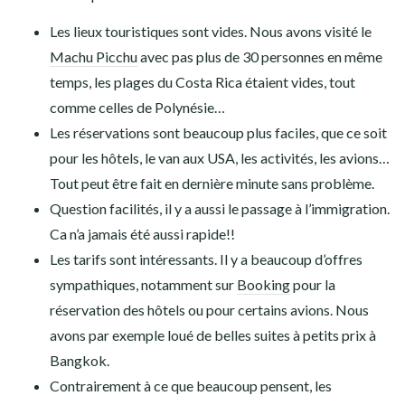
Les lieux touristiques sont vides. Nous avons visité le
Machu Picchu
avec pas plus de 30 personnes en même
temps, les plages du Costa Rica étaient vides, tout
comme celles de Polynésie…
Les réservations sont beaucoup plus faciles, que ce soit
pour les hôtels, le van aux USA, les activités, les avions…
Tout peut être fait en dernière minute sans problème.
Question facilités, il y a aussi le passage à l’immigration.
Ca n’a jamais été aussi rapide!!
Les tarifs sont intéressants. Il y a beaucoup d’offres
sympathiques, notamment sur
Booking
pour la
réservation des hôtels ou pour certains avions. Nous
avons par exemple loué de belles suites à petits prix à
Bangkok.
Contrairement à ce que beaucoup pensent, les