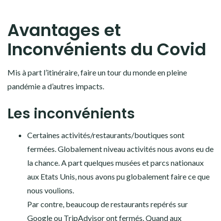
Avantages et
Inconvénients du Covid
Mis à part l’itinéraire, faire un tour du monde en pleine
pandémie a d’autres impacts.
Les inconvénients
Certaines activités/restaurants/boutiques sont
fermées. Globalement niveau activités nous avons eu de
la chance. A part quelques musées et parcs nationaux
aux Etats Unis, nous avons pu globalement faire ce que
nous voulions.
Par contre, beaucoup de restaurants repérés sur
Google ou TripAdvisor ont fermés. Quand aux