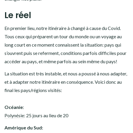
Le réel
En premier lieu, notre itinéraire à changé à cause du Covid.
Tous ceux qui préparent un tour du monde ou un voyage au
long court en ce moment connaissent la situation: pays qui
s’ouvrent puis se referment, conditions parfois difficiles pour
accéder au pays, et même parfois au sein même du pays!
La situation est très instable, et nous a poussé à nous adapter,
et à adapter notre itinéraire en conséquence. Voici donc au
final les pays/régions visités:
Océanie
:
Polynésie
: 25 jours au lieu de 20
Amérique du Sud: