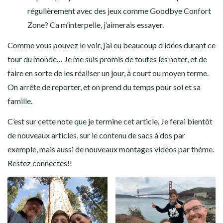
régulièrement avec des jeux comme Goodbye Confort
Zone? Ca m’interpelle, j’aimerais essayer.
Comme vous pouvez le voir, j’ai eu beaucoup d’idées durant ce
tour du monde… Je me suis promis de toutes les noter, et de
faire en sorte de les réaliser un jour, à court ou moyen terme.
On arrête de reporter, et on prend du temps pour soi et sa
famille.
C’est sur cette note que je termine cet article. Je ferai bientôt
de nouveaux articles, sur le contenu de sacs à dos par
exemple, mais aussi de nouveaux montages vidéos par thème.
Restez connectés!!