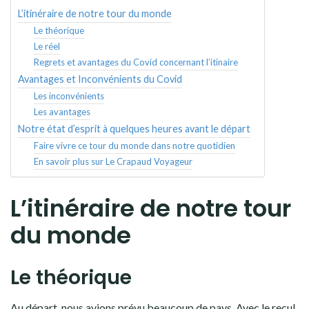
L’itinéraire de notre tour du monde
Le théorique
Le réel
Regrets et avantages du Covid concernant l’itinaire
Avantages et Inconvénients du Covid
Les inconvénients
Les avantages
Notre état d’esprit à quelques heures avant le départ
Faire vivre ce tour du monde dans notre quotidien
En savoir plus sur Le Crapaud Voyageur
L’itinéraire de notre tour
du monde
Le théorique
Au départ, nous avions prévu beaucoup de pays. Avec le recul,