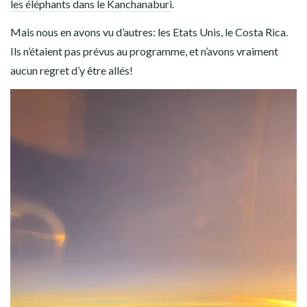
les éléphants dans le Kanchanaburi
.
Mais nous en avons vu d’autres: les Etats Unis, le Costa Rica.
Ils n’étaient pas prévus au programme, et n’avons vraiment
aucun regret d’y être allés!