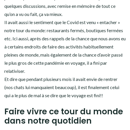
quelques discussions, avec remise en mémoire de tout ce
qu’on a vu ou fait, ça va mieux.
Il avait aussi le sentiment que le Covid est venu « entacher »
notre tour du monde: restaurants fermés, boutiques fermées
etc. Ici aussi, après des rappels de la chance que nous avons eu
à certains endroits de faire des activités habituellement
pleines de monde, mais également de la chance d’avoir passé
le plus gros de cette pandémie en voyage, il a fini par
relativiser.
Et dire que pendant plusieurs mois il avait envie de rentrer
(nos chats lui manquaient beaucoup), il est finalement celui
qui a le plus de mal à se dire que le voyage est fini!!
Faire vivre ce tour du monde
dans notre quotidien