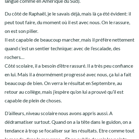
langue comme en Amérique du Sud).
Du côté de Raphaël, je le savais déjà, mais là ça été évident: il
peut tout faire, du moment où il est avec nous. On le rassure,
on est son pilier.
Il est capable de beaucoup marcher, mais il préfère nettement
quand c’est un sentier technique: avec de l’escalade, des
rochers…
Côté scolaire, il a besoin d’être rassuré. Il a très peu confiance
en lui. Mais il a énormément progressé avec nous, ça lui a fait
beaucoup de bien. On verra le résultat en Septembre, au
retour au collège, mais j’espère qu’on lui a prouvé qu’il est
capable de plein de choses.
D’ailleurs, niveau scolaire nous avons appris aussi. A
dédramatiser surtout. Quand on a la tête dans le guidon, on a
tendance à trop se focaliser sur les résultats. Etre comme tout