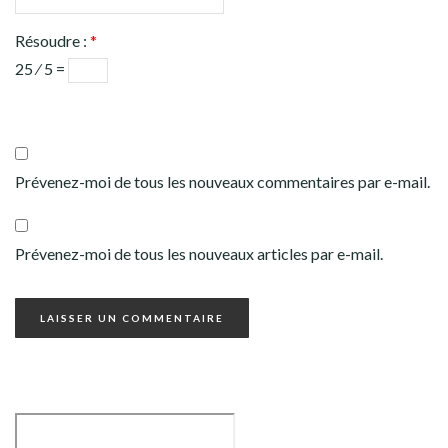
Résoudre :
*
25 ⁄ 5 =
Prévenez-moi de tous les nouveaux commentaires par e-mail.
Prévenez-moi de tous les nouveaux articles par e-mail.