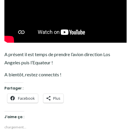
A présent il est temps de prendre l’avion direction Los
Angeles puis l’Equateur !
A bientôt, restez connectés !
Partager :
Facebook
Plus
J’aime ça :
chargement…