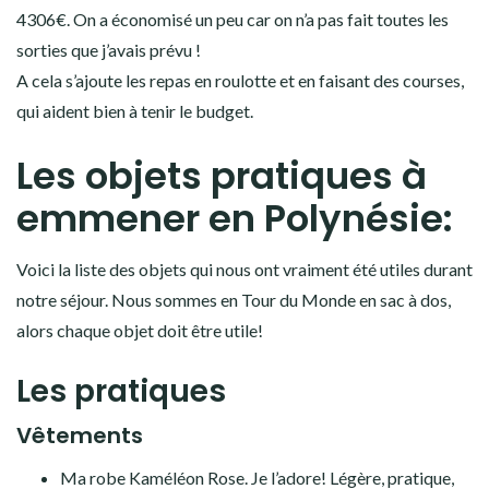
4306€. On a économisé un peu car on n’a pas fait toutes les
sorties que j’avais prévu !
A cela s’ajoute les repas en roulotte et en faisant des courses,
qui aident bien à tenir le budget.
Les objets pratiques à
emmener en Polynésie:
Voici la liste des objets qui nous ont vraiment été utiles durant
notre séjour. Nous sommes en Tour du Monde en sac à dos,
alors chaque objet doit être utile!
Les pratiques
Vêtements
Ma robe
Kaméléon Rose
. Je l’adore! Légère, pratique,