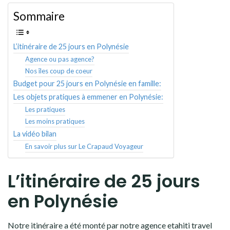
Sommaire
L’itinéraire de 25 jours en Polynésie
Agence ou pas agence?
Nos îles coup de coeur
Budget pour 25 jours en Polynésie en famille:
Les objets pratiques à emmener en Polynésie:
Les pratiques
Les moins pratiques
La vidéo bilan
En savoir plus sur Le Crapaud Voyageur
L’itinéraire de 25 jours
en Polynésie
Notre itinéraire a été monté par notre agence
etahiti travel