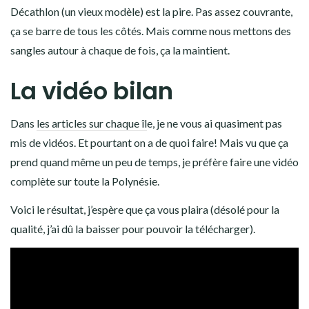
Décathlon (un vieux modèle) est la pire. Pas assez couvrante,
ça se barre de tous les côtés. Mais comme nous mettons des
sangles autour à chaque de fois, ça la maintient.
La vidéo bilan
Dans
les articles sur chaque îl
e, je ne vous ai quasiment pas
mis de vidéos. Et pourtant on a de quoi faire! Mais vu que ça
prend quand même un peu de temps, je préfère faire une vidéo
complète sur toute la Polynésie.
Voici le résultat, j’espère que ça vous plaira (désolé pour la
qualité, j’ai dû la baisser pour pouvoir la télécharger).