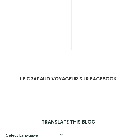
LE CRAPAUD VOYAGEUR SUR FACEBOOK
TRANSLATE THIS BLOG