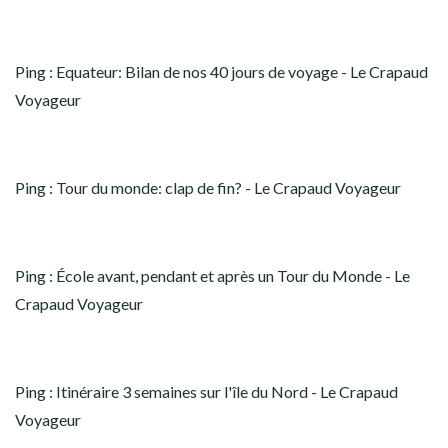
Ping :
Equateur: Bilan de nos 40 jours de voyage - Le Crapaud
Voyageur
Ping :
Tour du monde: clap de fin? - Le Crapaud Voyageur
Ping :
École avant, pendant et après un Tour du Monde - Le
Crapaud Voyageur
Ping :
Itinéraire 3 semaines sur l'île du Nord - Le Crapaud
Voyageur