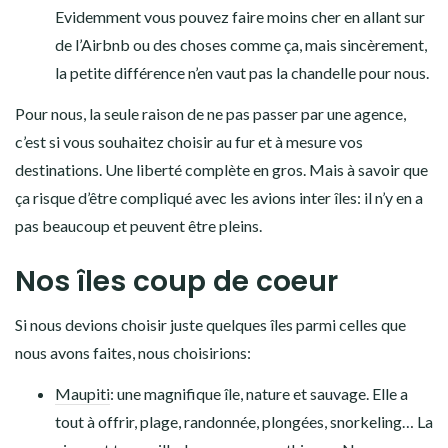
Evidemment vous pouvez faire moins cher en allant sur
de l’Airbnb ou des choses comme ça, mais sincèrement,
la petite différence n’en vaut pas la chandelle pour nous.
Pour nous, la seule raison de ne pas passer par une agence,
c’est si vous souhaitez choisir au fur et à mesure vos
destinations. Une liberté complète en gros. Mais à savoir que
ça risque d’être compliqué avec les avions inter îles: il n’y en a
pas beaucoup et peuvent être pleins.
Nos îles coup de coeur
Si nous devions choisir juste quelques îles parmi celles que
nous avons faites, nous choisirions:
Maupiti
: une magnifique île, nature et sauvage. Elle a
tout à offrir, plage, randonnée, plongées, snorkeling… La