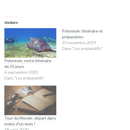
Similaire
Polynésie: itinéraire et
préparation
23 novembre 2019
Dans "Les préparatifs"
Polynésie: notre itinéraire
de 25 jours
6 septembre 2020
Dans "Les préparatifs"
Tour du Monde: départ dans
moins d’un mois !
19 août 2020