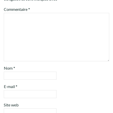
Commentaire
*
Nom
*
E-mail
*
Site web