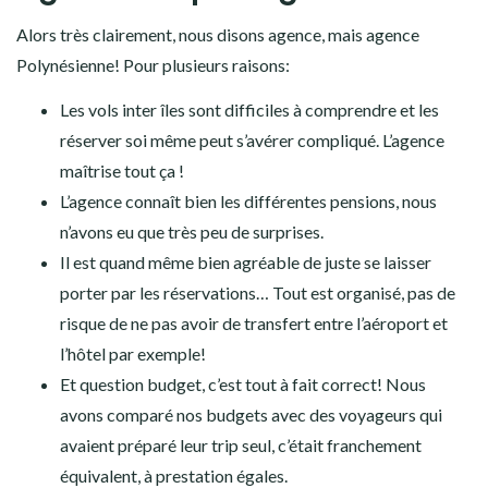
Alors très clairement, nous disons agence, mais agence
Polynésienne! Pour plusieurs raisons:
Les vols inter îles sont difficiles à comprendre et les
réserver soi même peut s’avérer compliqué. L’agence
maîtrise tout ça !
L’agence connaît bien les différentes pensions, nous
n’avons eu que très peu de surprises.
Il est quand même bien agréable de juste se laisser
porter par les réservations… Tout est organisé, pas de
risque de ne pas avoir de transfert entre l’aéroport et
l’hôtel par exemple!
Et question budget, c’est tout à fait correct! Nous
avons comparé nos budgets avec des voyageurs qui
avaient préparé leur trip seul, c’était franchement
équivalent, à prestation égales.