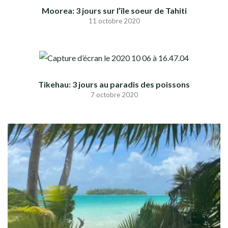
Moorea: 3 jours sur l’île soeur de Tahiti
11 octobre 2020
Tikehau: 3 jours au paradis des poissons
7 octobre 2020