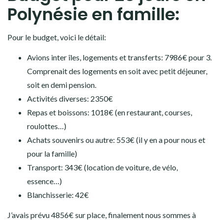
Polynésie en famille:
Pour le budget, voici le détail:
Avions inter îles, logements et transferts: 7986€ pour 3.
Comprenait des logements en soit avec petit déjeuner,
soit en demi pension.
Activités diverses: 2350€
Repas et boissons: 1018€ (en restaurant, courses,
roulottes…)
Achats souvenirs ou autre: 553€ (il y en a pour nous et
pour la famille)
Transport: 343€ (location de voiture, de vélo,
essence…)
Blanchisserie: 42€
J’avais prévu 4856€ sur place, finalement nous sommes à