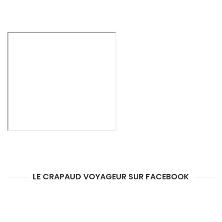
LE CRAPAUD VOYAGEUR SUR FACEBOOK