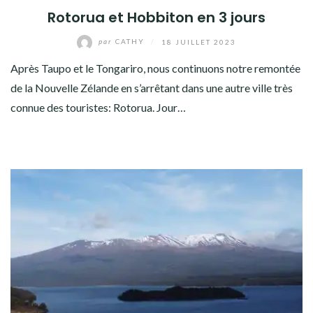
Rotorua et Hobbiton en 3 jours
par
CATHY
/
18 JUILLET 2023
Après Taupo et le Tongariro, nous continuons notre remontée
de la Nouvelle Zélande en s’arrêtant dans une autre ville très
connue des touristes: Rotorua. Jour…