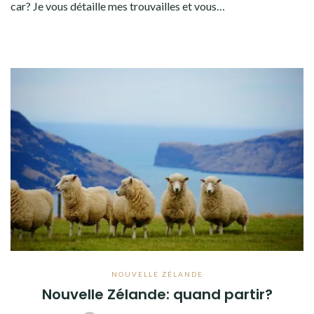
car? Je vous détaille mes trouvailles et vous…
NOUVELLE ZÉLANDE
Nouvelle Zélande: quand partir?