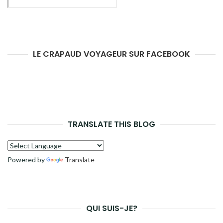
LE CRAPAUD VOYAGEUR SUR FACEBOOK
TRANSLATE THIS BLOG
Powered by
Translate
QUI SUIS-JE?