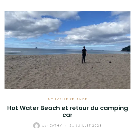
NOUVELLE ZÉLANDE
Hot Water Beach et retour du camping
car
par
CATHY
/
21 JUILLET 2023