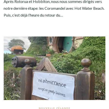
Après Rotorua et Hobbiton, nous nous sommes dirigés vers
notre dernière étape: les Coromandel avec Hot Water Beach.
Puis, c’est déjà l’heure du retour du…
NOUVELLE ZÉLANDE