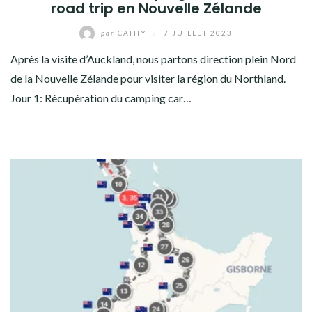
road trip en Nouvelle Zélande
par
CATHY
/
7 JUILLET 2023
Après la visite d’Auckland, nous partons direction plein Nord
de la Nouvelle Zélande pour visiter la région du Northland.
Jour 1: Récupération du camping car…