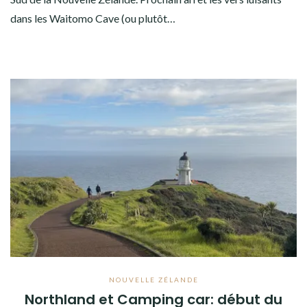
dans les Waitomo Cave (ou plutôt…
NOUVELLE ZÉLANDE
Northland et Camping car: début du