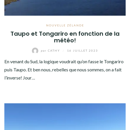
NOUVELLE ZÉLANDE
Taupo et Tongariro en fonction de la
météo!
par
CATHY
/
16 JUILLET 2023
En venant du Sud, la logique voudrait qu’on fasse le Tongariro
puis Taupo. Et ben nous, rebelles que nous sommes, on a fait
l’inverse! Jour…