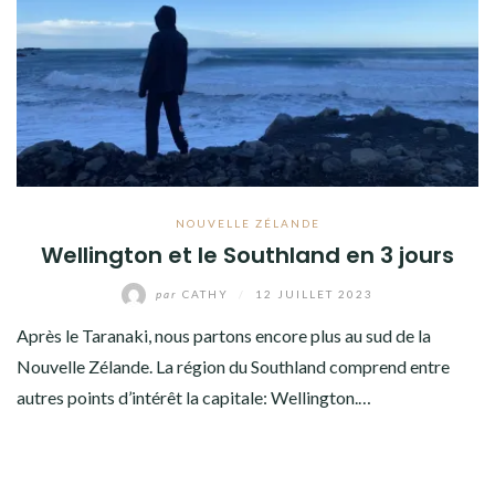
NOUVELLE ZÉLANDE
Wellington et le Southland en 3 jours
par
CATHY
/
12 JUILLET 2023
Après le Taranaki, nous partons encore plus au sud de la
Nouvelle Zélande. La région du Southland comprend entre
autres points d’intérêt la capitale: Wellington.…