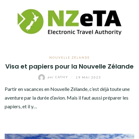
NOUVELLE ZÉLANDE
Visa et papiers pour la Nouvelle Zélande
par
CATHY
/
19 MAI 2023
Partir en vacances en Nouvelle Zélande, c’est déjà toute une
aventure par la durée d’avion. Mais il faut aussi préparer les
papiers, et il y…