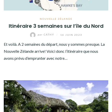
NOUVELLE ZÉLANDE
Itinéraire 3 semaines sur l’île du Nord
par
CATHY
/
16 JUIN 2023
Et voilà. A 2 semaines du départ, nous y sommes presque. La
Nouvelle Zélande arrive! Voici donc l’itinéraire que nous
avons prévu d’emprunter avec notre…