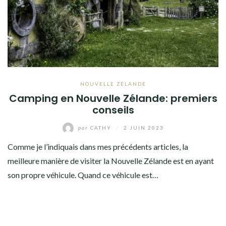
NOUVELLE ZÉLANDE
Camping en Nouvelle Zélande: premiers
conseils
par
CATHY
/
2 JUIN 2023
Comme je l’indiquais dans mes précédents articles, la
meilleure manière de visiter la Nouvelle Zélande est en ayant
son propre véhicule. Quand ce véhicule est…