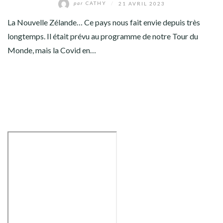
par
CATHY
/
21 AVRIL 2023
La Nouvelle Zélande… Ce pays nous fait envie depuis très
longtemps. Il était prévu au programme de notre Tour du
Monde, mais la Covid en…