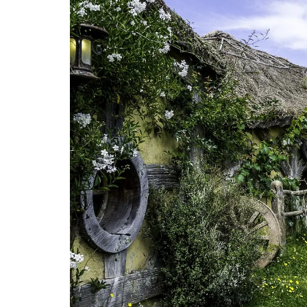
AMÉRIQUE DU SUD
TOUR DU MONDE 2020-2021
CONTACT