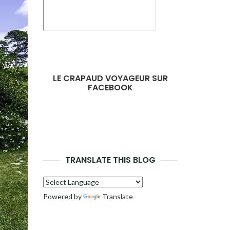
LE CRAPAUD VOYAGEUR SUR
FACEBOOK
TRANSLATE THIS BLOG
Powered by
Translate