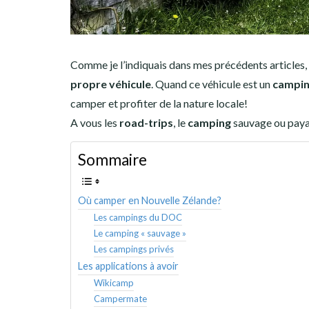
Comme je l’indiquais dans mes précédents articles,
propre véhicule
. Quand ce véhicule est un
campin
camper et profiter de la nature locale!
A vous les
road-trips
, le
camping
sauvage ou paya
Sommaire
Où camper en Nouvelle Zélande?
Les campings du DOC
Le camping « sauvage »
Les campings privés
Les applications à avoir
Wikicamp
Campermate