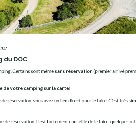
.nz/
ng du DOC
mping. Certains sont même
sans réservation
(premier arrivé prem
e de votre camping sur la carte!
de réservation, vous avez un lien direct pour le faire. C’est très si
 de réservation, il est fortement conseillé de le faire, quelque soit