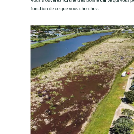
fonction de ce que vous cherchez.