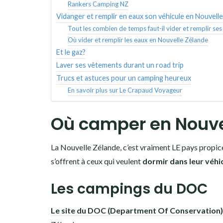
Rankers Camping NZ
Vidanger et remplir en eaux son véhicule en Nouvell
Tout les combien de temps faut-il vider et remplir se
Où vider et remplir les eaux en Nouvelle Zélande
Et le gaz?
Laver ses vêtements durant un road trip
Trucs et astuces pour un camping heureux
En savoir plus sur Le Crapaud Voyageur
Où camper en Nouve
La Nouvelle Zélande, c’est vraiment LE pays propice
s’offrent à ceux qui veulent
dormir dans leur véhi
Les campings du DOC
Le site du DOC (Department Of Conservation)