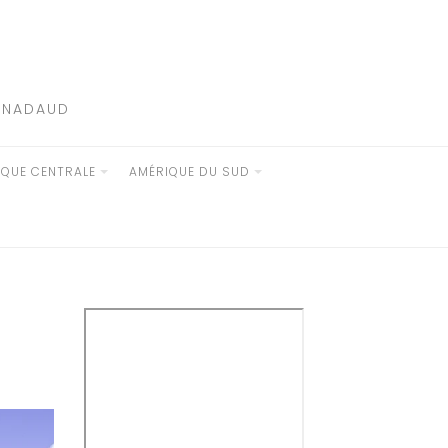
E NADAUD
IQUE CENTRALE
AMÉRIQUE DU SUD