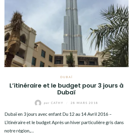
DUBAÏ
L’itinéraire et le budget pour 3 jours à
Dubaï
par
CATHY
/
28 MARS 2018
Dubaï en 3 jours avec enfant Du 12 au 14 Avril 2016 –
L’itinéraire et le budget Après un hiver particulière gris dans
notre région,…