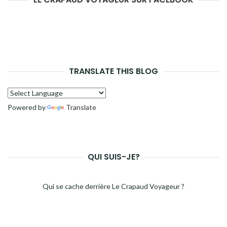
TRANSLATE THIS BLOG
Powered by
Translate
QUI SUIS-JE?
Qui se cache derrière Le Crapaud Voyageur ?