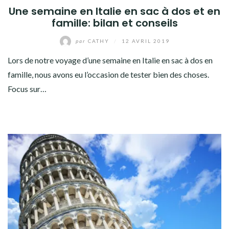
Une semaine en Italie en sac à dos et en
famille: bilan et conseils
par
CATHY
/
12 AVRIL 2019
Lors de notre voyage d’une semaine en Italie en sac à dos en
famille, nous avons eu l’occasion de tester bien des choses.
Focus sur…