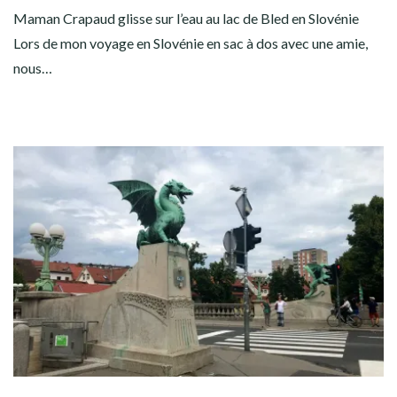
Maman Crapaud glisse sur l’eau au lac de Bled en Slovénie
Lors de mon voyage en Slovénie en sac à dos avec une amie,
nous…