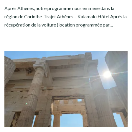
Après Athènes, notre programme nous emmène dans la
région de Corinthe. Trajet Athènes – Kalamaki Hôtel Après la
récupération de la voiture (location programmée par…