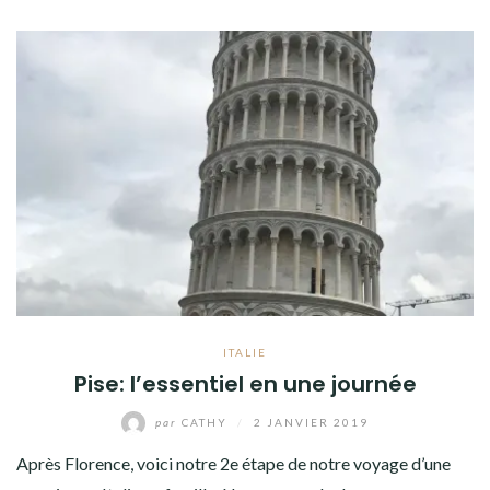
ITALIE
Pise: l’essentiel en une journée
par
CATHY
/
2 JANVIER 2019
Après Florence, voici notre 2e étape de notre voyage d’une