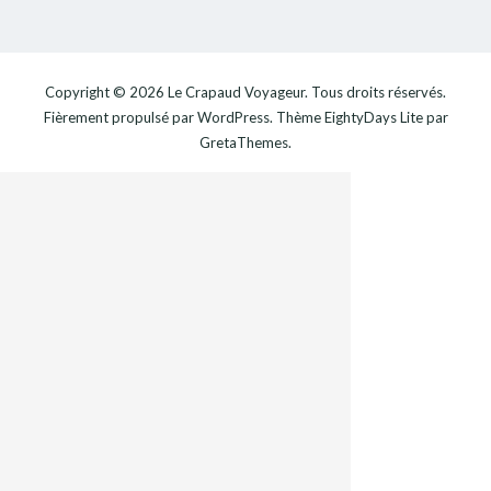
Copyright © 2026
Le Crapaud Voyageur
. Tous droits réservés.
Fièrement propulsé par
WordPress
. Thème
EightyDays Lite
par
GretaThemes.