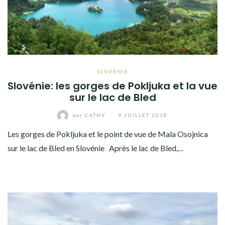
SLOVÉNIE
Slovénie: les gorges de Pokljuka et la vue
sur le lac de Bled
par
CATHY
/
9 JUILLET 2018
Les gorges de Pokljuka et le point de vue de Mala Osojnica
sur le lac de Bled en Slovénie Après le lac de Bled,…