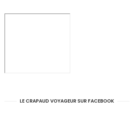
DES
ARTICLES
LE CRAPAUD VOYAGEUR SUR FACEBOOK