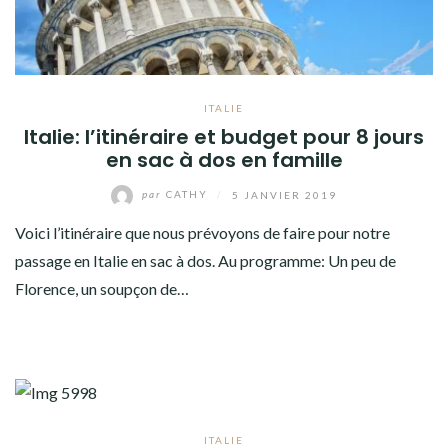
ITALIE
Italie: l’itinéraire et budget pour 8 jours
en sac à dos en famille
par
CATHY
/
5 JANVIER 2019
Voici l’itinéraire que nous prévoyons de faire pour notre
passage en Italie en sac à dos. Au programme: Un peu de
Florence, un soupçon de…
ITALIE