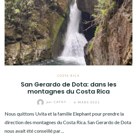
COSTA RICA
San Gerardo de Dota: dans les
montagnes du Costa Rica
par
CATHY
/
6 MARS 2021
Nous quittons Uvita et la famille Elephant pour prendre la
direction des montagnes du Costa Rica. San Gerardo de Dota
nous avait été conseillé par…