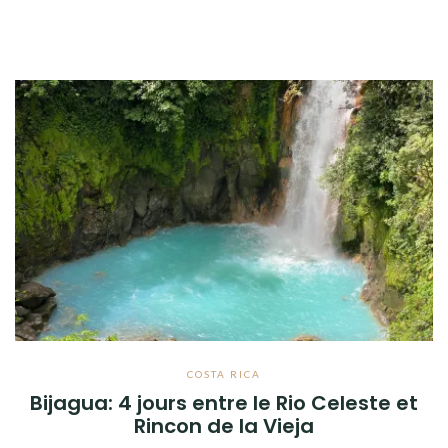
COSTA RICA
Bijagua: 4 jours entre le Rio Celeste et
Rincon de la Vieja