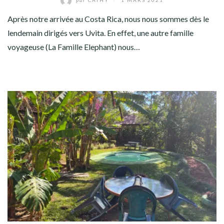
Après notre arrivée au Costa Rica, nous nous sommes dès le
lendemain dirigés vers Uvita. En effet, une autre famille
voyageuse (La Famille Elephant) nous…