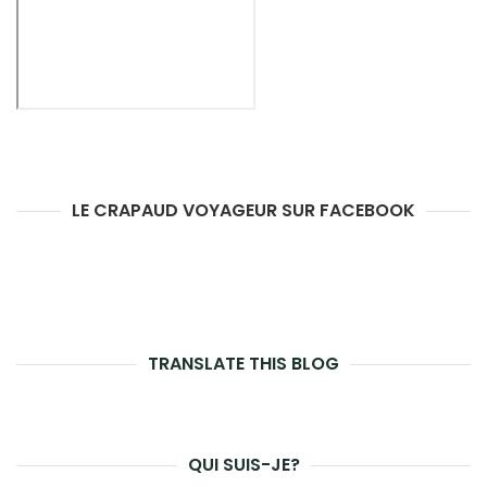
LE CRAPAUD VOYAGEUR SUR FACEBOOK
TRANSLATE THIS BLOG
QUI SUIS-JE?