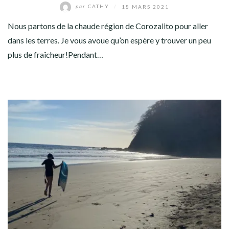
par
CATHY
/
18 MARS 2021
Nous partons de la chaude région de Corozalito pour aller
dans les terres. Je vous avoue qu’on espère y trouver un peu
plus de fraîcheur!Pendant…