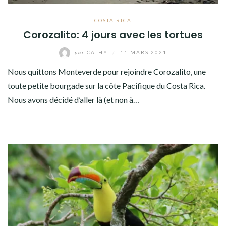
COSTA RICA
Corozalito: 4 jours avec les tortues
par
CATHY
/
11 MARS 2021
Nous quittons Monteverde pour rejoindre Corozalito, une
toute petite bourgade sur la côte Pacifique du Costa Rica.
Nous avons décidé d’aller là (et non à…