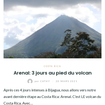
CONTACT
COSTA RICA
Arenal: 3 jours au pied du volcan
par
CATHY
/
20 MARS 2021
Après ces 4 jours intenses à Bijagua, nous allons vers notre
avant dernière étape au Costa Rica: Arenal. C’est LE volcan du
Costa Rica. Avec…