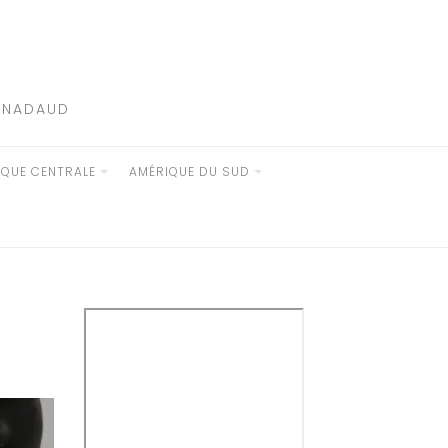
E NADAUD
IQUE CENTRALE
AMÉRIQUE DU SUD