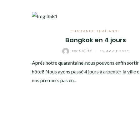
THAILANDE
,
THAÏLANDE
Bangkok en 4 jours
par
CATHY
/
12 AVRIL 2021
Après notre quarantaine, nous pouvons enfin sortir
hôtel! Nous avons passé 4 jours à arpenter la ville e
nos premiers pas en…