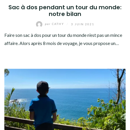
Sac à dos pendant un tour du monde:
notre bilan
par
CATHY
/
3 JUIN 2021
Faire son sac à dos pour un tour du monde n’est pas un mince
affaire. Alors après 8 mois de voyage, je vous propose un…