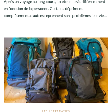
Après un voyage au long court, le retour se vit différemment
en fonction de la personne. Certains dépriment
complètement, d’autres reprennent sans problèmes leur vie…
LES PRÉPARATIFS