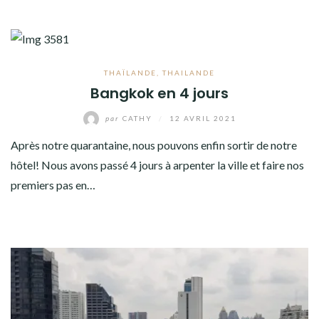
THAÏLANDE
,
THAILANDE
Bangkok en 4 jours
par
CATHY
/
12 AVRIL 2021
Après notre quarantaine, nous pouvons enfin sortir de notre
hôtel! Nous avons passé 4 jours à arpenter la ville et faire nos
premiers pas en…