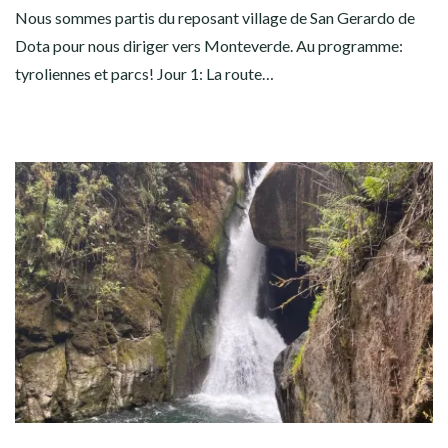
Nous sommes partis du reposant village de San Gerardo de
Dota pour nous diriger vers Monteverde. Au programme:
tyroliennes et parcs! Jour 1: La route…