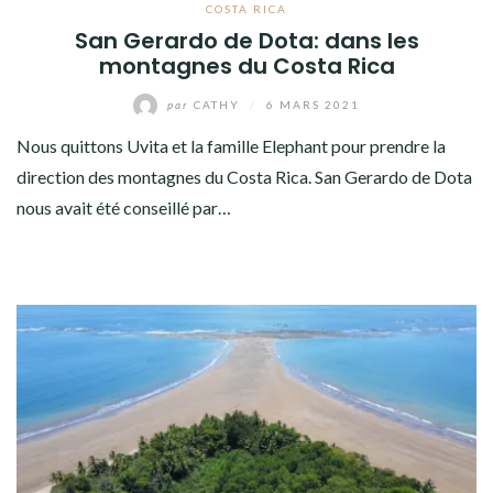
COSTA RICA
San Gerardo de Dota: dans les
montagnes du Costa Rica
par
CATHY
/
6 MARS 2021
Nous quittons Uvita et la famille Elephant pour prendre la
direction des montagnes du Costa Rica. San Gerardo de Dota
nous avait été conseillé par…