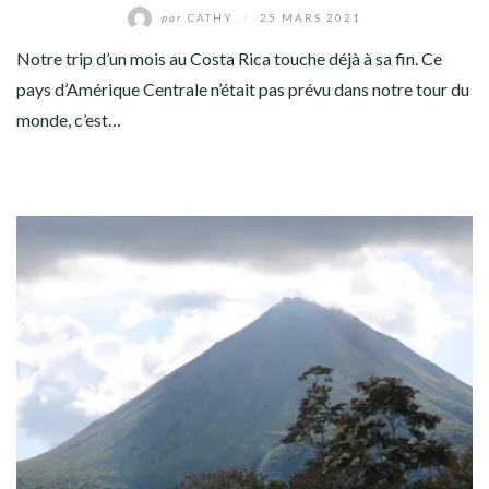
par
CATHY
/
25 MARS 2021
Notre trip d’un mois au Costa Rica touche déjà à sa fin. Ce
pays d’Amérique Centrale n’était pas prévu dans notre tour du
monde, c’est…