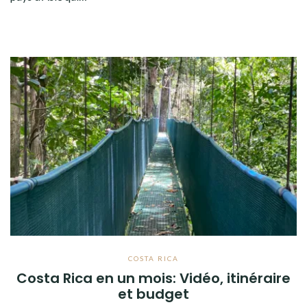
COSTA RICA
Costa Rica en un mois: Vidéo, itinéraire
et budget