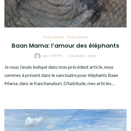
THAÏLANDE
,
THAILANDE
Baan Mama: l’amour des éléphants
par
CATHY
/
21 AVRIL 2021
Je vous l’avais indiqué dans mon précédent article, nous
sommes à présent dans le sanctuaire pour éléphants Baan
Mama, dans le Kanchanaburi. D’habitude, mes articles…