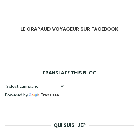
LE CRAPAUD VOYAGEUR SUR FACEBOOK
TRANSLATE THIS BLOG
Powered by
Translate
QUI SUIS-JE?