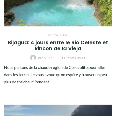
COSTA RICA
Bijagua: 4 jours entre le Rio Celeste et
Rincon de la Vieja
par
CATHY
/
18 MARS 2021
Nous partons de la chaude région de Corozalito pour aller
dans les terres. Je vous avoue qu’on espère y trouver un peu
plus de fraîcheur!Pendant…