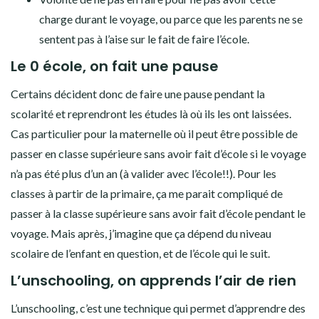
charge durant le voyage, ou parce que les parents ne se
sentent pas à l’aise sur le fait de faire l’école.
Le 0 école, on fait une pause
Certains décident donc de faire une pause pendant la
scolarité et reprendront les études là où ils les ont laissées.
Cas particulier pour la maternelle où il peut être possible de
passer en classe supérieure sans avoir fait d’école si le voyage
n’a pas été plus d’un an (à valider avec l’école!!). Pour les
classes à partir de la primaire, ça me parait compliqué de
passer à la classe supérieure sans avoir fait d’école pendant le
voyage. Mais après, j’imagine que ça dépend du niveau
scolaire de l’enfant en question, et de l’école qui le suit.
L’unschooling, on apprends l’air de rien
L’unschooling, c’est une technique qui permet d’apprendre des