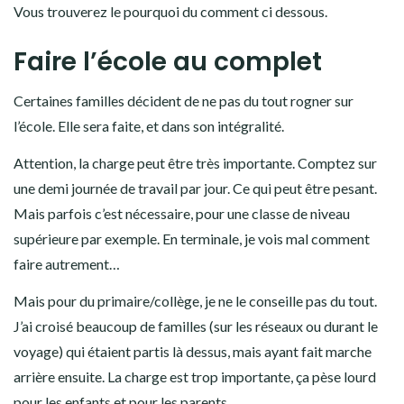
Vous trouverez le pourquoi du comment ci dessous.
Faire l’école au complet
Certaines familles décident de ne pas du tout rogner sur
l’école. Elle sera faite, et dans son intégralité.
Attention, la charge peut être très importante. Comptez sur
une demi journée de travail par jour. Ce qui peut être pesant.
Mais parfois c’est nécessaire, pour une classe de niveau
supérieure par exemple. En terminale, je vois mal comment
faire autrement…
Mais pour du primaire/collège, je ne le conseille pas du tout.
J’ai croisé beaucoup de familles (sur les réseaux ou durant le
voyage) qui étaient partis là dessus, mais ayant fait marche
arrière ensuite. La charge est trop importante, ça pèse lourd
pour les enfants et pour les parents.