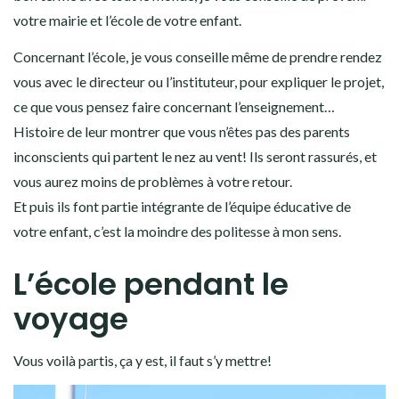
votre mairie et l’école de votre enfant.
Concernant l’école, je vous conseille même de prendre rendez
vous avec le directeur ou l’instituteur, pour expliquer le projet,
ce que vous pensez faire concernant l’enseignement…
Histoire de leur montrer que vous n’êtes pas des parents
inconscients qui partent le nez au vent! Ils seront rassurés, et
vous aurez moins de problèmes à votre retour.
Et puis ils font partie intégrante de l’équipe éducative de
votre enfant, c’est la moindre des politesse à mon sens.
L’école pendant le
voyage
Vous voilà partis, ça y est, il faut s’y mettre!