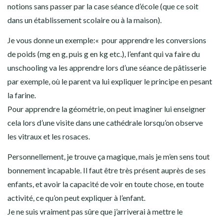
notions sans passer par la case séance d’école (que ce soit
dans un établissement scolaire ou à la maison).
Je vous donne un exemple:« pour apprendre les conversions
de poids (mg en g, puis g en kg etc.), l’enfant qui va faire du
unschooling va les apprendre lors d’une séance de pâtisserie
par exemple, où le parent va lui expliquer le principe en pesant
la farine.
Pour apprendre la géométrie, on peut imaginer lui enseigner
cela lors d’une visite dans une cathédrale lorsqu’on observe
les vitraux et les rosaces.
Personnellement, je trouve ça magique, mais je m’en sens tout
bonnement incapable. Il faut être très présent auprès de ses
enfants, et avoir la capacité de voir en toute chose, en toute
activité, ce qu’on peut expliquer à l’enfant.
Je ne suis vraiment pas sûre que j’arriverai à mettre le