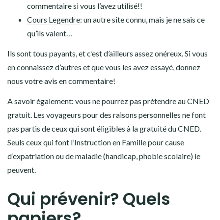
commentaire si vous l’avez utilisé!!
Cours Legendre
: un autre site connu, mais je ne sais ce
qu’ils valent…
Ils sont tous payants, et c’est d’ailleurs assez onéreux. Si vous
en connaissez d’autres et que vous les avez essayé, donnez
nous votre avis en commentaire!
A savoir également: vous ne pourrez pas prétendre au CNED
gratuit. Les voyageurs pour des raisons personnelles ne font
pas partis de ceux qui sont éligibles à la gratuité du CNED.
Seuls ceux qui font l’Instruction en Famille pour cause
d’expatriation ou de maladie (handicap, phobie scolaire) le
peuvent.
Qui prévenir? Quels
papiers?