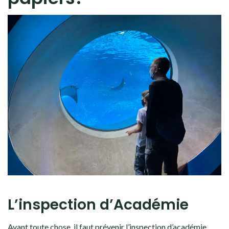
L’inspection d’Académie
Avant toute chose, il faut prévenir l’inspection d’académie.