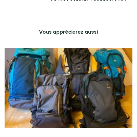
DE
L’ARTICLE
Vous apprécierez aussi