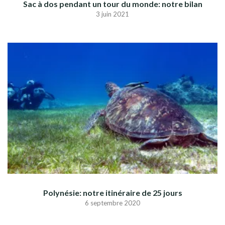
Sac à dos pendant un tour du monde: notre bilan
3 juin 2021
Polynésie: notre itinéraire de 25 jours
6 septembre 2020