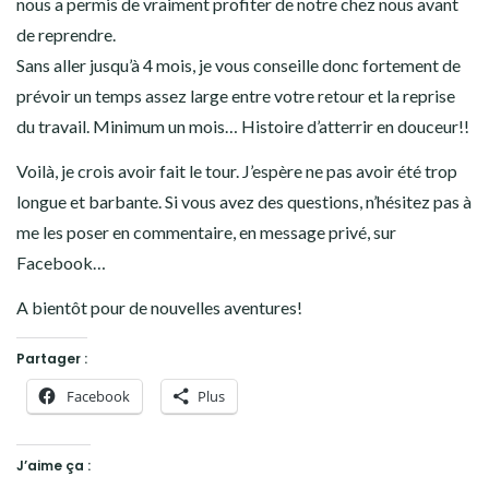
nous a permis de vraiment profiter de notre chez nous avant
de reprendre.
Sans aller jusqu’à 4 mois, je vous conseille donc fortement de
prévoir un temps assez large entre votre retour et la reprise
du travail. Minimum un mois… Histoire d’atterrir en douceur!!
Voilà, je crois avoir fait le tour. J’espère ne pas avoir été trop
longue et barbante. Si vous avez des questions, n’hésitez pas à
me les poser en commentaire, en message privé, sur
Facebook…
A bientôt pour de nouvelles aventures!
Partager :
Facebook
Plus
J’aime ça :