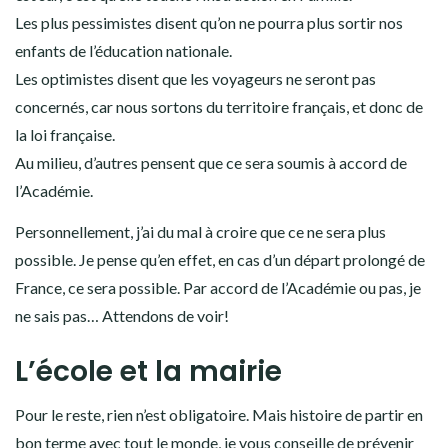
Les plus pessimistes disent qu’on ne pourra plus sortir nos
enfants de l’éducation nationale.
Les optimistes disent que les voyageurs ne seront pas
concernés, car nous sortons du territoire français, et donc de
la loi française.
Au milieu, d’autres pensent que ce sera soumis à accord de
l’Académie.
Personnellement, j’ai du mal à croire que ce ne sera plus
possible. Je pense qu’en effet, en cas d’un départ prolongé de
France, ce sera possible. Par accord de l’Académie ou pas, je
ne sais pas… Attendons de voir!
L’école et la mairie
Pour le reste, rien n’est obligatoire. Mais histoire de partir en
bon terme avec tout le monde, je vous conseille de prévenir