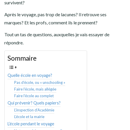
survivent?
Après le voyage, pas trop de lacunes? Il retrouve ses
marques? Et les profs, comment ils le prennent?
Tout un tas de questions, auxquelles je vais essayer de
répondre.
Sommaire
Quelle école en voyage?
Pas d’école, ou « unschooling »
Faire l’école, mais allégée
Faire l’école au complet
Qui prévenir? Quels papiers?
L’inspection d’Académie
L’école et la mairie
L’école pendant le voyage