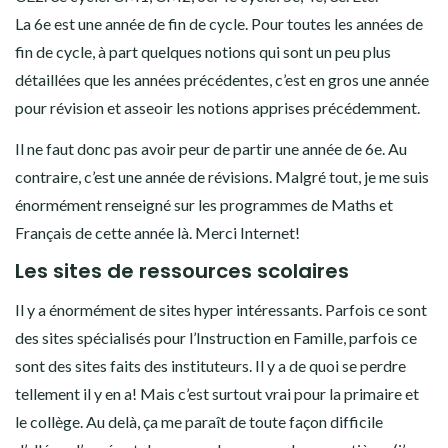
La 6e est une année de fin de cycle. Pour toutes les années de
fin de cycle, à part quelques notions qui sont un peu plus
détaillées que les années précédentes, c’est en gros une année
pour révision et asseoir les notions apprises précédemment.
Il ne faut donc pas avoir peur de partir une année de 6e. Au
contraire, c’est une année de révisions. Malgré tout, je me suis
énormément renseigné sur les programmes de Maths et
Français de cette année là. Merci Internet!
Les sites de ressources scolaires
Il y a énormément de sites hyper intéressants. Parfois ce sont
des sites spécialisés pour l’Instruction en Famille, parfois ce
sont des sites faits des instituteurs. Il y a de quoi se perdre
tellement il y en a! Mais c’est surtout vrai pour la primaire et
le collège. Au delà, ça me paraît de toute façon difficile