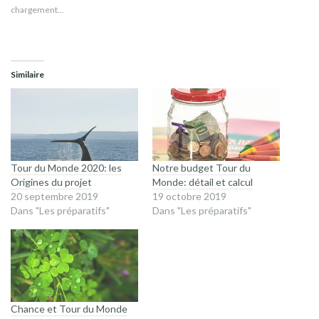
chargement…
Similaire
Tour du Monde 2020: les
Notre budget Tour du
Origines du projet
Monde: détail et calcul
20 septembre 2019
19 octobre 2019
Dans "Les préparatifs"
Dans "Les préparatifs"
Chance et Tour du Monde