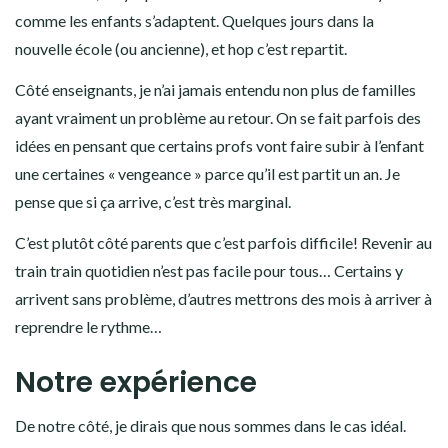
comme les enfants s’adaptent. Quelques jours dans la
nouvelle école (ou ancienne), et hop c’est repartit.
Côté enseignants, je n’ai jamais entendu non plus de familles
ayant vraiment un problème au retour. On se fait parfois des
idées en pensant que certains profs vont faire subir à l’enfant
une certaines « vengeance » parce qu’il est partit un an. Je
pense que si ça arrive, c’est très marginal.
C’est plutôt côté parents que c’est parfois difficile! Revenir au
train train quotidien n’est pas facile pour tous… Certains y
arrivent sans problème, d’autres mettrons des mois à arriver à
reprendre le rythme…
Notre expérience
De notre côté, je dirais que nous sommes dans le cas idéal.