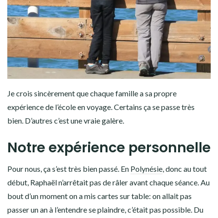
Je crois sincèrement que chaque famille a sa propre
expérience de l’école en voyage. Certains ça se passe très
bien. D’autres c’est une vraie galère.
Notre expérience personnelle
Pour nous, ça s’est très bien passé. En
Polynésie
, donc au tout
début, Raphaël n’arrêtait pas de râler avant chaque séance. Au
bout d’un moment on a mis cartes sur table: on allait pas
passer un an à l’entendre se plaindre, c’était pas possible. Du