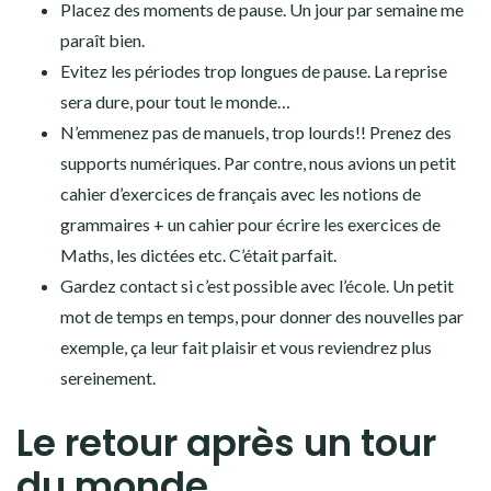
Placez des moments de pause. Un jour par semaine me
paraît bien.
Evitez les périodes trop longues de pause. La reprise
sera dure, pour tout le monde…
N’emmenez pas de manuels, trop lourds!! Prenez des
supports numériques. Par contre, nous avions un petit
cahier d’exercices de français avec les notions de
grammaires + un cahier pour écrire les exercices de
Maths, les dictées etc. C’était parfait.
Gardez contact si c’est possible avec l’école. Un petit
mot de temps en temps, pour donner des nouvelles par
exemple, ça leur fait plaisir et vous reviendrez plus
sereinement.
Le retour après un tour
du monde