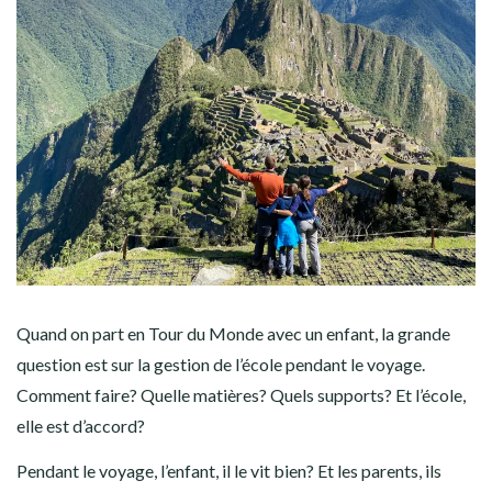
AMÉRIQUE DU SUD
TOUR DU MONDE 2020-2021
CONTACT
Quand on part en Tour du Monde avec un enfant, la grande
question est sur la gestion de l’école pendant le voyage.
Comment faire? Quelle matières? Quels supports? Et l’école,
elle est d’accord?
Pendant le voyage, l’enfant, il le vit bien? Et les parents, ils