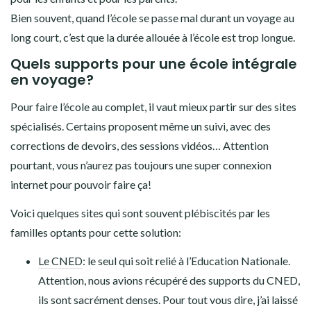
Bien souvent, quand l’école se passe mal durant un voyage au
long court, c’est que la durée allouée à l’école est trop longue.
Quels supports pour une école intégrale
en voyage?
Pour faire l’école au complet, il vaut mieux partir sur des sites
spécialisés. Certains proposent même un suivi, avec des
corrections de devoirs, des sessions vidéos… Attention
pourtant, vous n’aurez pas toujours une super connexion
internet pour pouvoir faire ça!
Voici quelques sites qui sont souvent plébiscités par les
familles optants pour cette solution:
Le CNED
: le seul qui soit relié à l’Education Nationale.
Attention, nous avions récupéré des supports du CNED,
ils sont sacrément denses. Pour tout vous dire, j’ai laissé