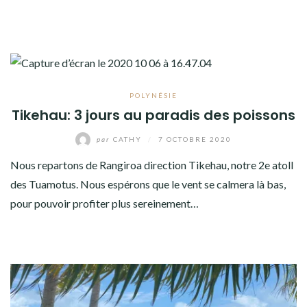
POLYNÉSIE
Tikehau: 3 jours au paradis des poissons
par
CATHY
/
7 OCTOBRE 2020
Nous repartons de Rangiroa direction Tikehau, notre 2e atoll
des Tuamotus. Nous espérons que le vent se calmera là bas,
pour pouvoir profiter plus sereinement…