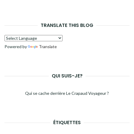
TRANSLATE THIS BLOG
Powered by
Translate
QUI SUIS-JE?
Qui se cache derrière Le Crapaud Voyageur ?
ÉTIQUETTES