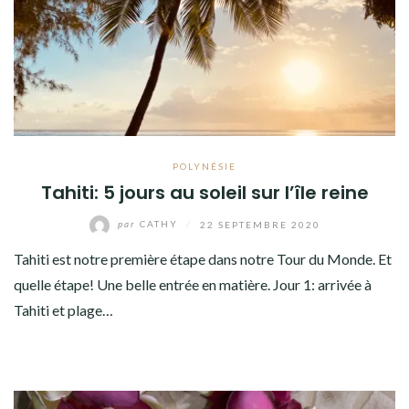
POLYNÉSIE
Tahiti: 5 jours au soleil sur l’île reine
par
CATHY
/
22 SEPTEMBRE 2020
Tahiti est notre première étape dans notre Tour du Monde. Et
quelle étape! Une belle entrée en matière. Jour 1: arrivée à
Tahiti et plage…