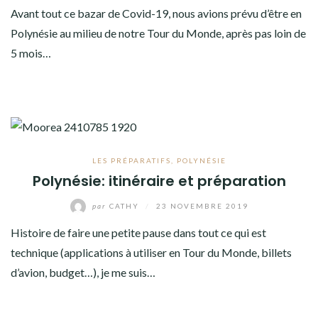
Avant tout ce bazar de Covid-19, nous avions prévu d’être en
Polynésie au milieu de notre Tour du Monde, après pas loin de
5 mois…
LES PRÉPARATIFS
,
POLYNÉSIE
Polynésie: itinéraire et préparation
par
CATHY
/
23 NOVEMBRE 2019
Histoire de faire une petite pause dans tout ce qui est
technique (applications à utiliser en Tour du Monde, billets
d’avion, budget…), je me suis…