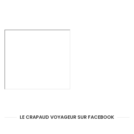
LE CRAPAUD VOYAGEUR SUR FACEBOOK