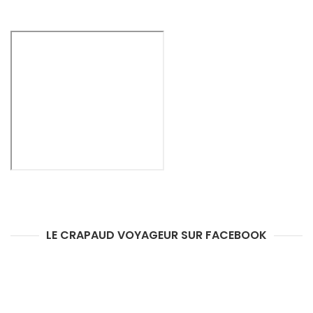
LE CRAPAUD VOYAGEUR SUR FACEBOOK