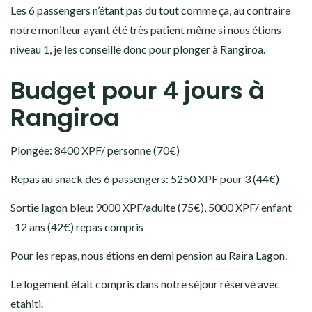
Les 6 passengers n’étant pas du tout comme ça, au contraire
notre moniteur ayant été très patient même si nous étions
niveau 1, je les conseille donc pour plonger à Rangiroa.
Budget pour 4 jours à
Rangiroa
Plongée: 8400 XPF/ personne (70€)
Repas au snack des 6 passengers: 5250 XPF pour 3 (44€)
Sortie lagon bleu: 9000 XPF/adulte (75€), 5000 XPF/ enfant
-12 ans (42€) repas compris
Pour les repas, nous étions en demi pension au Raira Lagon.
Le logement était compris dans notre séjour réservé avec
etahiti.