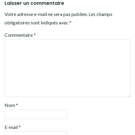
Laisser un commentaire
Votre adresse e-mail ne sera pas publiée.
Les champs
obligatoires sont indiqués avec
*
Commentaire
*
Nom
*
E-mail
*