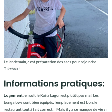
Le lendemain, c’est préparation des sacs pour rejoindre
Tikehau !
Informations pratiques:
Logement
: en soit le
Raira Lagon
est plutôt pas mal. Les
bungalows sont bien équipés, l’emplacement est bon, le
restaurant tout à fait correct… Mais il y a ce manque de vie si