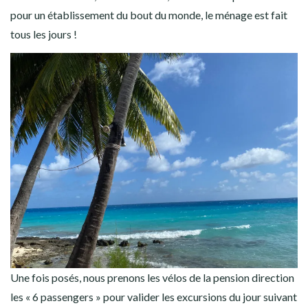
pour un établissement du bout du monde, le ménage est fait
tous les jours !
Une fois posés, nous prenons les vélos de la pension direction
les « 6 passengers » pour valider les excursions du jour suivant