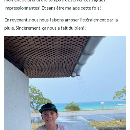
impressionnantes! Et sans être malade cette fois!
En revenant, nous nous faisons arroser littéralement par la
pluie. Sincèrement, ça nous a fait du bien!!