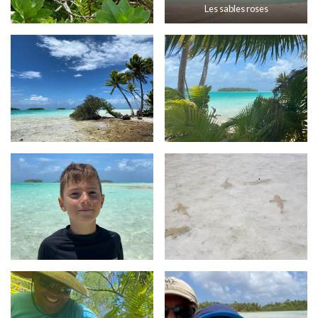
Les sables roses