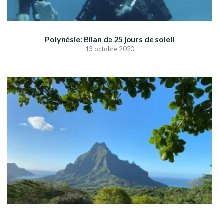
Polynésie: Bilan de 25 jours de soleil
13 octobre 2020