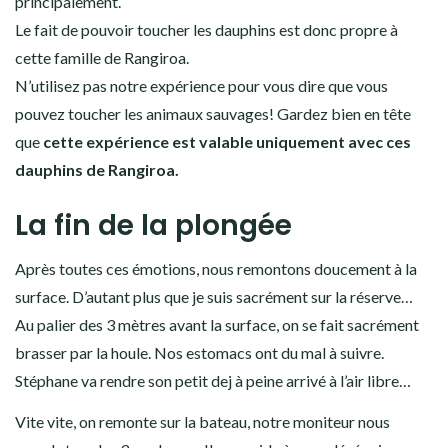
principalement.
Le fait de pouvoir toucher les dauphins est donc propre à
cette famille de Rangiroa.
N’utilisez pas notre expérience pour vous dire que vous
pouvez toucher les animaux sauvages! Gardez bien en tête
que
cette expérience est valable uniquement avec ces
dauphins de Rangiroa.
La fin de la plongée
Après toutes ces émotions, nous remontons doucement à la
surface. D’autant plus que je suis sacrément sur la réserve…
Au palier des 3 mètres avant la surface, on se fait sacrément
brasser par la houle. Nos estomacs ont du mal à suivre.
Stéphane va rendre son petit dej à peine arrivé à l’air libre…
Vite vite, on remonte sur la bateau, notre moniteur nous