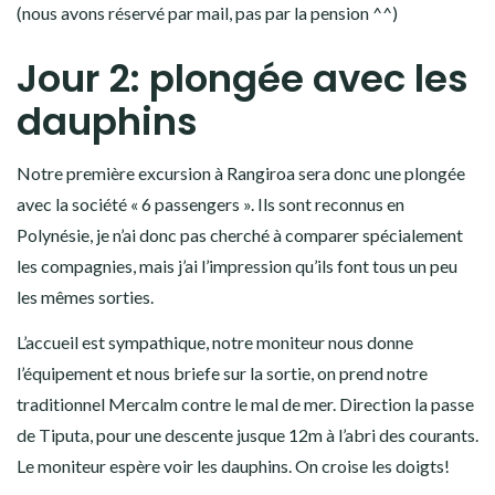
(nous avons réservé par mail, pas par la pension ^^)
Jour 2: plongée avec les
dauphins
Notre première excursion à Rangiroa sera donc une plongée
avec la société « 6 passengers ». Ils sont reconnus en
Polynésie, je n’ai donc pas cherché à comparer spécialement
les compagnies, mais j’ai l’impression qu’ils font tous un peu
les mêmes sorties.
L’accueil est sympathique, notre moniteur nous donne
l’équipement et nous briefe sur la sortie, on prend notre
traditionnel Mercalm contre le mal de mer. Direction la passe
de Tiputa, pour une descente jusque 12m à l’abri des courants.
Le moniteur espère voir les dauphins. On croise les doigts!