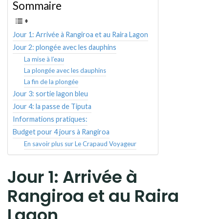
Sommaire
Jour 1: Arrivée à Rangiroa et au Raira Lagon
Jour 2: plongée avec les dauphins
La mise à l’eau
La plongée avec les dauphins
La fin de la plongée
Jour 3: sortie lagon bleu
Jour 4: la passe de Tiputa
Informations pratiques:
Budget pour 4 jours à Rangiroa
En savoir plus sur Le Crapaud Voyageur
Jour 1: Arrivée à
Rangiroa et au Raira
Lagon