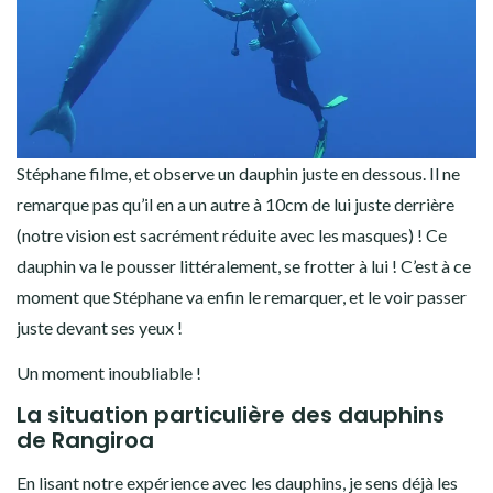
Stéphane filme, et observe un dauphin juste en dessous. Il ne
remarque pas qu’il en a un autre à 10cm de lui juste derrière
(notre vision est sacrément réduite avec les masques) ! Ce
dauphin va le pousser littéralement, se frotter à lui ! C’est à ce
moment que Stéphane va enfin le remarquer, et le voir passer
juste devant ses yeux !
Un moment inoubliable !
La situation particulière des dauphins
de Rangiroa
En lisant notre expérience avec les dauphins, je sens déjà les