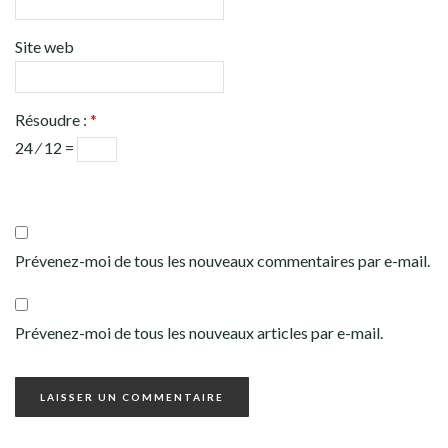
Site web
Résoudre :
*
24 ⁄ 12 =
Prévenez-moi de tous les nouveaux commentaires par e-mail.
Prévenez-moi de tous les nouveaux articles par e-mail.