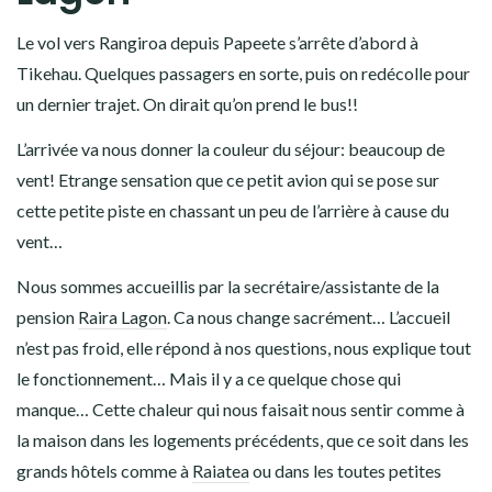
Le vol vers Rangiroa depuis Papeete s’arrête d’abord à
Tikehau. Quelques passagers en sorte, puis on redécolle pour
un dernier trajet. On dirait qu’on prend le bus!!
L’arrivée va nous donner la couleur du séjour: beaucoup de
vent! Etrange sensation que ce petit avion qui se pose sur
cette petite piste en chassant un peu de l’arrière à cause du
vent…
Nous sommes accueillis par la secrétaire/assistante de la
pension
Raira Lagon
. Ca nous change sacrément… L’accueil
n’est pas froid, elle répond à nos questions, nous explique tout
le fonctionnement… Mais il y a ce quelque chose qui
manque… Cette chaleur qui nous faisait nous sentir comme à
la maison dans les logements précédents, que ce soit dans les
grands hôtels comme à
Raiatea
ou dans les toutes petites