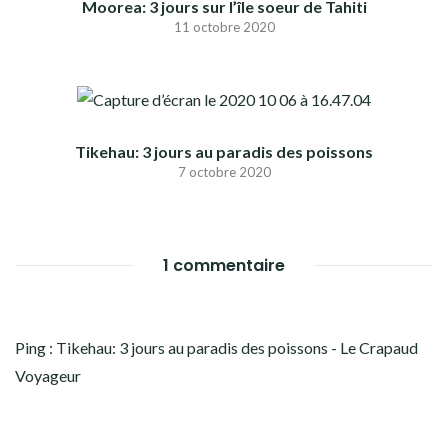
Moorea: 3 jours sur l’île soeur de Tahiti
11 octobre 2020
Tikehau: 3 jours au paradis des poissons
7 octobre 2020
1 commentaire
Ping :
Tikehau: 3 jours au paradis des poissons - Le Crapaud
Voyageur