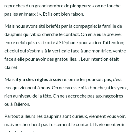
reproches d’un grand nombre de plongeurs: « on ne touche
pas les animaux ! ». Et ils ont bien raison.
Mais nous avons été briefés par la compagnie: la famille de
dauphins qui vit ici cherche le contact. On en a eu la preuve:
entre celui qui s’est frotté à Stéphane pour attirer l’attention;
et celui qui s’est mis à la verticale face à une monitrice, ventre
face à elle pour avoir des gratouilles… Leur intention était
claire!
Mais
il y a des règles à suivre
: on ne les poursuit pas, c’est
eux qui viennent à nous. On ne caresse ni la bouche, ni les yeux,
rien au niveau de la tête. On ne s’accroche pas aux nageoires
ou à l’aileron.
Partout ailleurs, les dauphins sont curieux, viennent vous voir,
mais ne cherchent pas forcément le contact. Ils viennent voir