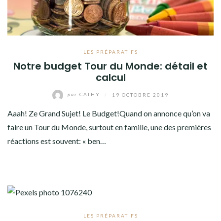
LES PRÉPARATIFS
Notre budget Tour du Monde: détail et
calcul
par
CATHY
/
19 OCTOBRE 2019
Aaah! Ze Grand Sujet! Le Budget!Quand on annonce qu’on va
faire un Tour du Monde, surtout en famille, une des premières
réactions est souvent: « ben…
LES PRÉPARATIFS