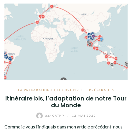
LA PRÉPARATION ET LE COVID19
,
LES PRÉPARATIFS
Itinéraire bis, l’adaptation de notre Tour
du Monde
par
CATHY
/
12 MAI 2020
Comme je vous l’indiquais dans mon article précédent, nous