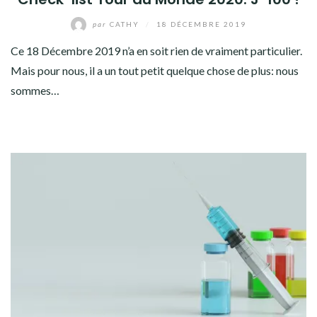
par
CATHY
/
18 DÉCEMBRE 2019
Ce 18 Décembre 2019 n’a en soit rien de vraiment particulier.
Mais pour nous, il a un tout petit quelque chose de plus: nous
sommes…