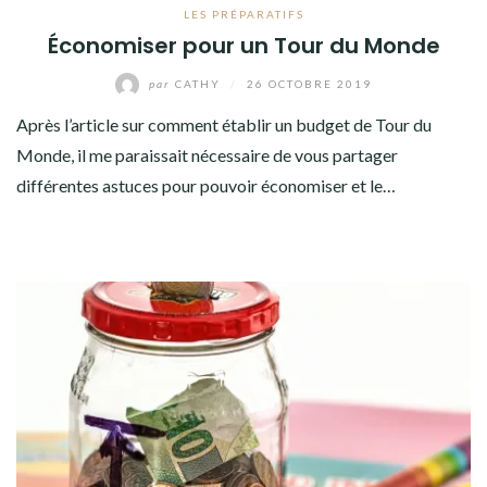
LES PRÉPARATIFS
Économiser pour un Tour du Monde
par
CATHY
/
26 OCTOBRE 2019
Après l’article sur comment établir un budget de Tour du
Monde, il me paraissait nécessaire de vous partager
différentes astuces pour pouvoir économiser et le…