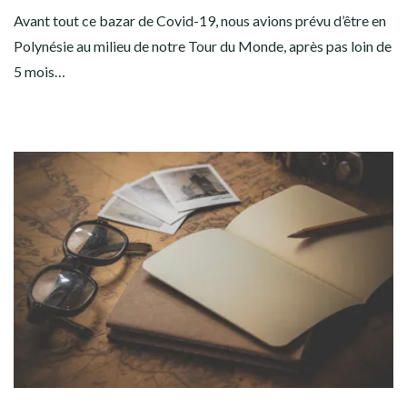
Avant tout ce bazar de Covid-19, nous avions prévu d’être en
Polynésie au milieu de notre Tour du Monde, après pas loin de
5 mois…