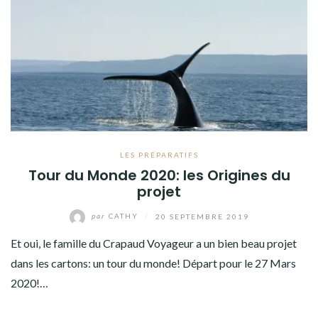
LES PRÉPARATIFS
Tour du Monde 2020: les Origines du
projet
par
CATHY
/
20 SEPTEMBRE 2019
Et oui, le famille du Crapaud Voyageur a un bien beau projet
dans les cartons: un tour du monde! Départ pour le 27 Mars
2020!…