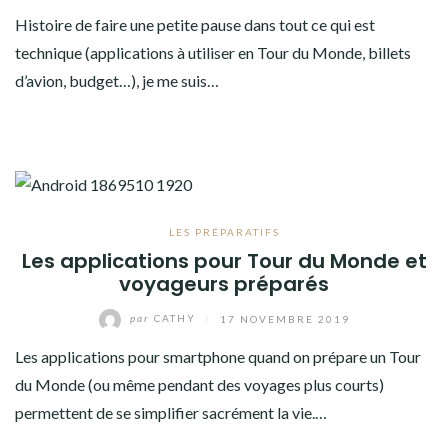
Histoire de faire une petite pause dans tout ce qui est
technique (applications à utiliser en Tour du Monde, billets
d’avion, budget…), je me suis…
LES PRÉPARATIFS
Les applications pour Tour du Monde et
voyageurs préparés
par
CATHY
/
17 NOVEMBRE 2019
Les applications pour smartphone quand on prépare un Tour
du Monde (ou même pendant des voyages plus courts)
permettent de se simplifier sacrément la vie.…