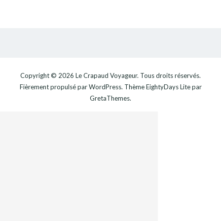
Copyright © 2026
Le Crapaud Voyageur
. Tous droits réservés.
Fièrement propulsé par
WordPress
. Thème
EightyDays Lite
par
GretaThemes.