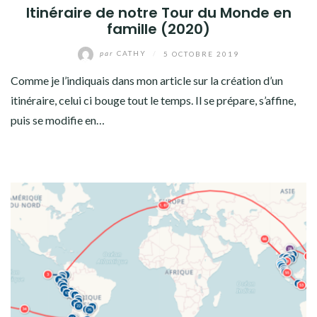
Itinéraire de notre Tour du Monde en
famille (2020)
par
CATHY
/
5 OCTOBRE 2019
Comme je l’indiquais dans mon article sur la création d’un
itinéraire, celui ci bouge tout le temps. Il se prépare, s’affine,
puis se modifie en…