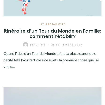
LES PRÉPARATIFS
Itinéraire d’un Tour du Monde en Famille:
comment l’établir?
par
CATHY
/
26 SEPTEMBRE 2019
Quand l’idée d’un Tour du Monde a fait sa place dans notre
petite tête (voir l’article à ce sujet), la première chose que j’ai
voulu…