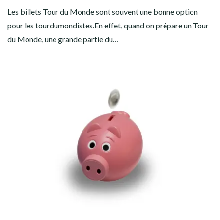
Les billets Tour du Monde sont souvent une bonne option
pour les tourdumondistes.En effet, quand on prépare un Tour
du Monde, une grande partie du…