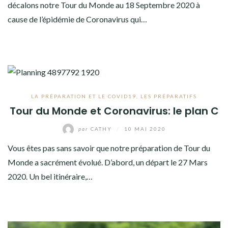
décalons notre Tour du Monde au 18 Septembre 2020 à
cause de l’épidémie de Coronavirus qui…
LA PRÉPARATION ET LE COVID19
,
LES PRÉPARATIFS
Tour du Monde et Coronavirus: le plan C
par
CATHY
/
10 MAI 2020
Vous êtes pas sans savoir que notre préparation de Tour du
Monde a sacrément évolué. D’abord, un départ le 27 Mars
2020. Un bel itinéraire,…