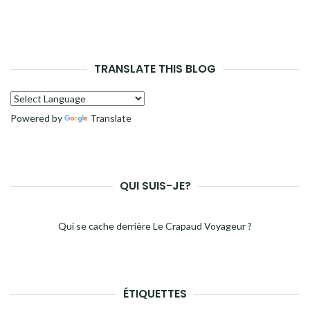
TRANSLATE THIS BLOG
Powered by
Translate
QUI SUIS-JE?
Qui se cache derrière Le Crapaud Voyageur ?
ÉTIQUETTES