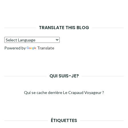
TRANSLATE THIS BLOG
Powered by
Translate
QUI SUIS-JE?
Qui se cache derrière Le Crapaud Voyageur ?
ÉTIQUETTES