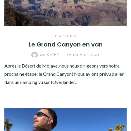
ETATS-UNIS
Le Grand Canyon en van
par
CATHY
/
19 JANVIER 2021
Après le Désert de Mojave, nous nous dirigeons vers notre
prochaine étape: le Grand Canyon! Nous avions prévu d’aller
dans un camping vu sur IOverlander…