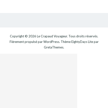
Copyright © 2026
Le Crapaud Voyageur
. Tous droits réservés.
Fièrement propulsé par
WordPress
. Thème
EightyDays Lite
par
GretaThemes.