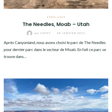
ETATS-UNIS
The Needles, Moab – Utah
par
CATHY
/
28 JANVIER 2021
Après Canyonland, nous avons choisi le parc de The Needles
pour dernier parc dans le secteur de Moab. En fait ce parc se
trouve dans…