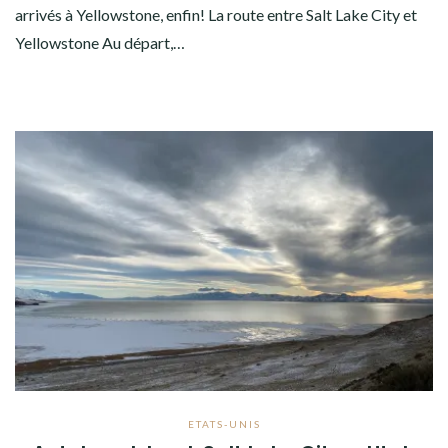
arrivés à Yellowstone, enfin! La route entre Salt Lake City et
Yellowstone Au départ,…
ETATS-UNIS