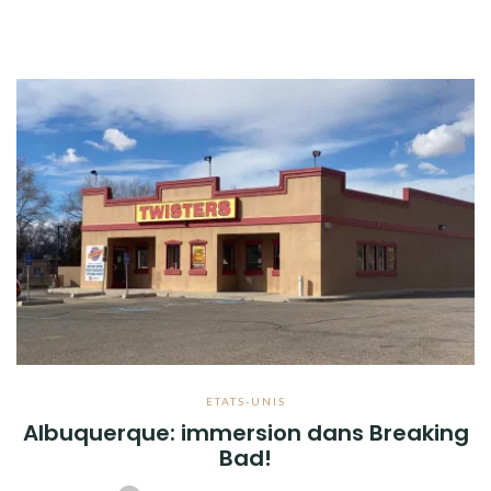
ETATS-UNIS
Albuquerque: immersion dans Breaking
Bad!