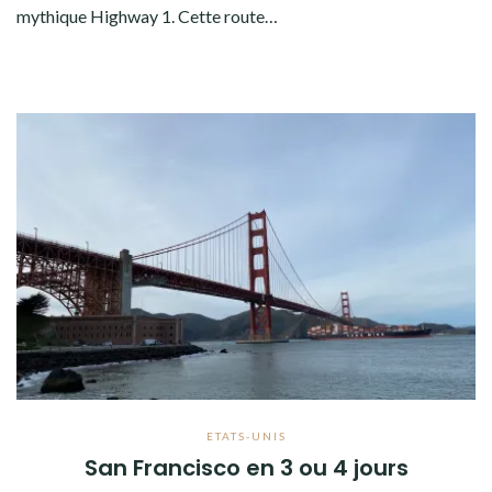
mythique Highway 1. Cette route…
ETATS-UNIS
San Francisco en 3 ou 4 jours