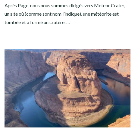
Après Page, nous nous sommes dirigés vers Meteor Crater,
un site où (comme sont nom l’indique), une météorite est
tombée et a formé un cratère. …