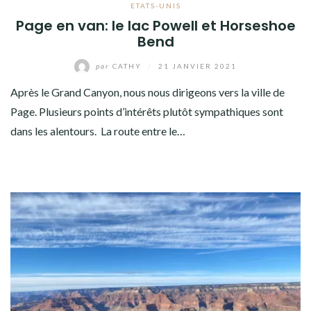
ETATS-UNIS
Page en van: le lac Powell et Horseshoe
Bend
par
CATHY
/
21 JANVIER 2021
Après le Grand Canyon, nous nous dirigeons vers la ville de
Page. Plusieurs points d’intérêts plutôt sympathiques sont
dans les alentours. La route entre le…