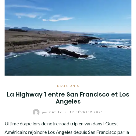
ETATS-UNIS
La Highway 1 entre San Francisco et Los
Angeles
par
CATHY
/
17 FÉVRIER 2021
Ultime étape lors de notre road trip en van dans l’Ouest
Américain: rejoindre Los Angeles depuis San Francisco par la