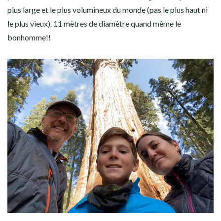
plus large et le plus volumineux du monde (pas le plus haut ni
le plus vieux). 11 mètres de diamètre quand même le
bonhomme!!