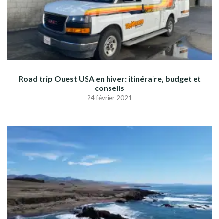
Road trip Ouest USA en hiver: itinéraire, budget et
conseils
24 février 2021