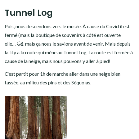
Tunnel Log
Puis, nous descendons vers le musée. À cause du Covid il est
fermé (mais la boutique de souvenirs à côté est ouverte
elle… 🤔), mais ça nous le savions avant de venir. Mais depuis
la, il y a la route qui mène au Tunnel Log. La route est fermée à
cause de la neige, mais nous pouvons y aller à pied!
C’est partit pour 1h de marche aller dans une neige bien
tassée, au milieu des pins et des Séquoias.