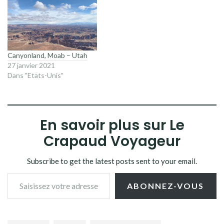
Canyonland, Moab – Utah
27 janvier 2021
Dans "Etats-Unis"
En savoir plus sur Le
Crapaud Voyageur
Subscribe to get the latest posts sent to your email.
Saisissez votre adresse e-mail…
ABONNEZ-VOUS