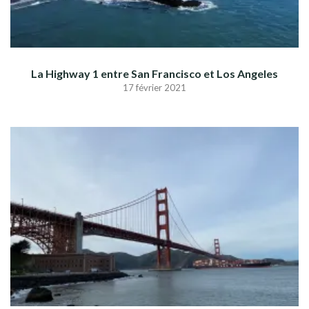
La Highway 1 entre San Francisco et Los Angeles
17 février 2021