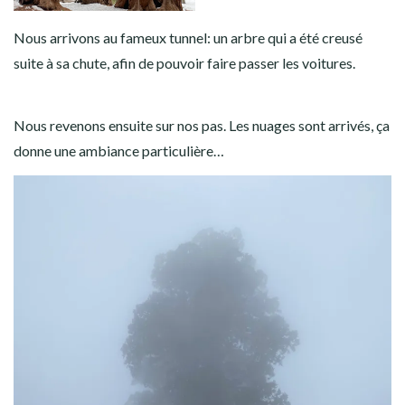
Nous arrivons au fameux tunnel: un arbre qui a été creusé
suite à sa chute, afin de pouvoir faire passer les voitures.
Nous revenons ensuite sur nos pas. Les nuages sont arrivés, ça
donne une ambiance particulière…