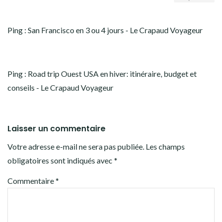
Ping :
San Francisco en 3 ou 4 jours - Le Crapaud Voyageur
Ping :
Road trip Ouest USA en hiver: itinéraire, budget et
conseils - Le Crapaud Voyageur
Laisser un commentaire
Votre adresse e-mail ne sera pas publiée.
Les champs
obligatoires sont indiqués avec
*
Commentaire
*