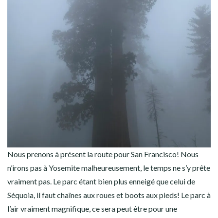
Nous prenons à présent la route pour San Francisco! Nous
n’irons pas à Yosemite malheureusement, le temps ne s’y prête
vraiment pas. Le parc étant bien plus enneigé que celui de
Séquoia, il faut chaînes aux roues et boots aux pieds! Le parc à
l’air vraiment magnifique, ce sera peut être pour une