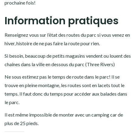
prochaine fois!
Information pratiques
Renseignez vous sur l’état des routes du parc si vous venez en
hiver, histoire de ne pas faire la route pour rien.
Si besoin, beaucoup de petits magasins vendent ou louent des
chaînes dans la ville en dessous du parc (Three Rivers)
Ne sous estimez pas le temps de route dans le parc! Il se
trouve en pleine montagne, les routes sont en lacets tout le
temps. Il faut donc du temps pour accéder aux balades dans
le parc.
Il est même impossible de monter avec un camping car de
plus de 25 pieds.