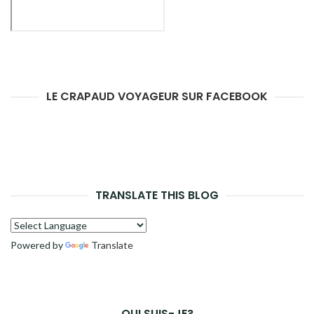
LE CRAPAUD VOYAGEUR SUR FACEBOOK
TRANSLATE THIS BLOG
Powered by
Translate
QUI SUIS-JE?