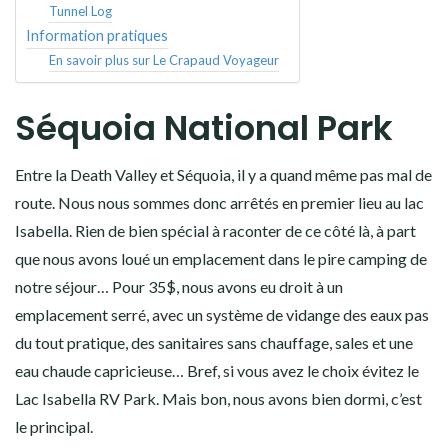
Tunnel Log
Information pratiques
En savoir plus sur Le Crapaud Voyageur
Séquoia National Park
Entre la Death Valley et Séquoia, il y a quand même pas mal de
route. Nous nous sommes donc arrêtés en premier lieu au lac
Isabella. Rien de bien spécial à raconter de ce côté là, à part
que nous avons loué un emplacement dans le pire camping de
notre séjour… Pour 35$, nous avons eu droit à un
emplacement serré, avec un système de vidange des eaux pas
du tout pratique, des sanitaires sans chauffage, sales et une
eau chaude capricieuse… Bref, si vous avez le choix évitez le
Lac Isabella RV Park. Mais bon, nous avons bien dormi, c’est
le principal.