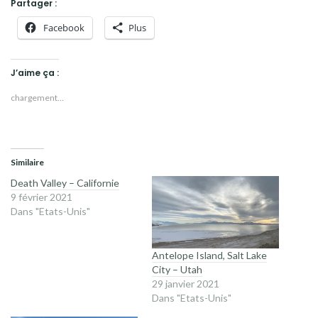
Partager :
Facebook
Plus
J’aime ça :
chargement…
Similaire
Death Valley – Californie
9 février 2021
Dans "Etats-Unis"
Antelope Island, Salt Lake
City – Utah
29 janvier 2021
Dans "Etats-Unis"