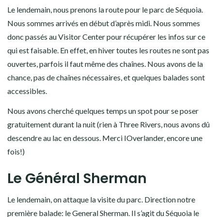
Le lendemain, nous prenons la route pour le parc de Séquoia.
Nous sommes arrivés en début d’après midi. Nous sommes
donc passés au Visitor Center pour récupérer les infos sur ce
qui est faisable. En effet, en hiver toutes les routes ne sont pas
ouvertes, parfois il faut même des chaînes. Nous avons de la
chance, pas de chaînes nécessaires, et quelques balades sont
accessibles.
Nous avons cherché quelques temps un spot pour se poser
gratuitement durant la nuit (rien à Three Rivers, nous avons dû
descendre au lac en dessous. Merci IOverlander, encore une
fois!)
Le Général Sherman
Le lendemain, on attaque la visite du parc. Direction notre
première balade: le General Sherman. Il s’agit du Séquoia le