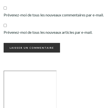
Prévenez-moi de tous les nouveaux commentaires par e-mail.
Prévenez-moi de tous les nouveaux articles par e-mail.