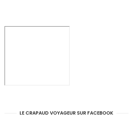
LE CRAPAUD VOYAGEUR SUR FACEBOOK