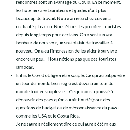
rencontres sont un avantage du Covid. En ce moment,
les hôteliers, restaurateurs et guides n’ont plus
beaucoup de travail. Notre arrivée chez eux en a
enchanté plus d’un. Nous étions les premiers touristes
depuis longtemps pour certains. On a senti un vrai
bonheur de nous voir, un vrai plaisir de travailler à
nouveau. On a eu l’impression de les aider à survivre
encore un peu… Nous n’étions pas que des touristes
lambdas.
Enfin, le Covid oblige à être souple. Ce qui aurait pu être
un tour du monde bien réglé est devenu un tour du
monde tout en souplesse… Ce qui nous a poussé à
découvrir des pays qu’on aurait boudé (pour des
questions de budget ou de méconnaissance du pays)
comme les USA et le Costa Rica.
Je ne saurais réellement dire ce qui aurait été mieux: