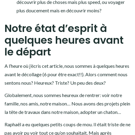
découvrir plus de choses mais plus speed, ou voyager
plus doucement mais en découvrir moins?
Notre état d’esprit à
quelques heures avant
le départ
A l’heure où j’écris cet article, nous sommes à quelques heures
avant le décollage (6 pour être exact!!). Alors comment nous
sentons nous? Heureux? Triste? Un peu des deux?
Globalement, nous sommes heureux de rentrer: voir notre
famille, nos amis, notre maison… Nous avons des projets plein
la tête de travaux dans notre maison, adopter un chaton…
Raphaël a eu quelques petits coups de mou. Il était triste de ne
pas avoir pu voir tout ce qu’on souhaitait. Mais après