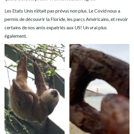
Les Etats Unis n’était pas prévus non plus. Le Covid nous a
permis de découvrir la Floride, les parcs Américains, et revoir
certains de nos amis expatriés aux US! Un vrai plus
également.