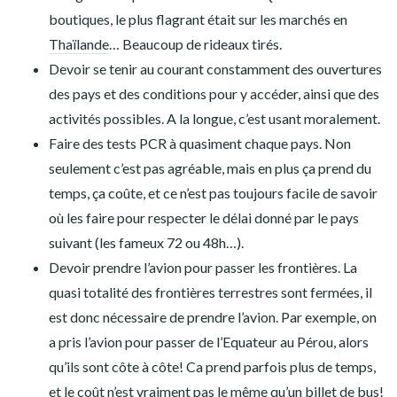
boutiques, le plus flagrant était sur les marchés en
Thaïlande
… Beaucoup de rideaux tirés.
Devoir se tenir au courant constamment des ouvertures
des pays et des conditions pour y accéder, ainsi que des
activités possibles. A la longue, c’est usant moralement.
Faire des tests PCR à quasiment chaque pays. Non
seulement c’est pas agréable, mais en plus ça prend du
temps, ça coûte, et ce n’est pas toujours facile de savoir
où les faire pour respecter le délai donné par le pays
suivant (les fameux 72 ou 48h…).
Devoir prendre l’avion pour passer les frontières. La
quasi totalité des frontières terrestres sont fermées, il
est donc nécessaire de prendre l’avion. Par exemple, on
a pris l’avion pour passer de l’Equateur au Pérou, alors
qu’ils sont côte à côte! Ca prend parfois plus de temps,
et le coût n’est vraiment pas le même qu’un billet de bus!