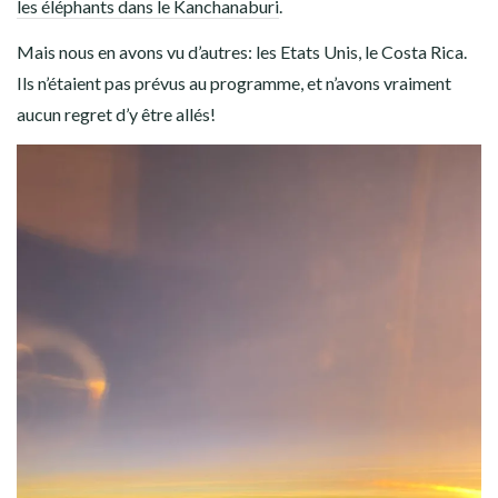
les éléphants dans le Kanchanaburi
.
Mais nous en avons vu d’autres: les Etats Unis, le Costa Rica.
Ils n’étaient pas prévus au programme, et n’avons vraiment
aucun regret d’y être allés!