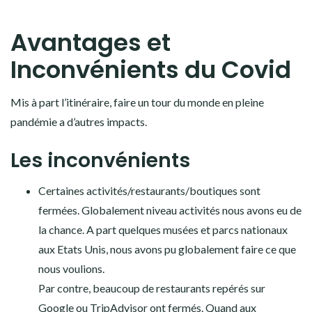
Avantages et
Inconvénients du Covid
Mis à part l’itinéraire, faire un tour du monde en pleine
pandémie a d’autres impacts.
Les inconvénients
Certaines activités/restaurants/boutiques sont
fermées. Globalement niveau activités nous avons eu de
la chance. A part quelques musées et parcs nationaux
aux Etats Unis, nous avons pu globalement faire ce que
nous voulions.
Par contre, beaucoup de restaurants repérés sur
Google ou TripAdvisor ont fermés. Quand aux