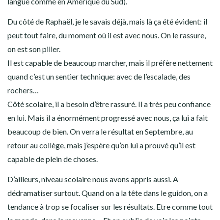
langue comme en Amérique du Sud).
Du côté de Raphaël, je le savais déjà, mais là ça été évident: il
peut tout faire, du moment où il est avec nous. On le rassure,
on est son pilier.
Il est capable de beaucoup marcher, mais il préfère nettement
quand c’est un sentier technique: avec de l’escalade, des
rochers…
Côté scolaire, il a besoin d’être rassuré. Il a très peu confiance
en lui. Mais il a énormément progressé avec nous, ça lui a fait
beaucoup de bien. On verra le résultat en Septembre, au
retour au collège, mais j’espère qu’on lui a prouvé qu’il est
capable de plein de choses.
D’ailleurs, niveau scolaire nous avons appris aussi. A
dédramatiser surtout. Quand on a la tête dans le guidon, on a
tendance à trop se focaliser sur les résultats. Etre comme tout