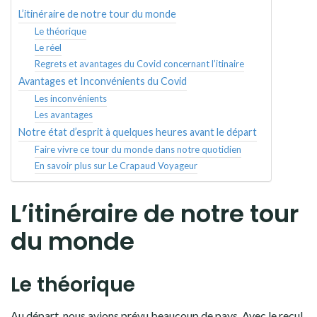
L’itinéraire de notre tour du monde
Le théorique
Le réel
Regrets et avantages du Covid concernant l’itinaire
Avantages et Inconvénients du Covid
Les inconvénients
Les avantages
Notre état d’esprit à quelques heures avant le départ
Faire vivre ce tour du monde dans notre quotidien
En savoir plus sur Le Crapaud Voyageur
L’itinéraire de notre tour
du monde
Le théorique
Au départ, nous avions prévu beaucoup de pays. Avec le recul,