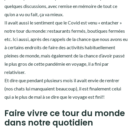
quelques discussions, avec remise en mémoire de tout ce
qu’on a vu ou fait, ça va mieux.
Il avait aussi le sentiment que le Covid est venu « entacher »
notre tour du monde: restaurants fermés, boutiques fermées
etc. Ici aussi, après des rappels de la chance que nous avons eu
à certains endroits de faire des activités habituellement
pleines de monde, mais également de la chance d’avoir passé
le plus gros de cette pandémie en voyage, il a fini par
relativiser.
Et dire que pendant plusieurs mois il avait envie de rentrer
(nos chats lui manquaient beaucoup), il est finalement celui
qui a le plus de mal à se dire que le voyage est fini!!
Faire vivre ce tour du monde
dans notre quotidien