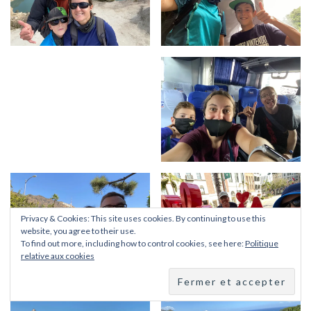
Privacy & Cookies: This site uses cookies. By continuing to use this
website, you agree to their use.
To find out more, including how to control cookies, see here:
Politique
relative aux cookies