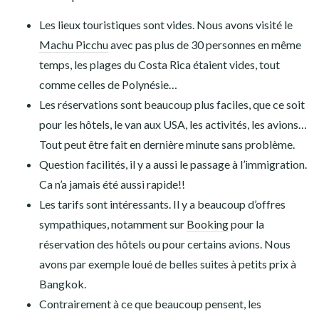
Les lieux touristiques sont vides. Nous avons visité le
Machu Picchu
avec pas plus de 30 personnes en même
temps, les plages du Costa Rica étaient vides, tout
comme celles de Polynésie…
Les réservations sont beaucoup plus faciles, que ce soit
pour les hôtels, le van aux USA, les activités, les avions…
Tout peut être fait en dernière minute sans problème.
Question facilités, il y a aussi le passage à l’immigration.
Ca n’a jamais été aussi rapide!!
Les tarifs sont intéressants. Il y a beaucoup d’offres
sympathiques, notamment sur
Booking
pour la
réservation des hôtels ou pour certains avions. Nous
avons par exemple loué de belles suites à petits prix à
Bangkok.
Contrairement à ce que beaucoup pensent, les