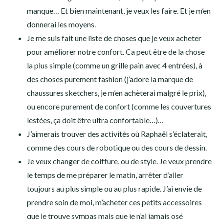
manque… Et bien maintenant, je veux les faire. Et je m’en
donnerai les moyens.
Je me suis fait une liste de choses que je veux acheter
pour améliorer notre confort. Ca peut être de la chose
la plus simple (comme un grille pain avec 4 entrées), à
des choses purement fashion (j’adore la marque de
chaussures sketchers, je m’en achèterai malgré le prix),
ou encore purement de confort (comme les couvertures
lestées, ça doit être ultra confortable…)…
J’aimerais trouver des activités où Raphaël s’éclaterait,
comme des cours de robotique ou des cours de dessin.
Je veux changer de coiffure, ou de style. Je veux prendre
le temps de me préparer le matin, arrêter d’aller
toujours au plus simple ou au plus rapide. J’ai envie de
prendre soin de moi, m’acheter ces petits accessoires
que je trouve sympas mais que je n’ai jamais osé