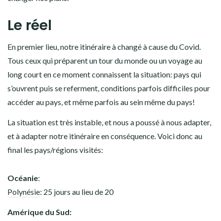
Le réel
En premier lieu, notre itinéraire à changé à cause du Covid.
Tous ceux qui préparent un tour du monde ou un voyage au
long court en ce moment connaissent la situation: pays qui
s’ouvrent puis se referment, conditions parfois difficiles pour
accéder au pays, et même parfois au sein même du pays!
La situation est très instable, et nous a poussé à nous adapter,
et à adapter notre itinéraire en conséquence. Voici donc au
final les pays/régions visités:
Océanie
:
Polynésie
: 25 jours au lieu de 20
Amérique du Sud: