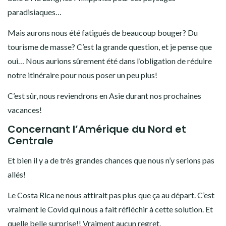
paradisiaques…
Mais aurons nous été fatigués de beaucoup bouger? Du
tourisme de masse? C’est la grande question, et je pense que
oui… Nous aurions sûrement été dans l’obligation de réduire
notre itinéraire pour nous poser un peu plus!
C’est sûr, nous reviendrons en Asie durant nos prochaines
vacances!
Concernant l’Amérique du Nord et
Centrale
Et bien il y a de très grandes chances que nous n’y serions pas
allés!
Le Costa Rica ne nous attirait pas plus que ça au départ. C’est
vraiment le Covid qui nous a fait réfléchir à cette solution. Et
quelle belle surprise!! Vraiment aucun regret.