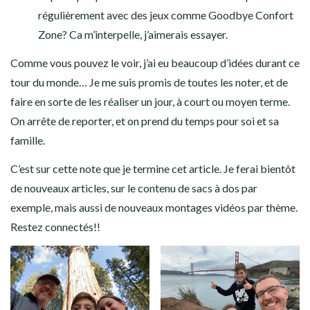
régulièrement avec des jeux comme Goodbye Confort
Zone? Ca m’interpelle, j’aimerais essayer.
Comme vous pouvez le voir, j’ai eu beaucoup d’idées durant ce
tour du monde… Je me suis promis de toutes les noter, et de
faire en sorte de les réaliser un jour, à court ou moyen terme.
On arrête de reporter, et on prend du temps pour soi et sa
famille.
C’est sur cette note que je termine cet article. Je ferai bientôt
de nouveaux articles, sur le contenu de sacs à dos par
exemple, mais aussi de nouveaux montages vidéos par thème.
Restez connectés!!