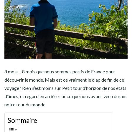
AMÉRIQUE DU SUD
TOUR DU MONDE 2020-2021
CONTACT
8 mois… 8 mois que nous sommes partis de France pour
découvrir le monde. Mais est ce vraiment le clap de fin de ce
voyage? Rien n’est moins sûr. Petit tour d’horizon de nos états
d’âmes, et regard en arrière sur ce que nous avons vécu durant
notre tour du monde.
Sommaire