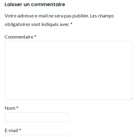
Laisser un commentaire
Votre adresse e-mail ne sera pas publiée.
Les champs
obligatoires sont indiqués avec
*
Commentaire
*
Nom
*
E-mail
*