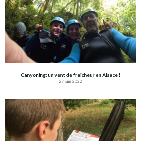
Canyoning: un vent de fraîcheur en Alsace !
27 juin 2022