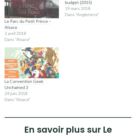
budget (2015)
19 mars 2018
Dans "Angleterre"
Le Parc du Petit Prince –
Alsace
2 avril 2018
Dans "Alsace"
La Convention Geek
Unchained 3
24 juin 2018
Dans "Alsace"
En savoir plus sur Le