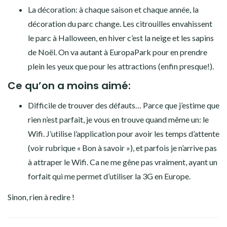
La décoration: à chaque saison et chaque année, la
décoration du parc change. Les citrouilles envahissent
le parc à Halloween, en hiver c’est la neige et les sapins
de Noël. On va autant à EuropaPark pour en prendre
plein les yeux que pour les attractions (enfin presque!).
Ce qu’on a moins aimé:
Difficile de trouver des défauts… Parce que j’estime que
rien n’est parfait, je vous en trouve quand même un: le
Wifi. J’utilise l’application pour avoir les temps d’attente
(voir rubrique « Bon à savoir »), et parfois je n’arrive pas
à attraper le Wifi. Ca ne me gêne pas vraiment, ayant un
forfait qui me permet d’utiliser la 3G en Europe.
Sinon, rien à redire !