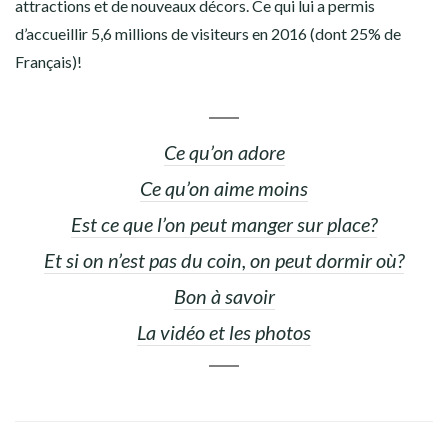
attractions et de nouveaux décors. Ce qui lui a permis
d’accueillir 5,6 millions de visiteurs en 2016 (dont 25% de
Français)!
Ce qu’on adore
Ce qu’on aime moins
Est ce que l’on peut manger sur place?
Et si on n’est pas du coin, on peut dormir où?
Bon à savoir
La vidéo et les photos