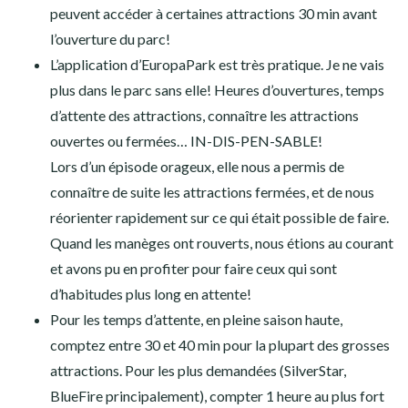
peuvent accéder à certaines attractions 30 min avant
l’ouverture du parc!
L’application d’EuropaPark est très pratique. Je ne vais
plus dans le parc sans elle! Heures d’ouvertures, temps
d’attente des attractions, connaître les attractions
ouvertes ou fermées… IN-DIS-PEN-SABLE!
Lors d’un épisode orageux, elle nous a permis de
connaître de suite les attractions fermées, et de nous
réorienter rapidement sur ce qui était possible de faire.
Quand les manèges ont rouverts, nous étions au courant
et avons pu en profiter pour faire ceux qui sont
d’habitudes plus long en attente!
Pour les temps d’attente, en pleine saison haute,
comptez entre 30 et 40 min pour la plupart des grosses
attractions. Pour les plus demandées (SilverStar,
BlueFire principalement), compter 1 heure au plus fort