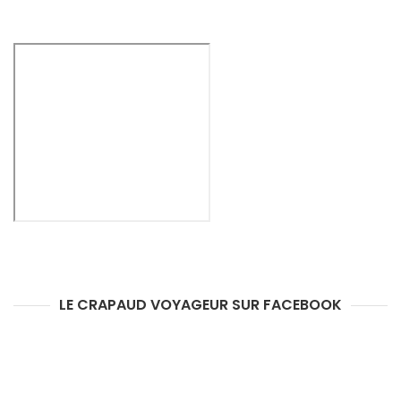
LE CRAPAUD VOYAGEUR SUR FACEBOOK