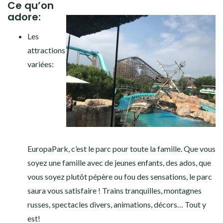
Ce qu’on
adore:
Les
attractions
variées:
EuropaPark, c’est le parc pour toute la famille. Que vous
soyez une famille avec de jeunes enfants, des ados, que
vous soyez plutôt pépère ou fou des sensations, le parc
saura vous satisfaire ! Trains tranquilles, montagnes
russes, spectacles divers, animations, décors… Tout y
est!