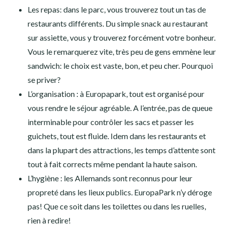
Les repas: dans le parc, vous trouverez tout un tas de
restaurants différents. Du simple snack au restaurant
sur assiette, vous y trouverez forcément votre bonheur.
Vous le remarquerez vite, très peu de gens emmène leur
sandwich: le choix est vaste, bon, et peu cher. Pourquoi
se priver?
L’organisation : à Europapark, tout est organisé pour
vous rendre le séjour agréable. A l’entrée, pas de queue
interminable pour contrôler les sacs et passer les
guichets, tout est fluide. Idem dans les restaurants et
dans la plupart des attractions, les temps d’attente sont
tout à fait corrects même pendant la haute saison.
L’hygiène : les Allemands sont reconnus pour leur
propreté dans les lieux publics. EuropaPark n’y déroge
pas! Que ce soit dans les toilettes ou dans les ruelles,
rien à redire!