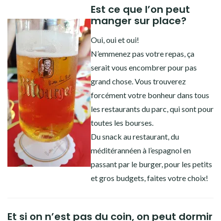
Est ce que l’on peut
manger sur place?
Oui, oui et oui!
N’emmenez pas votre repas, ça
serait vous encombrer pour pas
grand chose. Vous trouverez
forcément votre bonheur dans tous
les restaurants du parc, qui sont pour
toutes les bourses.
Du snack au restaurant, du
méditérannéen à l’espagnol en
passant par le burger, pour les petits
et gros budgets, faites votre choix!
Et si on n’est pas du coin, on peut dormir