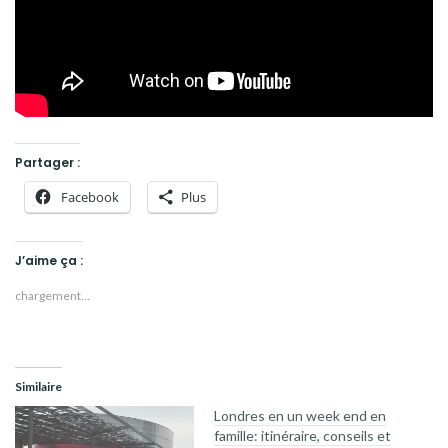
Partager :
Facebook
Plus
J’aime ça :
chargement…
Similaire
Londres en un week end en
famille: itinéraire, conseils et