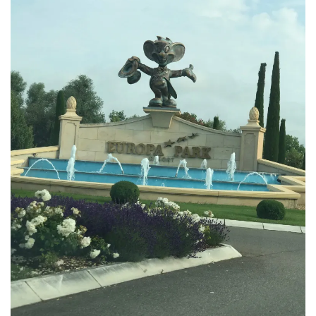
AMÉRIQUE DU SUD
TOUR DU MONDE 2020-2021
CONTACT