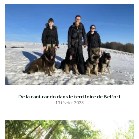
De la cani-rando dans le territoire de Belfort
13 février 2023