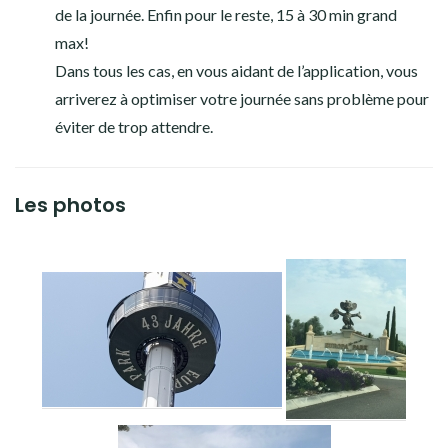
de la journée. Enfin pour le reste, 15 à 30 min grand
max!
Dans tous les cas, en vous aidant de l’application, vous
arriverez à optimiser votre journée sans problème pour
éviter de trop attendre.
Les photos