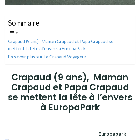
Sommaire
Crapaud (9 ans), Maman Crapaud et Papa Crapaud se
mettent la tête à l’envers à EuropaPark
En savoir plus sur Le Crapaud Voyageur
Crapaud (9 ans), Maman
Crapaud et Papa Crapaud
se mettent la tête à l’envers
à EuropaPark
Europapark
,