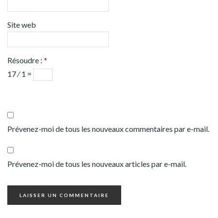
Site web
Résoudre :
*
17 ⁄ 1 =
Prévenez-moi de tous les nouveaux commentaires par e-mail.
Prévenez-moi de tous les nouveaux articles par e-mail.