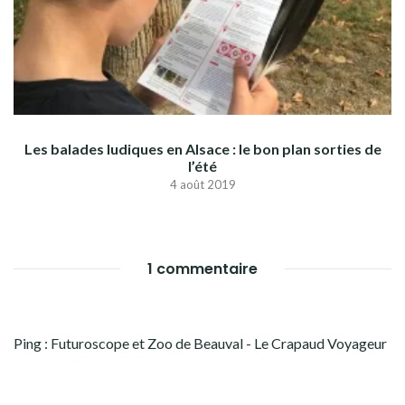
Les balades ludiques en Alsace : le bon plan sorties de
l’été
4 août 2019
1 commentaire
Ping :
Futuroscope et Zoo de Beauval - Le Crapaud Voyageur