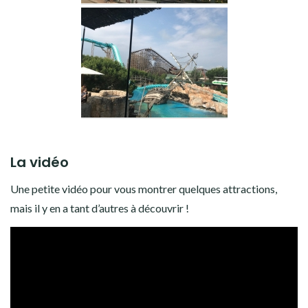
La vidéo
Une petite vidéo pour vous montrer quelques attractions,
mais il y en a tant d’autres à découvrir !