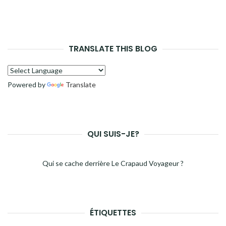
TRANSLATE THIS BLOG
Powered by
Translate
QUI SUIS-JE?
Qui se cache derrière Le Crapaud Voyageur ?
ÉTIQUETTES