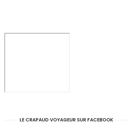
LE CRAPAUD VOYAGEUR SUR FACEBOOK