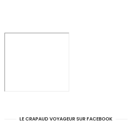
LE CRAPAUD VOYAGEUR SUR FACEBOOK