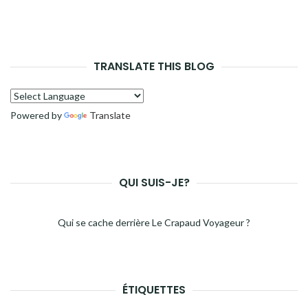
TRANSLATE THIS BLOG
Powered by
Translate
QUI SUIS-JE?
Qui se cache derrière Le Crapaud Voyageur ?
ÉTIQUETTES