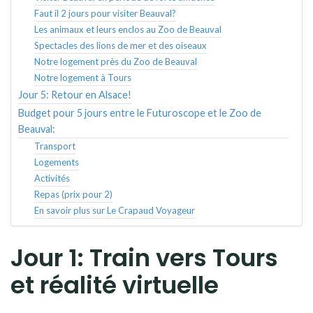
Faut il 2 jours pour visiter Beauval?
Les animaux et leurs enclos au Zoo de Beauval
Spectacles des lions de mer et des oiseaux
Notre logement près du Zoo de Beauval
Notre logement à Tours
Jour 5: Retour en Alsace!
Budget pour 5 jours entre le Futuroscope et le Zoo de
Beauval:
Transport
Logements
Activités
Repas (prix pour 2)
En savoir plus sur Le Crapaud Voyageur
Jour 1: Train vers Tours
et réalité virtuelle