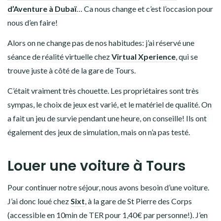
d’Aventure à Dubaï
… Ca nous change et c’est l’occasion pour
nous d’en faire!
Alors on ne change pas de nos habitudes: j’ai réservé une
séance de réalité virtuelle chez
Virtual Xperience
, qui se
trouve juste à côté de la gare de Tours.
C’était vraiment très chouette. Les propriétaires sont très
sympas, le choix de jeux est varié, et le matériel de qualité. On
a fait un jeu de survie pendant une heure, on conseille! Ils ont
également des jeux de simulation, mais on n’a pas testé.
Louer une voiture à Tours
Pour continuer notre séjour, nous avons besoin d’une voiture.
J’ai donc loué chez
Sixt
, à la gare de St Pierre des Corps
(accessible en 10min de TER pour 1,40€ par personne!). J’en