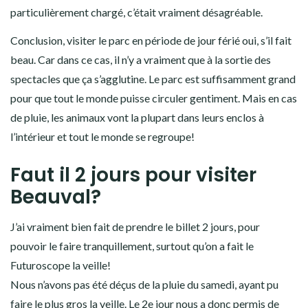
particulièrement chargé, c’était vraiment désagréable.
Conclusion, visiter le parc en période de jour férié oui, s’il fait
beau. Car dans ce cas, il n’y a vraiment que à la sortie des
spectacles que ça s’agglutine. Le parc est suffisamment grand
pour que tout le monde puisse circuler gentiment. Mais en cas
de pluie, les animaux vont la plupart dans leurs enclos à
l’intérieur et tout le monde se regroupe!
Faut il 2 jours pour visiter
Beauval?
J’ai vraiment bien fait de prendre le billet 2 jours, pour
pouvoir le faire tranquillement, surtout qu’on a fait le
Futuroscope la veille!
Nous n’avons pas été déçus de la pluie du samedi, ayant pu
faire le plus gros la veille. Le 2e jour nous a donc permis de