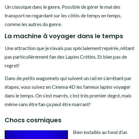
Un classique dans le genre. Possible de gérer le mal des
transport ne regardant sur les côtés de temps en temps,
comme les autres du genre.
La machine à voyager dans le temps
Une attraction que je n’avais pas spécialement repérée, n’étant
pas particulièrement fan des Lapins Crétins. Et bien pas de
regret!
Dans de petits wagonnets qui suivent un rail en s’arrêtant par
étapes, vous suivez en Cinema 4D les fameux lapins voyager
dans le temps. On s’est marrés, c’est très premier degré, mais
même sans être fan ça peut être marrant!
Chocs cosmiques
Bien installés au fond d’un