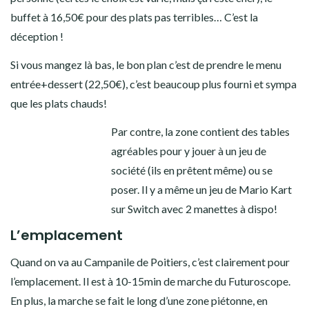
buffet à 16,50€ pour des plats pas terribles… C’est la
déception !
Si vous mangez là bas, le bon plan c’est de prendre le menu
entrée+dessert (22,50€), c’est beaucoup plus fourni et sympa
que les plats chauds!
Par contre, la zone contient des tables
agréables pour y jouer à un jeu de
société (ils en prêtent même) ou se
poser. Il y a même un jeu de Mario Kart
sur Switch avec 2 manettes à dispo!
L’emplacement
Quand on va au Campanile de Poitiers, c’est clairement pour
l’emplacement. Il est à 10-15min de marche du Futuroscope.
En plus, la marche se fait le long d’une zone piétonne, en