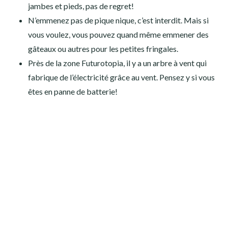
jambes et pieds, pas de regret!
N’emmenez pas de pique nique, c’est interdit. Mais si
vous voulez, vous pouvez quand même emmener des
gâteaux ou autres pour les petites fringales.
Près de la zone Futurotopia, il y a un arbre à vent qui
fabrique de l’électricité grâce au vent. Pensez y si vous
êtes en panne de batterie!