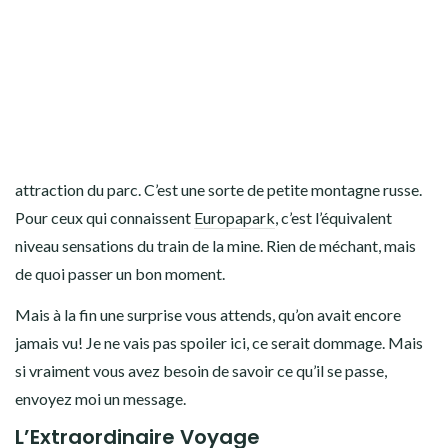
attraction du parc. C’est une sorte de petite montagne russe.
Pour ceux qui connaissent
Europapark
, c’est l’équivalent
niveau sensations du train de la mine. Rien de méchant, mais
de quoi passer un bon moment.
Mais à la fin une surprise vous attends, qu’on avait encore
jamais vu! Je ne vais pas spoiler ici, ce serait dommage. Mais
si vraiment vous avez besoin de savoir ce qu’il se passe,
envoyez moi un message.
L’Extraordinaire Voyage