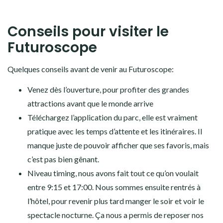
Conseils pour visiter le
Futuroscope
Quelques conseils avant de venir au Futuroscope:
Venez dès l’ouverture, pour profiter des grandes
attractions avant que le monde arrive
Téléchargez l’application du parc, elle est vraiment
pratique avec les temps d’attente et les itinéraires. Il
manque juste de pouvoir afficher que ses favoris, mais
c’est pas bien gênant.
Niveau timing, nous avons fait tout ce qu’on voulait
entre 9:15 et 17:00. Nous sommes ensuite rentrés à
l’hôtel, pour revenir plus tard manger le soir et voir le
spectacle nocturne. Ça nous a permis de reposer nos