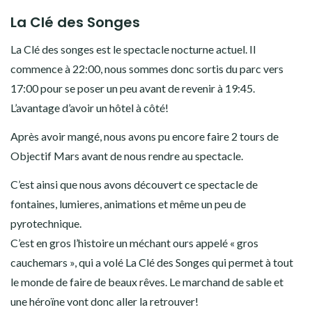
La Clé des Songes
La Clé des songes est le spectacle nocturne actuel. Il
commence à 22:00, nous sommes donc sortis du parc vers
17:00 pour se poser un peu avant de revenir à 19:45.
L’avantage d’avoir un hôtel à côté!
Après avoir mangé, nous avons pu encore faire 2 tours de
Objectif Mars avant de nous rendre au spectacle.
C’est ainsi que nous avons découvert ce spectacle de
fontaines, lumieres, animations et même un peu de
pyrotechnique.
C’est en gros l’histoire un méchant ours appelé « gros
cauchemars », qui a volé La Clé des Songes qui permet à tout
le monde de faire de beaux rêves. Le marchand de sable et
une héroïne vont donc aller la retrouver!