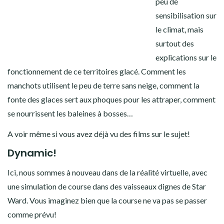
peu de
sensibilisation sur
le climat, mais
surtout des
explications sur le
fonctionnement de ce territoires glacé. Comment les
manchots utilisent le peu de terre sans neige, comment la
fonte des glaces sert aux phoques pour les attraper, comment
se nourrissent les baleines à bosses…
A voir même si vous avez déjà vu des films sur le sujet!
Dynamic!
Ici, nous sommes à nouveau dans de la réalité virtuelle, avec
une simulation de course dans des vaisseaux dignes de Star
Ward. Vous imaginez bien que la course ne va pas se passer
comme prévu!