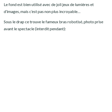
Le fond est bien utilisé avec de joli jeux de lumières et
d’images, mais c’est pas non plus incroyable…
Sous le drap ce trouve le fameux bras robotisé, photo prise
avant le spectacle (interdit pendant):