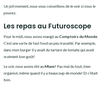
Un joli moment, nous vous conseillons de le voir si vous le
pouvez.
Les repas au Futuroscope
Pour le midi, nous avons mangé au
Comptoirs du Monde
.
C’est une sorte de fast food un peu travaillé. Par exemple,
dans mon burger il y avait du tartare de tomate qui avait
vraiment bon goût!
Le soir, nous avons été au
Miam!
Pas mal du tout, bien
organisé, même quand il y a beaucoup de monde! Et c’était
bon.