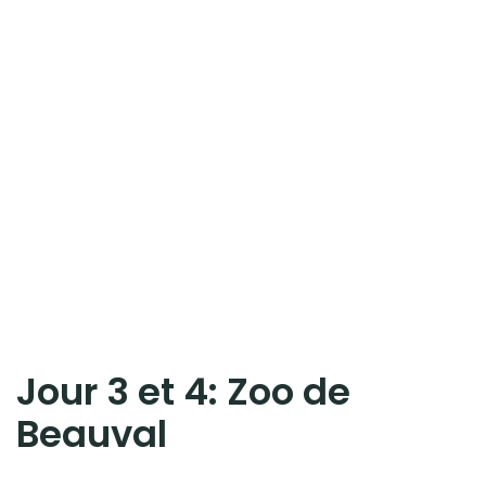
Jour 3 et 4: Zoo de
Beauval