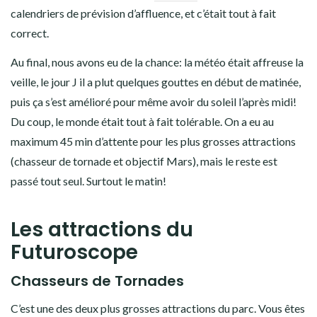
calendriers de prévision d’affluence, et c’était tout à fait
correct.
Au final, nous avons eu de la chance: la météo était affreuse la
veille, le jour J il a plut quelques gouttes en début de matinée,
puis ça s’est amélioré pour même avoir du soleil l’après midi!
Du coup, le monde était tout à fait tolérable. On a eu au
maximum 45 min d’attente pour les plus grosses attractions
(chasseur de tornade et objectif Mars), mais le reste est
passé tout seul. Surtout le matin!
Les attractions du
Futuroscope
Chasseurs de Tornades
C’est une des deux plus grosses attractions du parc. Vous êtes