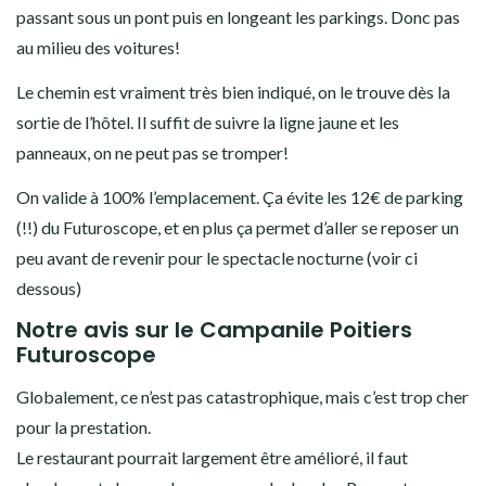
passant sous un pont puis en longeant les parkings. Donc pas
au milieu des voitures!
Le chemin est vraiment très bien indiqué, on le trouve dès la
sortie de l’hôtel. Il suffit de suivre la ligne jaune et les
panneaux, on ne peut pas se tromper!
On valide à 100% l’emplacement. Ça évite les 12€ de parking
(!!) du Futuroscope, et en plus ça permet d’aller se reposer un
peu avant de revenir pour le spectacle nocturne (voir ci
dessous)
Notre avis sur le Campanile Poitiers
Futuroscope
Globalement, ce n’est pas catastrophique, mais c’est trop cher
pour la prestation.
Le restaurant pourrait largement être amélioré, il faut