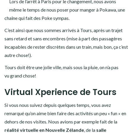
Lors de l’arrêt à Paris pour le changement, nous avons
même le temps de nous poser pour manger à Pokawa, une
chaîne qui fait des Poke sympas.
C’est ainsi que nous sommes arrivés à Tours, après un trajet
sans retard et sans encombres (mise à part des passagères
incapables de rester discrètes dans un train, mais bon, ça c’est
autre chose!).
Tours doit être une jolie ville, mais sous la pluie, on n’a pas
vu grand chose!
Virtual Xperience de Tours
Si vous nous suivez depuis quelques temps, vous avez
remarqué qu’on aime bien faire des activités un peu « fun » en
dehors de nos visites. Nous avions par exemple fait de la
réalité virtuelle en Nouvelle Zélande
, de la
salle