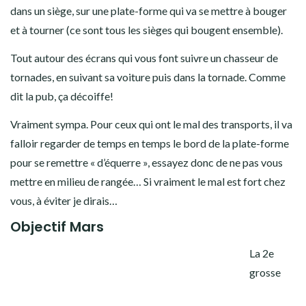
dans un siège, sur une plate-forme qui va se mettre à bouger
et à tourner (ce sont tous les sièges qui bougent ensemble).
Tout autour des écrans qui vous font suivre un chasseur de
tornades, en suivant sa voiture puis dans la tornade. Comme
dit la pub, ça décoiffe!
Vraiment sympa. Pour ceux qui ont le mal des transports, il va
falloir regarder de temps en temps le bord de la plate-forme
pour se remettre « d’équerre », essayez donc de ne pas vous
mettre en milieu de rangée… Si vraiment le mal est fort chez
vous, à éviter je dirais…
Objectif Mars
La 2e
grosse