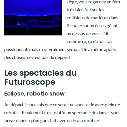
siège, vous regardez un film
très bien fait sur les
collisions de matières dans
l’espace sur un écran géant
au dessus de vous. Dit
comme ça, ça n’a pas l’air
passionnant, mais c’est vraiment sympa. On a même appris
des choses, ce n’est pas du déjà vu!
Les spectacles du
Futuroscope
Eclipse, robotic show
Au départ, je pensais que ce serait un spectacle avec plein de
robots… Finalement c’est plutôt un spectacle de danse type
breakdance, qu’un gars fait avec un bras robotisé.