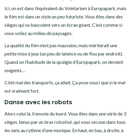
Ici, on est dans l’équivalent du Voletarium à
Europapark
, mais
le film est dans un style un peu futuriste. Vous êtes dans des
sièges qui se basculent vers un écran géant. C’est comme si
vous voliez au milieu de paysages.
La qualité du film n’est pas mauvaise, mais mériterait une
petite mise à jour (un peu de latence ou de flou par endroit).
Quand on l’habitude de la qu’algie d’
Europapark
, on devient
exigents…
Côté mal des transports, ça allait. Ça pose souci que si le mal
est vraiment fort.
Danse avec les robots
Alors celui là, il envoie du lourd. Vous êtes dans une série de 3
sièges, tenus par un bras robotisé, qui vous secoue dans tous
les sens au rythme d’une musique. En haut, en bas, à droite, à