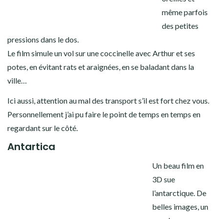
même parfois
des petites
pressions dans le dos.
Le film simule un vol sur une coccinelle avec Arthur et ses
potes, en évitant rats et araignées, en se baladant dans la
ville…
Ici aussi, attention au mal des transport s’il est fort chez vous.
Personnellement j’ai pu faire le point de temps en temps en
regardant sur le côté.
Antartica
Un beau film en
3D sue
l’antarctique. De
belles images, un