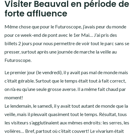
Visiter Beauval en période de
forte affluence
Même chose que pour le Futuroscope, j’avais peur du monde
pour ce week-end de pont avec le 1er Mai… J’ai pris des
billets 2 jours pour nous permettre de voir tout le parc sans se
presser, surtout après une journée de marche la veille au
Futuroscope.
Le premier jour (le vendredi), il y avait pas mal de monde mais
c’était gérable. Surtout que le temps était tout à fait correct,
on n’a eu qu’une seule grosse averse. Il a même fait chaud par
moment!
Le lendemain, le samedi, il y avait tout autant de monde que la
veille, mais il pleuvait quasiment tout le temps. Résultat, tous
les visiteurs s’agglutinaient aux mêmes endroits: les serres, les
volières… Bref, partout où c’était couvert! Le vivarium était