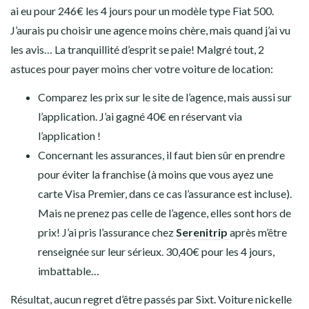
ai eu pour 246€ les 4 jours pour un modèle type Fiat 500.
J’aurais pu choisir une agence moins chère, mais quand j’ai vu
les avis… La tranquillité d’esprit se paie! Malgré tout, 2
astuces pour payer moins cher votre voiture de location:
Comparez les prix sur le site de l’agence, mais aussi sur
l’application. J’ai gagné 40€ en réservant via
l’application !
Concernant les assurances, il faut bien sûr en prendre
pour éviter la franchise (à moins que vous ayez une
carte Visa Premier, dans ce cas l’assurance est incluse).
Mais ne prenez pas celle de l’agence, elles sont hors de
prix! J’ai pris l’assurance chez
Serenitrip
après m’être
renseignée sur leur sérieux. 30,40€ pour les 4 jours,
imbattable…
Résultat, aucun regret d’être passés par Sixt. Voiture nickelle