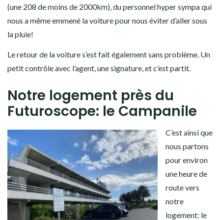
(une 208 de moins de 2000km), du personnel hyper sympa qui
nous a même emmené la voiture pour nous éviter d’aller sous
la pluie!
Le retour de la voiture s’est fait également sans problème. Un
petit contrôle avec l’agent, une signature, et c’est partit.
Notre logement près du
Futuroscope: le Campanile
C’est ainsi que
nous partons
pour environ
une heure de
route vers
notre
logement: le