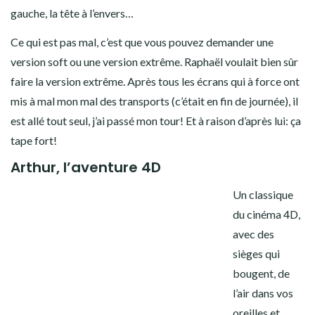
gauche, la tête à l’envers…
Ce qui est pas mal, c’est que vous pouvez demander une
version soft ou une version extrême. Raphaël voulait bien sûr
faire la version extrême. Après tous les écrans qui à force ont
mis à mal mon mal des transports (c’était en fin de journée), il
est allé tout seul, j’ai passé mon tour! Et à raison d’après lui: ça
tape fort!
Arthur, l’aventure 4D
Un classique
du cinéma 4D,
avec des
sièges qui
bougent, de
l’air dans vos
oreilles et