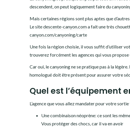
descendent, on peut logiquement faire du canyonin
Mais certaines régions sont plus aptes que d’autres
Le site
descente-canyon.com
a fait une très chouet
canyon.com/canyoning/carte
Une fois la région choisie, il vous suffit d’utiliser
trouverez forcément les agences qui vous propose u
Car oui, le canyoning ne se pratique pas à la légère.
homologué doit être présent pour assurer votre séc
Quel est l’équipement 
L’agence que vous allez mandater pour votre sortie 
Une combinaison néoprène: ce sont les mêmes 
Vous protéger des chocs, car il va en avoir