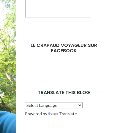
LE CRAPAUD VOYAGEUR SUR
FACEBOOK
TRANSLATE THIS BLOG
Powered by
Translate