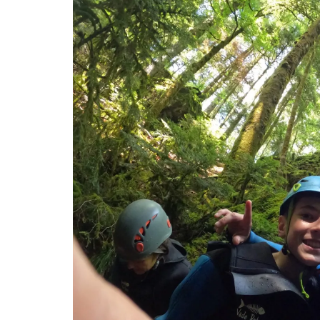
AMÉRIQUE DU SUD
TOUR DU MONDE 2020-2021
CONTACT