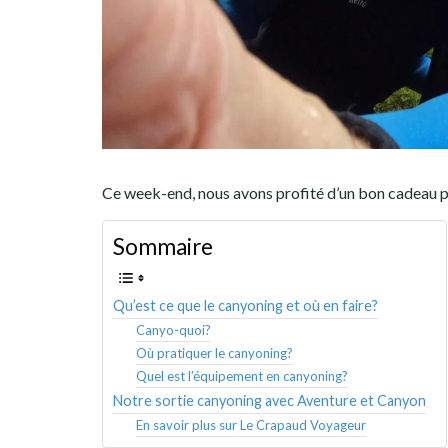
Ce week-end, nous avons profité d’un bon cadeau po
Sommaire
Qu’est ce que le canyoning et où en faire?
Canyo-quoi?
Où pratiquer le canyoning?
Quel est l’équipement en canyoning?
Notre sortie canyoning avec Aventure et Canyon
En savoir plus sur Le Crapaud Voyageur