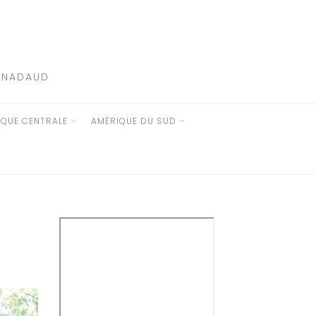
E NADAUD
IQUE CENTRALE
AMÉRIQUE DU SUD