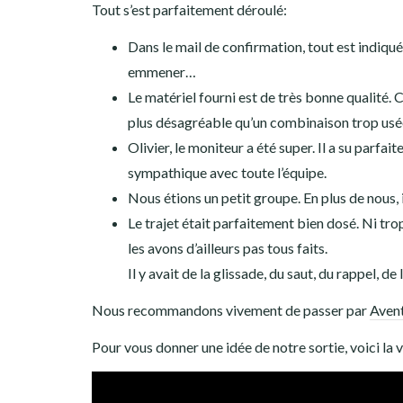
Tout s’est parfaitement déroulé:
Dans le mail de confirmation, tout est indiqué
emmener…
Le matériel fourni est de très bonne qualité.
plus désagréable qu’un combinaison trop usée
Olivier, le moniteur a été super. Il a su parf
sympathique avec toute l’équipe.
Nous étions un petit groupe. En plus de nous, i
Le trajet était parfaitement bien dosé. Ni trop
les avons d’ailleurs pas tous faits.
Il y avait de la glissade, du saut, du rappel, 
Nous recommandons vivement de passer par
Aven
Pour vous donner une idée de notre sortie, voici la 