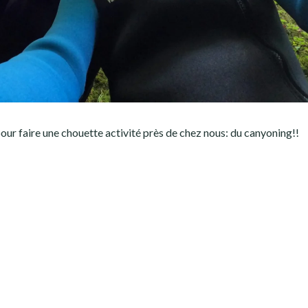
ur faire une chouette activité près de chez nous: du canyoning!!