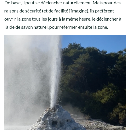
De base, il peut se déclencher naturellement. Mais pour des
raisons de sécurité (et de facilité j’imagine), ils préfèrent
ouvrir la zone tous les jours à la même heure, le déclencher à
l’aide de savon naturel, pour refermer ensuite la zone.