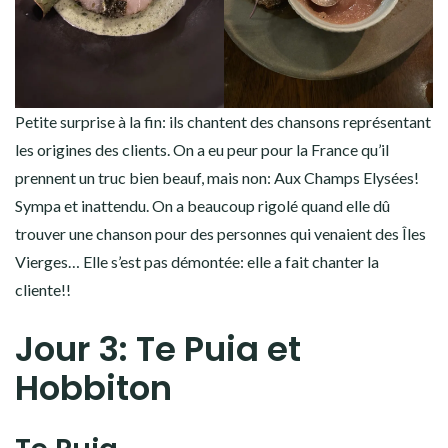
Petite surprise à la fin: ils chantent des chansons représentant
les origines des clients. On a eu peur pour la France qu’il
prennent un truc bien beauf, mais non: Aux Champs Elysées!
Sympa et inattendu. On a beaucoup rigolé quand elle dû
trouver une chanson pour des personnes qui venaient des Îles
Vierges… Elle s’est pas démontée: elle a fait chanter la
cliente!!
Jour 3: Te Puia et
Hobbiton