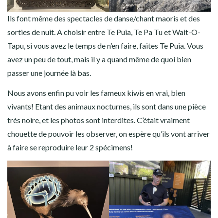
Ils font même des spectacles de danse/chant maoris et des
sorties de nuit. A choisir entre Te Puia, Te Pa Tu et Wait-O-
Tapu, si vous avez le temps de n’en faire, faites Te Puia. Vous
avez un peu de tout, mais il y a quand même de quoi bien
passer une journée là bas.
Nous avons enfin pu voir les fameux kiwis en vrai, bien
vivants! Etant des animaux nocturnes, ils sont dans une pièce
très noire, et les photos sont interdites. C’était vraiment
chouette de pouvoir les observer, on espère qu’ils vont arriver
à faire se reproduire leur 2 spécimens!