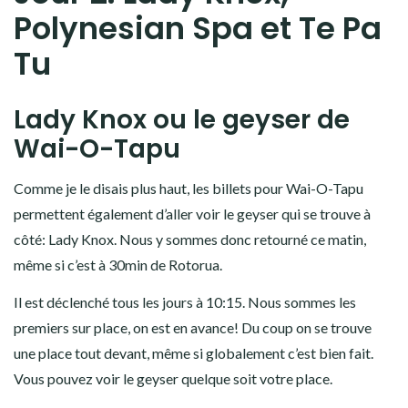
Polynesian Spa et Te Pa
Tu
Lady Knox ou le geyser de
Wai-O-Tapu
Comme je le disais plus haut, les billets pour Wai-O-Tapu
permettent également d’aller voir le geyser qui se trouve à
côté: Lady Knox. Nous y sommes donc retourné ce matin,
même si c’est à 30min de Rotorua.
Il est déclenché tous les jours à 10:15. Nous sommes les
premiers sur place, on est en avance! Du coup on se trouve
une place tout devant, même si globalement c’est bien fait.
Vous pouvez voir le geyser quelque soit votre place.