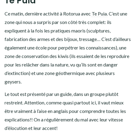
Te Puia
Ce matin, dernière activité à Rotorua avec
Te Puia.
C’est une
zone qui nous a surpris par son côté très complet: ils
expliquent à la fois les pratiques maoris (sculptures,
fabrication des armes et des bijoux, tressage… C’est d’ailleurs
également une école pour perpétrer les connaissances), une
zone de conservation des kiwis (ils essaient de les reproduire
pour les relâcher dans la nature, vu qu’ils sont en danger
d’extinction) et une zone géothermique avec plusieurs
geysers.
Le tout est présenté par un guide, dans un groupe plutôt
restreint. Attention, comme quasi partout ici, il vaut mieux
être vraiment à l’aise en anglais pour comprendre toutes les
explications!! On a régulièrement du mal avec leur vitesse
d’élocution et leur accent!