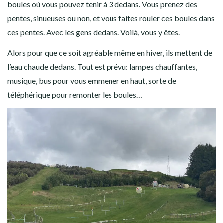
boules où vous pouvez tenir à 3 dedans. Vous prenez des
pentes, sinueuses ou non, et vous faites rouler ces boules dans
ces pentes. Avec les gens dedans. Voilà, vous y êtes.
Alors pour que ce soit agréable même en hiver, ils mettent de
l’eau chaude dedans. Tout est prévu: lampes chauffantes,
musique, bus pour vous emmener en haut, sorte de
téléphérique pour remonter les boules…