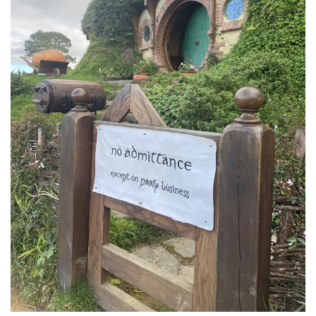
AMÉRIQUE DU SUD
TOUR DU MONDE 2020-2021
CONTACT