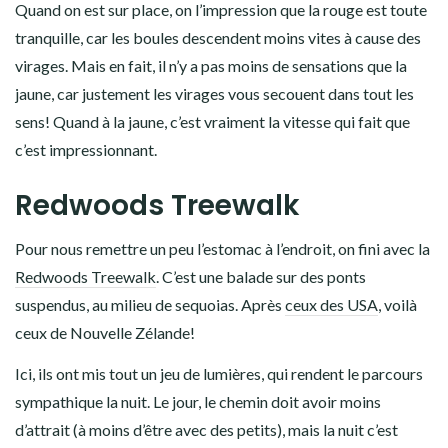
Quand on est sur place, on l’impression que la rouge est toute
tranquille, car les boules descendent moins vites à cause des
virages. Mais en fait, il n’y a pas moins de sensations que la
jaune, car justement les virages vous secouent dans tout les
sens! Quand à la jaune, c’est vraiment la vitesse qui fait que
c’est impressionnant.
Redwoods Treewalk
Pour nous remettre un peu l’estomac à l’endroit, on fini avec la
Redwoods Treewalk
. C’est une balade sur des ponts
suspendus, au milieu de sequoias. Après
ceux des USA
, voilà
ceux de Nouvelle Zélande!
Ici, ils ont mis tout un jeu de lumières, qui rendent le parcours
sympathique la nuit. Le jour, le chemin doit avoir moins
d’attrait (à moins d’être avec des petits), mais la nuit c’est