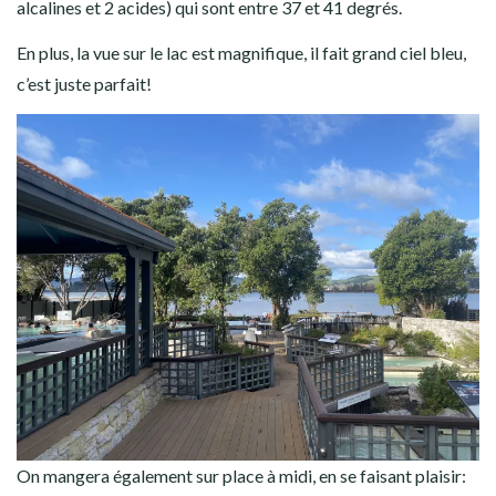
alcalines et 2 acides) qui sont entre 37 et 41 degrés.
En plus, la vue sur le lac est magnifique, il fait grand ciel bleu,
c’est juste parfait!
On mangera également sur place à midi, en se faisant plaisir: