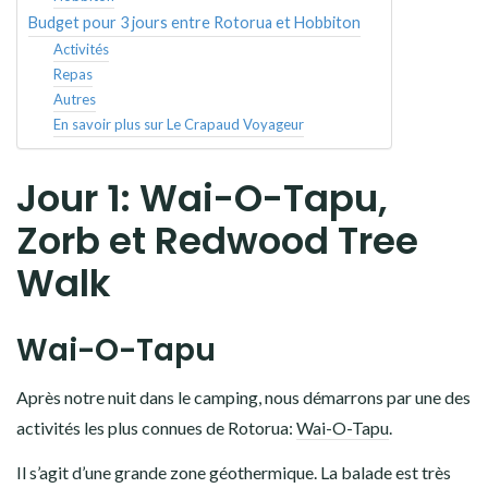
Budget pour 3 jours entre Rotorua et Hobbiton
Activités
Repas
Autres
En savoir plus sur Le Crapaud Voyageur
Jour 1: Wai-O-Tapu,
Zorb et Redwood Tree
Walk
Wai-O-Tapu
Après notre nuit dans le camping, nous démarrons par une des
activités les plus connues de Rotorua:
Wai-O-Tapu
.
Il s’agit d’une grande zone géothermique. La balade est très