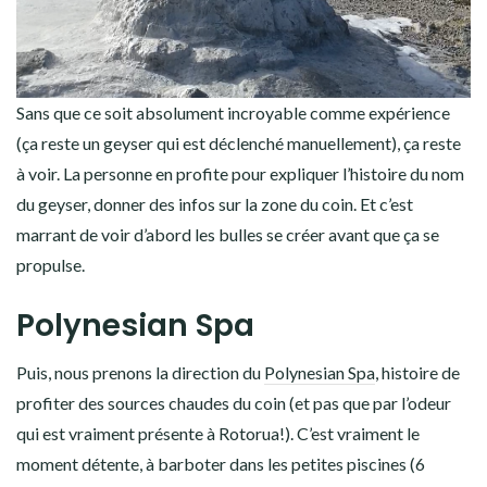
Sans que ce soit absolument incroyable comme expérience
(ça reste un geyser qui est déclenché manuellement), ça reste
à voir. La personne en profite pour expliquer l’histoire du nom
du geyser, donner des infos sur la zone du coin. Et c’est
marrant de voir d’abord les bulles se créer avant que ça se
propulse.
Polynesian Spa
Puis, nous prenons la direction du
Polynesian Spa
, histoire de
profiter des sources chaudes du coin (et pas que par l’odeur
qui est vraiment présente à Rotorua!). C’est vraiment le
moment détente, à barboter dans les petites piscines (6