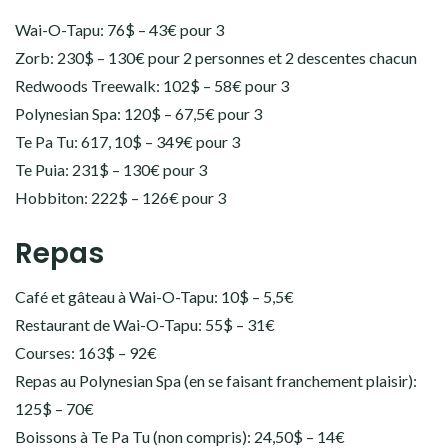
Wai-O-Tapu: 76$ – 43€ pour 3
Zorb: 230$ – 130€ pour 2 personnes et 2 descentes chacun
Redwoods Treewalk: 102$ – 58€ pour 3
Polynesian Spa: 120$ – 67,5€ pour 3
Te Pa Tu: 617, 10$ – 349€ pour 3
Te Puia: 231$ – 130€ pour 3
Hobbiton: 222$ – 126€ pour 3
Repas
Café et gâteau à Wai-O-Tapu: 10$ – 5,5€
Restaurant de Wai-O-Tapu: 55$ – 31€
Courses: 163$ – 92€
Repas au Polynesian Spa (en se faisant franchement plaisir):
125$ – 70€
Boissons à Te Pa Tu (non compris): 24,50$ – 14€