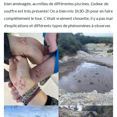
bien aménagée, au milieu de différentes piscines. L’odeur de
souffre est très présente! On a bien mis 1h30-2h pour en faire
complètement le tour. C’était vraiment chouette, il y a pas mal
d’explications et différents types de phénomènes à observer.