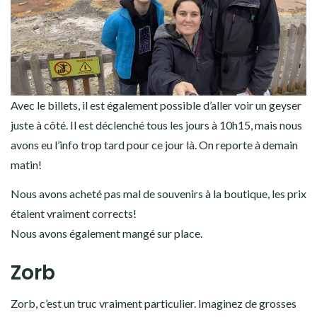
Avec le billets, il est également possible d’aller voir un geyser
juste à côté. Il est déclenché tous les jours à 10h15, mais nous
avons eu l’info trop tard pour ce jour là. On reporte à demain
matin!
Nous avons acheté pas mal de souvenirs à la boutique, les prix
étaient vraiment corrects!
Nous avons également mangé sur place.
Zorb
Zorb
, c’est un truc vraiment particulier. Imaginez de grosses