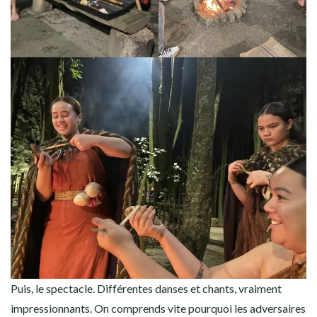
Puis, le spectacle. Différentes danses et chants, vraiment
impressionnants. On comprends vite pourquoi les adversaires