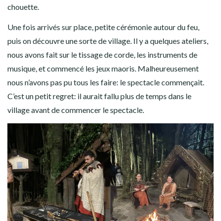
chouette.
Une fois arrivés sur place, petite cérémonie autour du feu,
puis on découvre une sorte de village. Il y a quelques ateliers,
nous avons fait sur le tissage de corde, les instruments de
musique, et commencé les jeux maoris. Malheureusement
nous n’avons pas pu tous les faire: le spectacle commençait.
C’est un petit regret: il aurait fallu plus de temps dans le
village avant de commencer le spectacle.