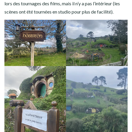
lors des tournages des films, mais il n’y a pas l’intérieur (les
scènes ont été tournées en studio pour plus de facilité).