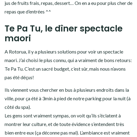
jus de fruits frais, repas, dessert… On en a eu pour plus cher de
repas que d’entrées ^^
Te Pa Tu, le dîner spectacle
maori
A Rotorua, il y a plusieurs solutions pour voir un spectacle
maori. J’ai choisi le plus connu, qui a vraiment de bons retours:
Te Pa Tu. C’est un sacré budget, c’est sûr, mais nous n’avons
pas été déçus!
Ils viennent vous chercher en bus à plusieurs endroits dans la
ville, pour ça été à 3min à pied de notre parking pour la nuit (à
côté du spa).
Les gens sont vraiment sympas, on voit qu’ils s’éclatent à
montrer leur culture, et de toute évidence s’entendent très
bien entre eux (ça déconne pas mal). L’ambiance est vraiment