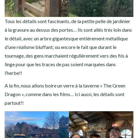
Tous les détails sont fascinants, de la petite pelle de jardinier
à la gravure au dessus des portes… Ils sont allés très loin dans
le détail, avec un arbre gigantesque entièrement métallique
d’une réalisme bluffant; ou encore le fait que durant le
tournage, des gens marchaient régulièrement vers des fils à
linge pour que les traces de pas soient marquées dans
l’herbe!!
A la fin, nous allons boire un verre à la taverne « The Green
Dragon », comme dans les films… Ici aussi, les détails sont
partout!!