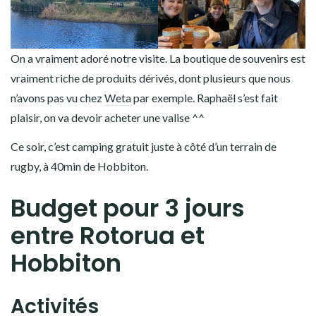
On a vraiment adoré notre visite. La boutique de souvenirs est
vraiment riche de produits dérivés, dont plusieurs que nous
n’avons pas vu chez
Weta
par exemple. Raphaël s’est fait
plaisir, on va devoir acheter une valise ^^
Ce soir, c’est camping gratuit juste à côté d’un terrain de
rugby, à 40min de Hobbiton.
Budget pour 3 jours
entre Rotorua et
Hobbiton
Activités