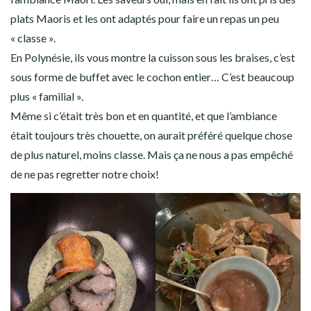
plats Maoris et les ont adaptés pour faire un repas un peu
« classe ».
En Polynésie, ils vous montre la cuisson sous les braises, c’est
sous forme de buffet avec le cochon entier… C’est beaucoup
plus « familial ».
Même si c’était très bon et en quantité, et que l’ambiance
était toujours très chouette, on aurait préféré quelque chose
de plus naturel, moins classe. Mais ça ne nous a pas empêché
de ne pas regretter notre choix!