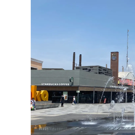
AMÉRIQUE DU SUD
TOUR DU MONDE 2020-2021
CONTACT