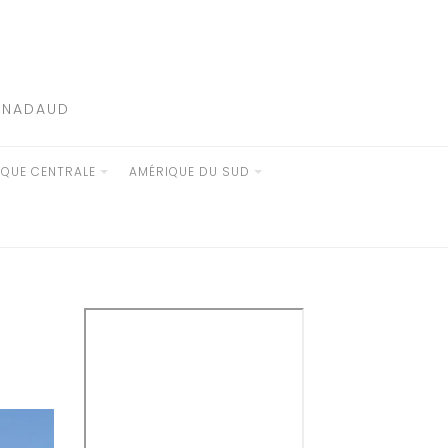
E NADAUD
IQUE CENTRALE
AMÉRIQUE DU SUD