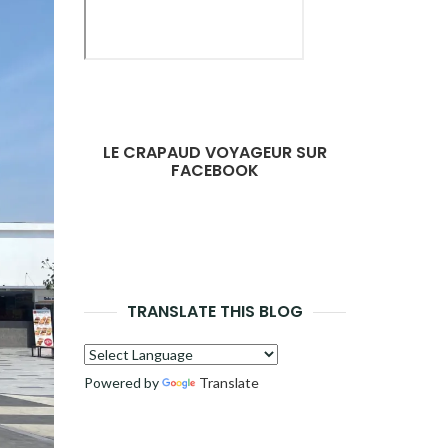
LE CRAPAUD VOYAGEUR SUR
FACEBOOK
TRANSLATE THIS BLOG
Powered by
Translate