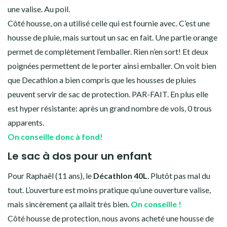
une valise. Au poil.
Côté housse, on a utilisé celle qui est fournie avec. C’est une
housse de pluie, mais surtout un sac en fait. Une partie orange
permet de complètement l’emballer. Rien n’en sort! Et deux
poignées permettent de le porter ainsi emballer. On voit bien
que Decathlon a bien compris que les housses de pluies
peuvent servir de sac de protection. PAR-FAIT. En plus elle
est hyper résistante: après un grand nombre de vols, 0 trous
apparents.
On conseille donc à fond!
Le sac à dos pour un enfant
Pour Raphaël (11 ans), le
Décathlon 40L
. Plutôt pas mal du
tout. L’ouverture est moins pratique qu’une ouverture valise,
mais sincèrement ça allait très bien.
On conseille !
Côté housse de protection, nous avons acheté une housse de