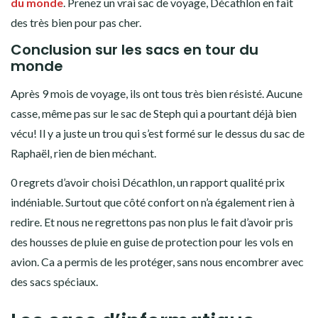
du monde
. Prenez un vrai sac de voyage, Décathlon en fait
des très bien pour pas cher.
Conclusion sur les sacs en tour du
monde
Après 9 mois de voyage, ils ont tous très bien résisté. Aucune
casse, même pas sur le sac de Steph qui a pourtant déjà bien
vécu! Il y a juste un trou qui s’est formé sur le dessus du sac de
Raphaël, rien de bien méchant.
0 regrets d’avoir choisi Décathlon, un rapport qualité prix
indéniable. Surtout que côté confort on n’a également rien à
redire. Et nous ne regrettons pas non plus le fait d’avoir pris
des housses de pluie en guise de protection pour les vols en
avion. Ca a permis de les protéger, sans nous encombrer avec
des sacs spéciaux.