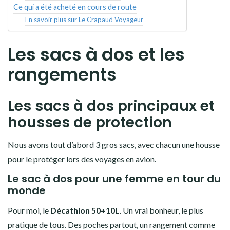
Ce qui a été acheté en cours de route
En savoir plus sur Le Crapaud Voyageur
Les sacs à dos et les
rangements
Les sacs à dos principaux et
housses de protection
Nous avons tout d’abord 3 gros sacs, avec chacun une housse
pour le protéger lors des voyages en avion.
Le sac à dos pour une femme en tour du
monde
Pour moi, le
Décathlon 50+10L
. Un vrai bonheur, le plus
pratique de tous. Des poches partout, un rangement comme