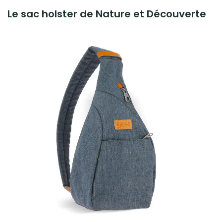
Le sac holster de Nature et Découverte