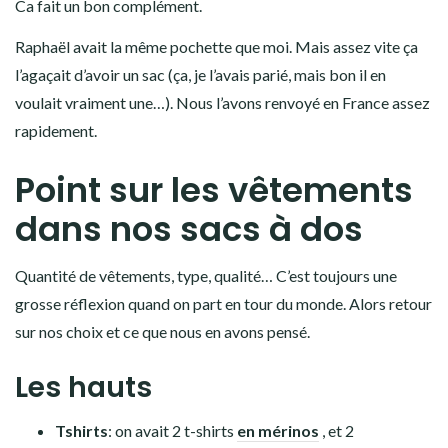
Ca fait un bon complément.
Raphaël avait la même pochette que moi. Mais assez vite ça
l’agaçait d’avoir un sac (ça, je l’avais parié, mais bon il en
voulait vraiment une…). Nous l’avons renvoyé en France assez
rapidement.
Point sur les vêtements
dans nos sacs à dos
Quantité de vêtements, type, qualité… C’est toujours une
grosse réflexion quand on part en tour du monde. Alors retour
sur nos choix et ce que nous en avons pensé.
Les hauts
Tshirts
: on avait 2 t-shirts
en mérinos
, et 2