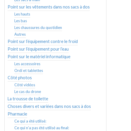
Point sur les vêtements dans nos sacs à dos
Les hauts
Les bas
Les chaussures du quotidien
Autres
Point sur l’équipement contre le froid
Point sur l’équipement pour l’eau
Point sur le matériel informatique
Les accessoires
Ordi et tablettes
Côté photos
Côté vidéos
Le cas du drone
La trousse de toilette
Choses divers et variées dans nos sacs à dos
Pharmacie
Ce qui a été utilisé:
Ce qui n’a pas été utilisé au final: