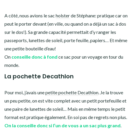
A côté, nous avions le sac
holster
de Stéphane: pratique car on
peut le porter devant (en ville, ou quand on a déjà un sac à dos
sur le dos!). Sa grande capacité permettait d’y ranger les
passeports, lunettes de soleil, porte feuille, papiers… Et même
une petite bouteille d’eau!
On
conseille donc à fond
ce sac pour un voyage en tour du
monde.
La pochette Decathlon
Pour moi, j’avais une
petite pochette Decathlon
. Je la trouve
un peu petite, on est vite complet avec un petit portefeuille et
une paire de lunettes de soleil… Mais en même temps le petit
format est pratique également. En soi pas de regrets non plus.
On la conseille donc si l’un de vous a un sac plus grand
.