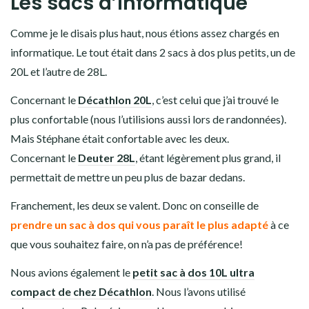
Les sacs d’informatique
Comme je le disais plus haut, nous étions assez chargés en
informatique. Le tout était dans 2 sacs à dos plus petits, un de
20L et l’autre de 28L.
Concernant le
Décathlon 20L
, c’est celui que j’ai trouvé le
plus confortable (nous l’utilisions aussi lors de randonnées).
Mais Stéphane était confortable avec les deux.
Concernant le
Deuter 28L
, étant légèrement plus grand, il
permettait de mettre un peu plus de bazar dedans.
Franchement, les deux se valent. Donc on conseille de
prendre un sac à dos qui vous paraît le plus adapté
à ce
que vous souhaitez faire, on n’a pas de préférence!
Nous avions également le
petit sac à dos 10L ultra
compact de chez Décathlon
. Nous l’avons utilisé