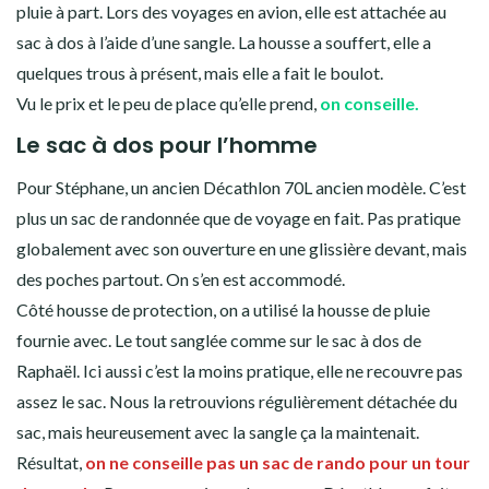
pluie à part. Lors des voyages en avion, elle est attachée au
sac à dos à l’aide d’une sangle. La housse a souffert, elle a
quelques trous à présent, mais elle a fait le boulot.
Vu le prix et le peu de place qu’elle prend,
on conseille.
Le sac à dos pour l’homme
Pour Stéphane, un ancien Décathlon 70L ancien modèle. C’est
plus un sac de randonnée que de voyage en fait. Pas pratique
globalement avec son ouverture en une glissière devant, mais
des poches partout. On s’en est accommodé.
Côté housse de protection, on a utilisé la housse de pluie
fournie avec. Le tout sanglée comme sur le sac à dos de
Raphaël. Ici aussi c’est la moins pratique, elle ne recouvre pas
assez le sac. Nous la retrouvions régulièrement détachée du
sac, mais heureusement avec la sangle ça la maintenait.
Résultat,
on ne conseille pas un sac de rando pour un tour