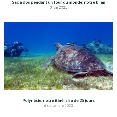
Sac à dos pendant un tour du monde: notre bilan
3 juin 2021
Polynésie: notre itinéraire de 25 jours
6 septembre 2020