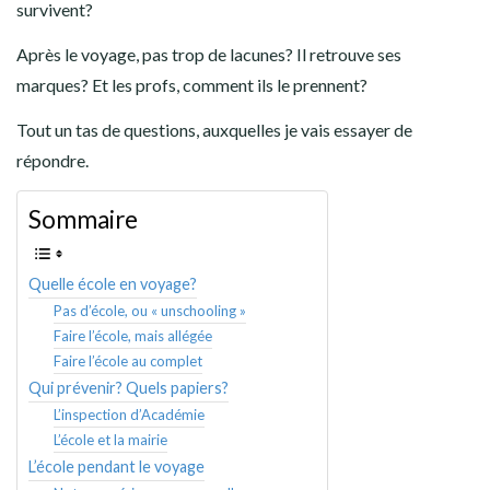
survivent?
Après le voyage, pas trop de lacunes? Il retrouve ses
marques? Et les profs, comment ils le prennent?
Tout un tas de questions, auxquelles je vais essayer de
répondre.
Sommaire
Quelle école en voyage?
Pas d’école, ou « unschooling »
Faire l’école, mais allégée
Faire l’école au complet
Qui prévenir? Quels papiers?
L’inspection d’Académie
L’école et la mairie
L’école pendant le voyage