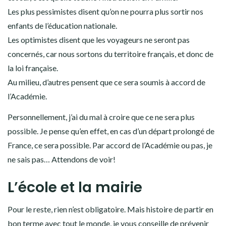
Les plus pessimistes disent qu’on ne pourra plus sortir nos
enfants de l’éducation nationale.
Les optimistes disent que les voyageurs ne seront pas
concernés, car nous sortons du territoire français, et donc de
la loi française.
Au milieu, d’autres pensent que ce sera soumis à accord de
l’Académie.
Personnellement, j’ai du mal à croire que ce ne sera plus
possible. Je pense qu’en effet, en cas d’un départ prolongé de
France, ce sera possible. Par accord de l’Académie ou pas, je
ne sais pas… Attendons de voir!
L’école et la mairie
Pour le reste, rien n’est obligatoire. Mais histoire de partir en
bon terme avec tout le monde, je vous conseille de prévenir