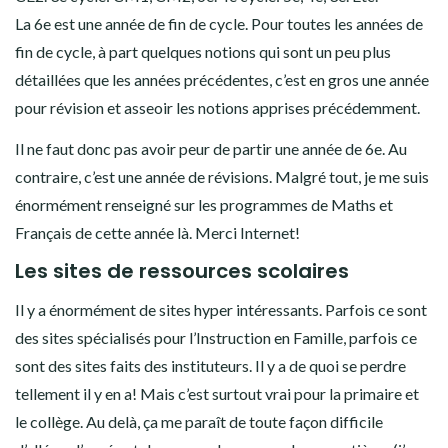
La 6e est une année de fin de cycle. Pour toutes les années de
fin de cycle, à part quelques notions qui sont un peu plus
détaillées que les années précédentes, c’est en gros une année
pour révision et asseoir les notions apprises précédemment.
Il ne faut donc pas avoir peur de partir une année de 6e. Au
contraire, c’est une année de révisions. Malgré tout, je me suis
énormément renseigné sur les programmes de Maths et
Français de cette année là. Merci Internet!
Les sites de ressources scolaires
Il y a énormément de sites hyper intéressants. Parfois ce sont
des sites spécialisés pour l’Instruction en Famille, parfois ce
sont des sites faits des instituteurs. Il y a de quoi se perdre
tellement il y en a! Mais c’est surtout vrai pour la primaire et
le collège. Au delà, ça me paraît de toute façon difficile