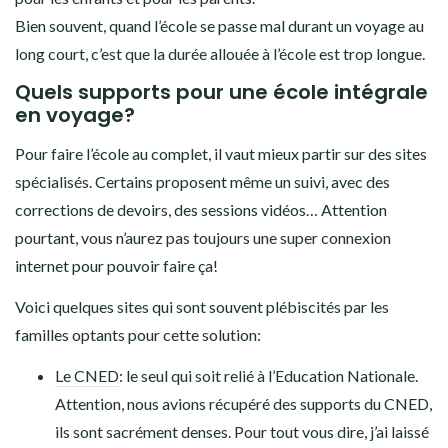
Bien souvent, quand l’école se passe mal durant un voyage au
long court, c’est que la durée allouée à l’école est trop longue.
Quels supports pour une école intégrale
en voyage?
Pour faire l’école au complet, il vaut mieux partir sur des sites
spécialisés. Certains proposent même un suivi, avec des
corrections de devoirs, des sessions vidéos… Attention
pourtant, vous n’aurez pas toujours une super connexion
internet pour pouvoir faire ça!
Voici quelques sites qui sont souvent plébiscités par les
familles optants pour cette solution:
Le CNED
: le seul qui soit relié à l’Education Nationale.
Attention, nous avions récupéré des supports du CNED,
ils sont sacrément denses. Pour tout vous dire, j’ai laissé