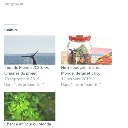
chargement…
Similaire
Tour du Monde 2020: les
Notre budget Tour du
Origines du projet
Monde: détail et calcul
20 septembre 2019
19 octobre 2019
Dans "Les préparatifs"
Dans "Les préparatifs"
Chance et Tour du Monde