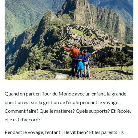
AMÉRIQUE DU SUD
TOUR DU MONDE 2020-2021
CONTACT
Quand on part en Tour du Monde avec un enfant, la grande
question est sur la gestion de l’école pendant le voyage.
Comment faire? Quelle matières? Quels supports? Et l’école,
elle est d’accord?
Pendant le voyage, l’enfant, il le vit bien? Et les parents, ils