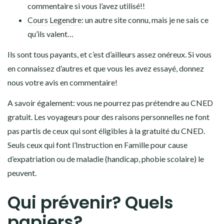
commentaire si vous l’avez utilisé!!
Cours Legendre
: un autre site connu, mais je ne sais ce
qu’ils valent…
Ils sont tous payants, et c’est d’ailleurs assez onéreux. Si vous
en connaissez d’autres et que vous les avez essayé, donnez
nous votre avis en commentaire!
A savoir également: vous ne pourrez pas prétendre au CNED
gratuit. Les voyageurs pour des raisons personnelles ne font
pas partis de ceux qui sont éligibles à la gratuité du CNED.
Seuls ceux qui font l’Instruction en Famille pour cause
d’expatriation ou de maladie (handicap, phobie scolaire) le
peuvent.
Qui prévenir? Quels
papiers?