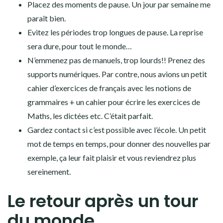
Placez des moments de pause. Un jour par semaine me
paraît bien.
Evitez les périodes trop longues de pause. La reprise
sera dure, pour tout le monde…
N’emmenez pas de manuels, trop lourds!! Prenez des
supports numériques. Par contre, nous avions un petit
cahier d’exercices de français avec les notions de
grammaires + un cahier pour écrire les exercices de
Maths, les dictées etc. C’était parfait.
Gardez contact si c’est possible avec l’école. Un petit
mot de temps en temps, pour donner des nouvelles par
exemple, ça leur fait plaisir et vous reviendrez plus
sereinement.
Le retour après un tour
du monde