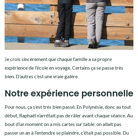
Je crois sincèrement que chaque famille a sa propre
expérience de l’école en voyage. Certains ça se passe très
bien. D’autres c’est une vraie galère.
Notre expérience personnelle
Pour nous, ça s’est très bien passé. En
Polynésie
, donc au tout
début, Raphaël n’arrêtait pas de râler avant chaque séance. Au
bout d’un moment on a mis cartes sur table: on allait pas
passer un an à l’entendre se plaindre, c’était pas possible. Du