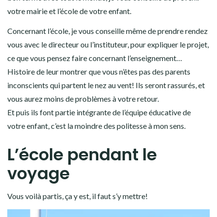
votre mairie et l’école de votre enfant.
Concernant l’école, je vous conseille même de prendre rendez
vous avec le directeur ou l’instituteur, pour expliquer le projet,
ce que vous pensez faire concernant l’enseignement…
Histoire de leur montrer que vous n’êtes pas des parents
inconscients qui partent le nez au vent! Ils seront rassurés, et
vous aurez moins de problèmes à votre retour.
Et puis ils font partie intégrante de l’équipe éducative de
votre enfant, c’est la moindre des politesse à mon sens.
L’école pendant le
voyage
Vous voilà partis, ça y est, il faut s’y mettre!