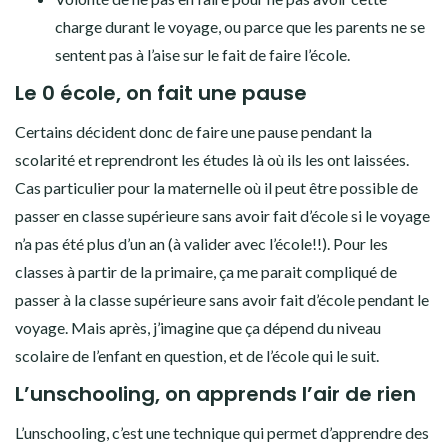
charge durant le voyage, ou parce que les parents ne se
sentent pas à l’aise sur le fait de faire l’école.
Le 0 école, on fait une pause
Certains décident donc de faire une pause pendant la
scolarité et reprendront les études là où ils les ont laissées.
Cas particulier pour la maternelle où il peut être possible de
passer en classe supérieure sans avoir fait d’école si le voyage
n’a pas été plus d’un an (à valider avec l’école!!). Pour les
classes à partir de la primaire, ça me parait compliqué de
passer à la classe supérieure sans avoir fait d’école pendant le
voyage. Mais après, j’imagine que ça dépend du niveau
scolaire de l’enfant en question, et de l’école qui le suit.
L’unschooling, on apprends l’air de rien
L’unschooling, c’est une technique qui permet d’apprendre des