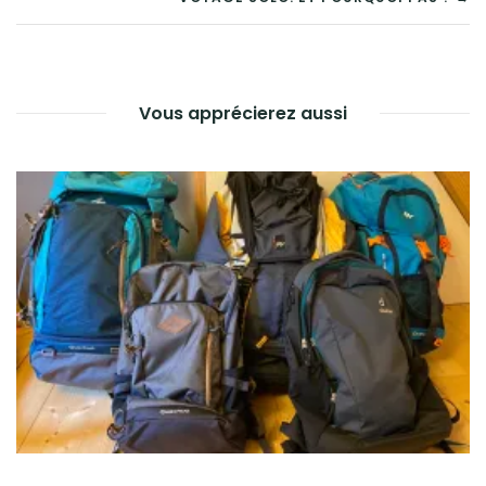
DE
L’ARTICLE
Vous apprécierez aussi