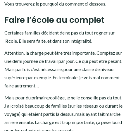
Vous trouverez le pourquoi du comment ci dessous.
Faire l’école au complet
Certaines familles décident de ne pas du tout rogner sur
l’école. Elle sera faite, et dans son intégralité.
Attention, la charge peut être très importante. Comptez sur
une demi journée de travail par jour. Ce qui peut être pesant.
Mais parfois c’est nécessaire, pour une classe de niveau
supérieure par exemple. En terminale, je vois mal comment
faire autrement…
Mais pour du primaire/collège, je ne le conseille pas du tout.
J’ai croisé beaucoup de familles (sur les réseaux ou durant le
voyage) qui étaient partis là dessus, mais ayant fait marche
arrière ensuite. La charge est trop importante, ça pèse lourd
pour les enfants et pour les parents.