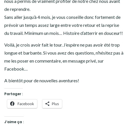
nous a permis de vraiment profiter de notre chez nous avant
de reprendre.
Sans aller jusqu’à 4 mois, je vous conseille donc fortement de
prévoir un temps assez large entre votre retour et la reprise
du travail. Minimum un mois… Histoire d’atterrir en douceur!!
Voilà, je crois avoir fait le tour. J’espère ne pas avoir été trop
longue et barbante. Si vous avez des questions, n’hésitez pas à
me les poser en commentaire, en message privé, sur
Facebook…
A bientôt pour de nouvelles aventures!
Partager :
Facebook
Plus
J’aime ça :