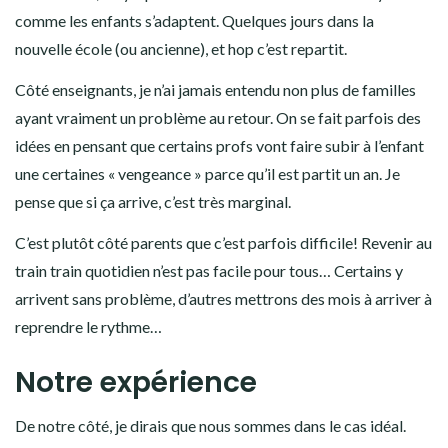
comme les enfants s’adaptent. Quelques jours dans la
nouvelle école (ou ancienne), et hop c’est repartit.
Côté enseignants, je n’ai jamais entendu non plus de familles
ayant vraiment un problème au retour. On se fait parfois des
idées en pensant que certains profs vont faire subir à l’enfant
une certaines « vengeance » parce qu’il est partit un an. Je
pense que si ça arrive, c’est très marginal.
C’est plutôt côté parents que c’est parfois difficile! Revenir au
train train quotidien n’est pas facile pour tous… Certains y
arrivent sans problème, d’autres mettrons des mois à arriver à
reprendre le rythme…
Notre expérience
De notre côté, je dirais que nous sommes dans le cas idéal.