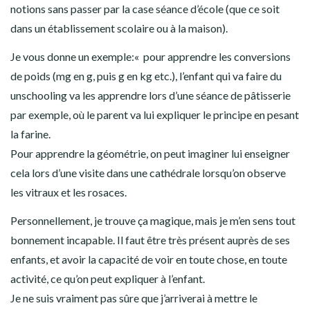
notions sans passer par la case séance d’école (que ce soit
dans un établissement scolaire ou à la maison).
Je vous donne un exemple:« pour apprendre les conversions
de poids (mg en g, puis g en kg etc.), l’enfant qui va faire du
unschooling va les apprendre lors d’une séance de pâtisserie
par exemple, où le parent va lui expliquer le principe en pesant
la farine.
Pour apprendre la géométrie, on peut imaginer lui enseigner
cela lors d’une visite dans une cathédrale lorsqu’on observe
les vitraux et les rosaces.
Personnellement, je trouve ça magique, mais je m’en sens tout
bonnement incapable. Il faut être très présent auprès de ses
enfants, et avoir la capacité de voir en toute chose, en toute
activité, ce qu’on peut expliquer à l’enfant.
Je ne suis vraiment pas sûre que j’arriverai à mettre le