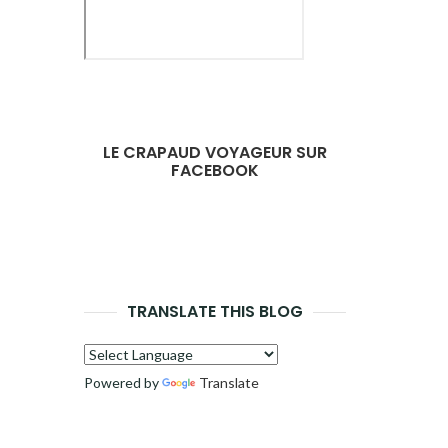
LE CRAPAUD VOYAGEUR SUR
FACEBOOK
TRANSLATE THIS BLOG
Powered by
Translate