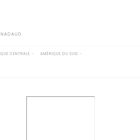
E NADAUD
IQUE CENTRALE
AMÉRIQUE DU SUD