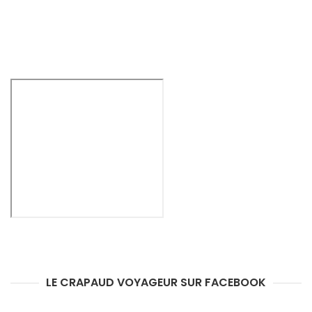
LE CRAPAUD VOYAGEUR SUR FACEBOOK