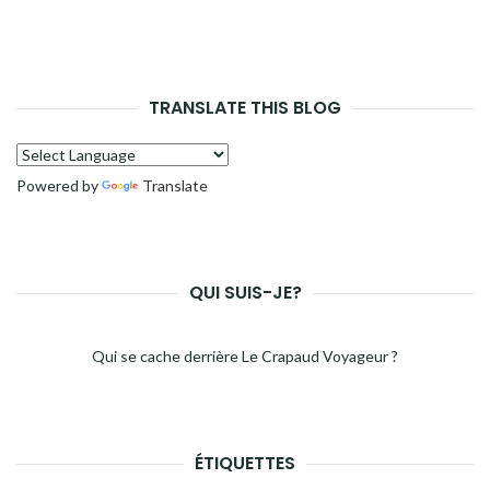
TRANSLATE THIS BLOG
Powered by
Translate
QUI SUIS-JE?
Qui se cache derrière Le Crapaud Voyageur ?
ÉTIQUETTES