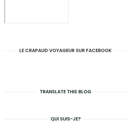
LE CRAPAUD VOYAGEUR SUR FACEBOOK
TRANSLATE THIS BLOG
QUI SUIS-JE?