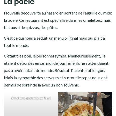
La poêle
Nouvelle découverte au hasard en sortant de l’aiguille du midi:
la poêle. Ce restaurant est spécialisé dans les omelettes, mais
fait aussi des pizzas, des pâtes.
C’est ce qui nous a séduit: un menu original mais qui plaît à
tout le monde.
C’était très bon, le personnel sympa. Malheureusement, ils
étaient débordés en ce midi de jour férié, ils ne s’attendaient
pas à avoir autant de monde. Résultat, l’attente fut longue.
Mais la sympathie des serveurs et surtout le repas nous ont
permis de sortir de là avec un bon souvenir.
Omelette gratinée au four!