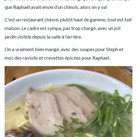
que Raphaël avait envie d’un chinois, alors on y va!
C’est un restaurant chinois plutôt haut de gamme, tout est fait
maison. Le cadre est sympa, pas trop chargé, avec un joli
jardin visible depuis la salle à l’arrière.
On a vraiment bien mangé, avec des soupes pour Steph et
moi, des raviolis et crevettes épicées pour Raphael.