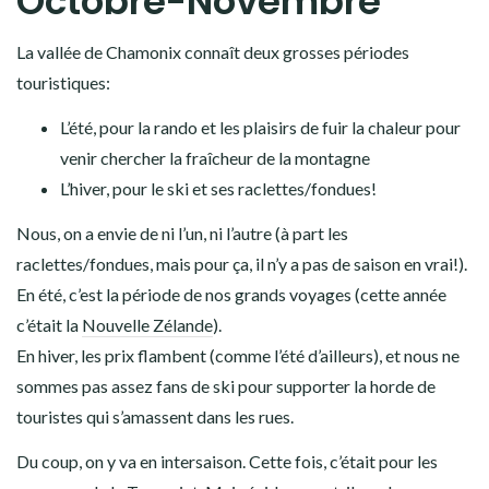
Octobre-Novembre
La vallée de Chamonix connaît deux grosses périodes
touristiques:
L’été, pour la rando et les plaisirs de fuir la chaleur pour
venir chercher la fraîcheur de la montagne
L’hiver, pour le ski et ses raclettes/fondues!
Nous, on a envie de ni l’un, ni l’autre (à part les
raclettes/fondues, mais pour ça, il n’y a pas de saison en vrai!).
En été, c’est la période de nos grands voyages (cette année
c’était la
Nouvelle Zélande
).
En hiver, les prix flambent (comme l’été d’ailleurs), et nous ne
sommes pas assez fans de ski pour supporter la horde de
touristes qui s’amassent dans les rues.
Du coup, on y va en intersaison. Cette fois, c’était pour les