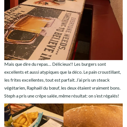
Mais que dire du repas… Délicieux!! Les burgers sont
excellents et aussi atypiques que la déco. Le pain croustillant,
les frites excellentes, tout est parfait. J’ai pris un steack
végétarien, Raphaël du bœuf, les deux étaient vraiment bons.
Steph a pris une crêpe salée, même résultat: on s’est régalés!