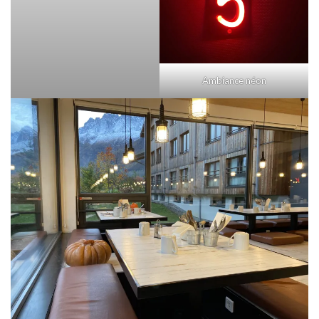
Ambiance néon