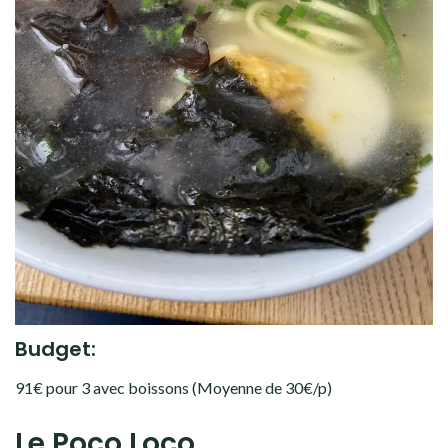
Budget:
91€ pour 3 avec boissons (Moyenne de 30€/p)
Le Poco Loco