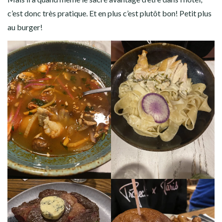
c’est donc très pratique. Et en plus c’est plutôt bon! Petit plus
au burger!