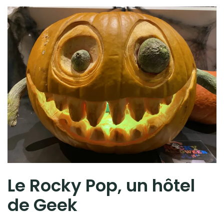
Le Rocky Pop, un hôtel
de Geek