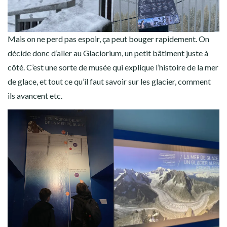
Mais on ne perd pas espoir, ça peut bouger rapidement. On
décide donc d’aller au Glaciorium, un petit bâtiment juste à
côté. C’est une sorte de musée qui explique l’histoire de la mer
de glace, et tout ce qu’il faut savoir sur les glacier, comment
ils avancent etc.