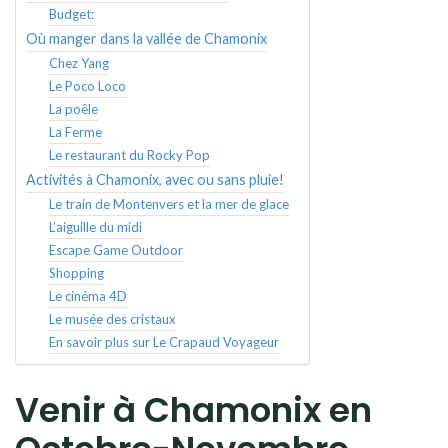
Budget:
Où manger dans la vallée de Chamonix
Chez Yang
Le Poco Loco
La poêle
La Ferme
Le restaurant du Rocky Pop
Activités à Chamonix, avec ou sans pluie!
Le train de Montenvers et la mer de glace
L’aiguille du midi
Escape Game Outdoor
Shopping
Le cinéma 4D
Le musée des cristaux
En savoir plus sur Le Crapaud Voyageur
Venir à Chamonix en