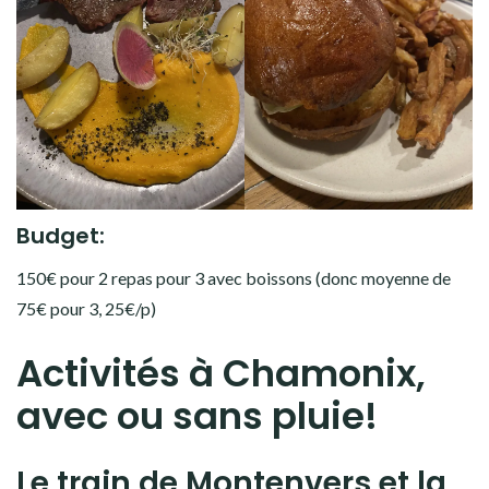
Budget:
150€ pour 2 repas pour 3 avec boissons (donc moyenne de
75€ pour 3, 25€/p)
Activités à Chamonix,
avec ou sans pluie!
Le train de Montenvers et la