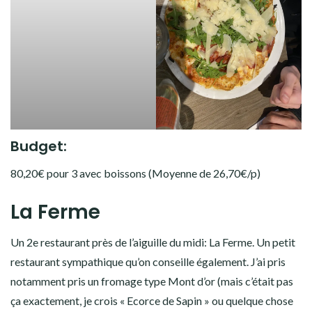
Budget:
80,20€ pour 3 avec boissons (Moyenne de 26,70€/p)
La Ferme
Un 2e restaurant près de l’aiguille du midi: La Ferme. Un petit
restaurant sympathique qu’on conseille également. J’ai pris
notamment pris un fromage type Mont d’or (mais c’était pas
ça exactement, je crois « Ecorce de Sapin » ou quelque chose