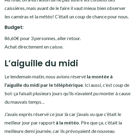
caissières, mais avant de le faire il vaut mieux bien observer
les caméras et la météo! C’était un coup de chance pour nous.
Budget:
86,60€ pour 3 personnes, aller retour.
Achat directement en caisse.
L’aiguille du midi
Le lendemain matin, nous avions réservé
la montée à
l’aiguille du midi par le téléphérique
. Ici aussi, c’est coup de
bol: ça faisait plusieurs jours qu’ils n’avaient pu monter à cause
du mauvais temps…
J’avais exprès réservé ce jour là car j’avais vu que c’était le
meilleur jour par rapport
à la météo
. Pire que ça, c’était la
meilleure demi journée, car ils prévoyaient de nouveau