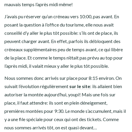
mauvais temps l’après midi même!
J’avais pu réserver qu’un créneau vers 10:00, pas avant. En
posant la question à l’office du tourisme, elle nous avait
conseillé d’y aller le plus tôt possible: s’ils ont de place, ils
peuvent charger avant. En effet, parfois ils débloquent des
créneaux supplémentaires peu de temps avant, ce qui libère
de la place. Et comme le temps n’était pas prévu au top pour
l’après midi, il valait mieux y aller le plus tôt possible.
Nous sommes donc arrivés sur place pour 8:15 environ. On
suivait l’évolution régulièrement
sur le site
: ils allaient bien
autoriser la montée aujourd’hui, youpi! Mais une fois sur
place, il faut attendre: ils sont en plein déneigement,
premières montées pour 9:30. Le monde s’accumulent, mais il
y a une file spéciale pour ceux qui ont des tickets. Comme
nous sommes arrivés tôt, on est quasi devant…