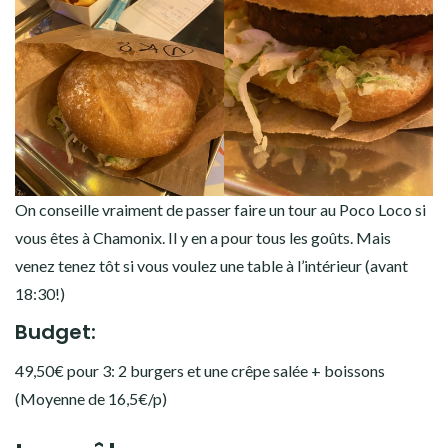
On conseille vraiment de passer faire un tour au Poco Loco si
vous êtes à Chamonix. Il y en a pour tous les goûts. Mais
venez tenez tôt si vous voulez une table à l’intérieur (avant
18:30!)
Budget:
49,50€ pour 3: 2 burgers et une crêpe salée + boissons
(Moyenne de 16,5€/p)