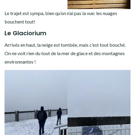
Le trajet est sympa, bien qu’on n’ai pas la vue: les nuages
bouchent tout!
Le Glaciorium
Arrivés en haut, la neige est tombée, mais c’est tout bouché.
On ne voit rien du tout de la mer de glace et des montagnes
environnantes !