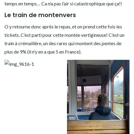
temps en temps… Ca n’a pas l’air si catastrophique que ça!!
Le train de montenvers
O y retourne donc après le repas, et on prend cette fois les
tickets. C’est parti pour cette montée vertigineuse! C’est un
train à crémaillère, un des rares qui montent des pentes de
plus de 9% (il n’y en a que 5 en France).