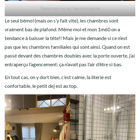
Restaurant vu sur les montagnes
Le seul bémol (mais on s’y fait vite), les chambres sont
vraiment bas de plafond. Même moi et mon 1m60 on a
tendance à baisser la tête!! Mais je me demande si ce n’est
pas que les chambres familiales qui sont ainsi. Quand on est
passé devant des chambres doubles avec la porte ouverte, j’ai
entraperçu l’agencement: ça n’avait pas l’air d’être si bas.
En tout cas, on y dort bien, c’est calme, la literie est
confortable, le petit dej est au top.