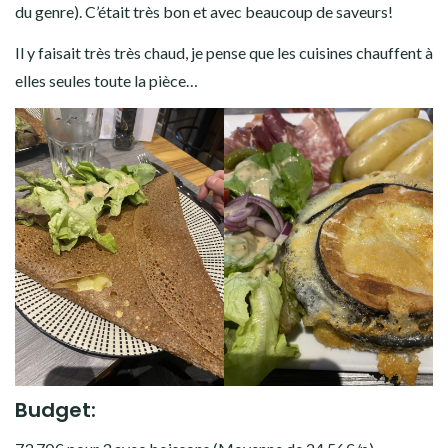
du genre). C’était très bon et avec beaucoup de saveurs!
Il y faisait très très chaud, je pense que les cuisines chauffent à
elles seules toute la pièce…
Budget: