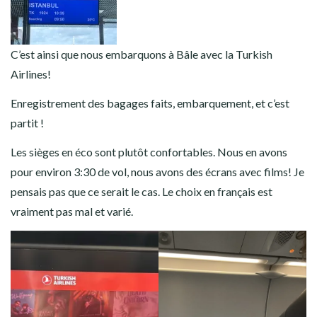
C’est ainsi que nous embarquons à Bâle avec la Turkish
Airlines!
Enregistrement des bagages faits, embarquement, et c’est
partit !
Les sièges en éco sont plutôt confortables. Nous en avons
pour environ 3:30 de vol, nous avons des écrans avec films! Je
pensais pas que ce serait le cas. Le choix en français est
vraiment pas mal et varié.