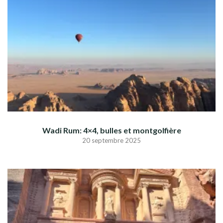
Wadi Rum: 4×4, bulles et montgolfière
20 septembre 2025