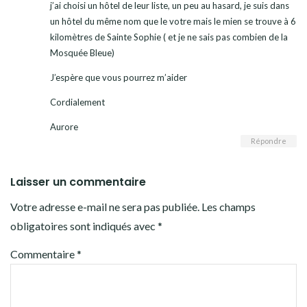
j’ai choisi un hôtel de leur liste, un peu au hasard, je suis dans
un hôtel du même nom que le votre mais le mien se trouve à 6
kilomètres de Sainte Sophie ( et je ne sais pas combien de la
Mosquée Bleue)
J’espère que vous pourrez m’aider
Cordialement
Aurore
Répondre
Laisser un commentaire
Votre adresse e-mail ne sera pas publiée.
Les champs
obligatoires sont indiqués avec
*
Commentaire
*