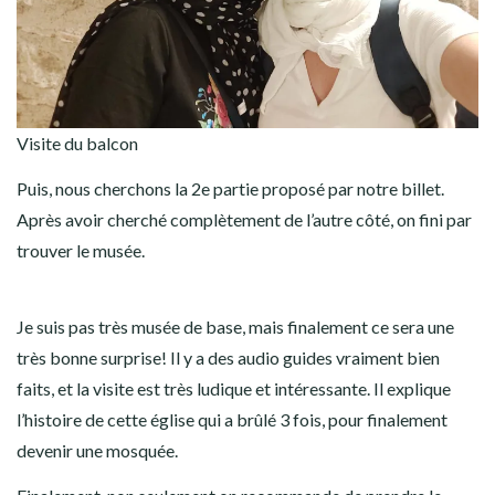
Visite du balcon
Puis, nous cherchons la 2e partie proposé par notre billet.
Après avoir cherché complètement de l’autre côté, on fini par
trouver le musée.
Je suis pas très musée de base, mais finalement ce sera une
très bonne surprise! Il y a des audio guides vraiment bien
faits, et la visite est très ludique et intéressante. Il explique
l’histoire de cette église qui a brûlé 3 fois, pour finalement
devenir une mosquée.