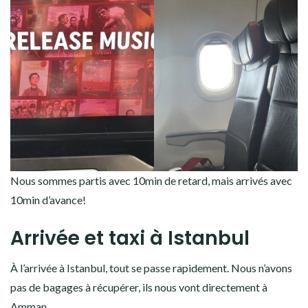
Nous sommes partis avec 10min de retard, mais arrivés avec
10min d’avance!
Arrivée et taxi à Istanbul
À l’arrivée à Istanbul, tout se passe rapidement. Nous n’avons
pas de bagages à récupérer, ils nous vont directement à
Amman.