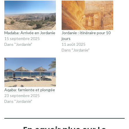
Madaba: Arrivée en Jordanie
Jordanie : itinéraire pour 10
15 septembre 2025
jours
Dans "Jordanie"
11 août 2025
Dans "Jordanie"
Aqaba: farniente et plongée
23 septembre 2025
Dans "Jordanie"