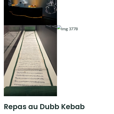
Repas au Dubb Kebab