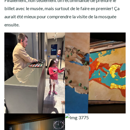
Finalement, non seulement on recommande de prendre le
billet avec le musée, mais surtout de le faire en premier! Ça
aurait été mieux pour comprendre la visite de la mosquée
ensuite.