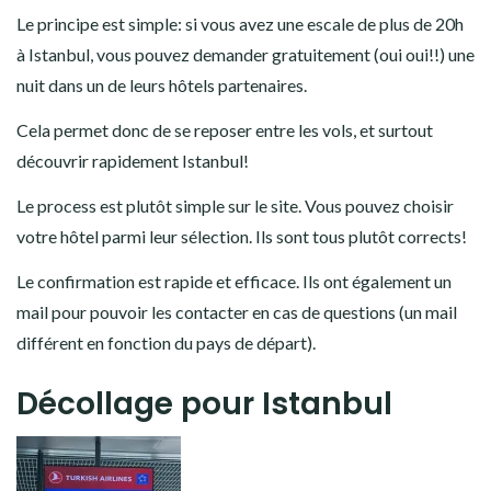
Le principe est simple: si vous avez une escale de plus de 20h
à Istanbul, vous pouvez demander gratuitement (oui oui!!) une
nuit dans un de leurs hôtels partenaires.
Cela permet donc de se reposer entre les vols, et surtout
découvrir rapidement Istanbul!
Le process est plutôt simple sur le site. Vous pouvez choisir
votre hôtel parmi leur sélection. Ils sont tous plutôt corrects!
Le confirmation est rapide et efficace. Ils ont également un
mail pour pouvoir les contacter en cas de questions (un mail
différent en fonction du pays de départ).
Décollage pour Istanbul