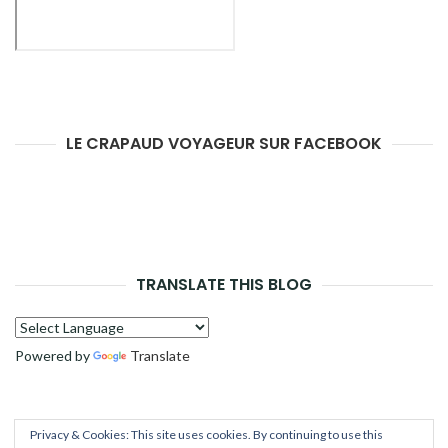
LE CRAPAUD VOYAGEUR SUR FACEBOOK
TRANSLATE THIS BLOG
Powered by
Translate
Privacy & Cookies: This site uses cookies. By continuing to use this