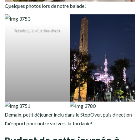
Quelques photos lors de notre balade!
Istanbul, la ville des chats
Demain, petit déjeuner inclu dans le StopOver, puis direction
l’aéroport pour notre vol vers la Jordanie!