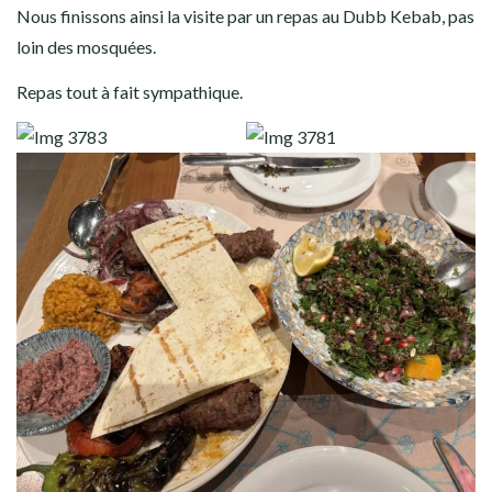
Nous finissons ainsi la visite par un repas au Dubb Kebab, pas
loin des mosquées.
Repas tout à fait sympathique.