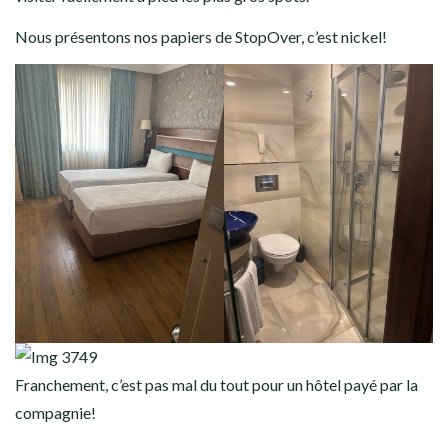
Nous présentons nos papiers de StopOver, c’est nickel!
Franchement, c’est pas mal du tout pour un hôtel payé par la
compagnie!