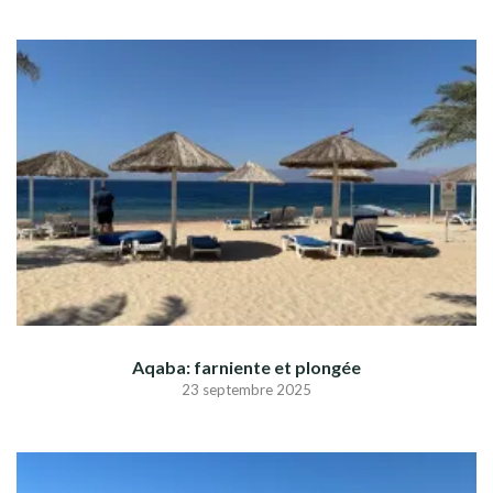
Aqaba: farniente et plongée
23 septembre 2025