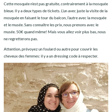
Cette mosquée n’est pas gratuite, contrairement à la mosquée
bleue. Il y a deux types de tickets. L’un avec juste la visite de la
mosquée en faisant le tour du balcon, l’autre avec la mosquée
et le musée. Sans connaître les prix, nous prenons avec le
musée. 50€ quand même! Mais vous allez voir plus bas, nous
ne regretterons pas.
Attention, prévoyez un foulard ou autre pour couvrir les
cheveux des femmes: il y a un dressing code à respecter.