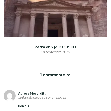
Petra en 2 jours 3 nuits
18 septembre 2025
1 commentaire
Aurore Morel
dit :
19 décembre 2025 à 16 04 57 125712
Bonjour