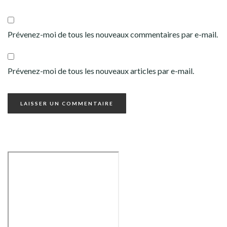
Prévenez-moi de tous les nouveaux commentaires par e-mail.
Prévenez-moi de tous les nouveaux articles par e-mail.