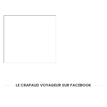
LE CRAPAUD VOYAGEUR SUR FACEBOOK