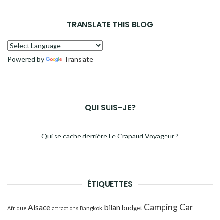
TRANSLATE THIS BLOG
Powered by
Translate
QUI SUIS-JE?
Qui se cache derrière Le Crapaud Voyageur ?
ÉTIQUETTES
Camping Car
Alsace
bilan
budget
Bangkok
Afrique
attractions