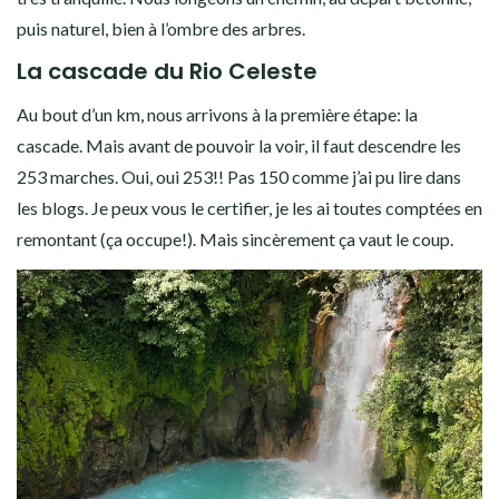
puis naturel, bien à l’ombre des arbres.
La cascade du Rio Celeste
Au bout d’un km, nous arrivons à la première étape: la
cascade. Mais avant de pouvoir la voir, il faut descendre les
253 marches. Oui, oui 253!! Pas 150 comme j’ai pu lire dans
les blogs. Je peux vous le certifier, je les ai toutes comptées en
remontant (ça occupe!). Mais sincèrement ça vaut le coup.