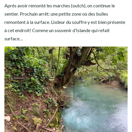
Après avoir remonté les marches (outch), on continue le
sentier. Prochain arrêt: une petite zone où des bulles
remontent à la surface. L’odeur du souffre y est bien présente
à cet endroit! Comme un souvenir
d’Islande
qui refait
surface…