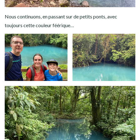
Nous continuons, en passant sur de petits ponts, avec
toujours cette couleur féérique…