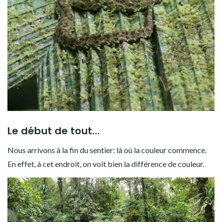
Le début de tout…
Nous arrivons à la fin du sentier: là où la couleur commence.
En effet, à cet endroit, on voit bien la différence de couleur.