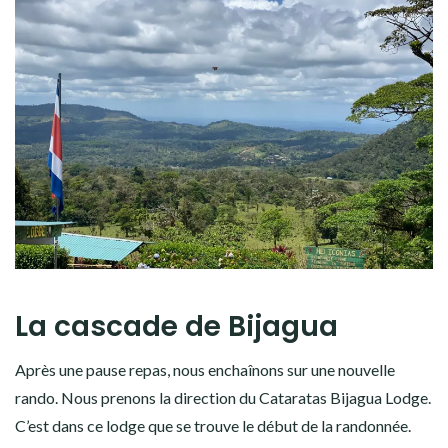
La cascade de Bijagua
Après une pause repas, nous enchaînons sur une nouvelle
rando. Nous prenons la direction du Cataratas Bijagua Lodge.
C’est dans ce lodge que se trouve le début de la randonnée.