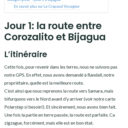
En savoir plus sur Le Crapaud Voyageur
Jour 1: la route entre
Corozalito et Bijagua
L’itinéraire
Cette fois, pour revenir dans les terres, nous ne suivons pas
notre GPS. En effet, nous avons demandé à Randall, notre
propriétaire, quelle est la meilleure route.
C’est ainsi que nous reprenons la route vers Samara, mais
bifurquons vers le Nord avant d’y arriver (voir
notre carte
Polarstep
si besoin!). Et sincèrement, nous avons bien fait.
Une fois la partie en terre passée, la route est parfaite. Ca
zigzague, forcément, mais elle est en bon état.