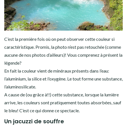
C’est la première fois où on peut observer cette couleur si
caractéristique. Promis, la photo n’est pas retouchée (comme
aucune de nos photos d’ailleurs)! Vous comprenez à présent la
légende?
En fait la couleur vient de minéraux présents dans l’eau:
l’aluminium, la silice et l’oxygène. Le tout forme une substance,
l’aluminosilicate.
A cause de (ou grâce à!!) cette substance, lorsque la lumière
arrive, les couleurs sont pratiquement toutes absorbées, sauf
le bleu! C’est ce qui donne ce spectacle.
Un jacuzzi de souffre