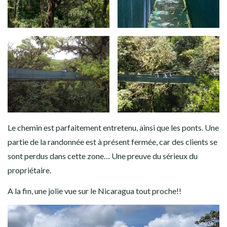
Le chemin est parfaitement entretenu, ainsi que les ponts. Une
partie de la randonnée est à présent fermée, car des clients se
sont perdus dans cette zone… Une preuve du sérieux du
propriétaire.
A la fin, une jolie vue sur le Nicaragua tout proche!!