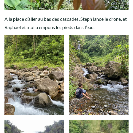
A la place d’aller au bas des cascades, Steph lance le drone, et
Raphaël et moi trempons les pieds dans l’eau.