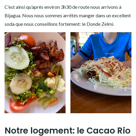
C’est ainsi qu’après environ 3h30 de route nous arrivons à
Bijagua. Nous nous sommes arrêtés manger dans un excellent
soda que nous conseillons fortement: le
Donde Zelmi
.
Notre logement: le Cacao Rio