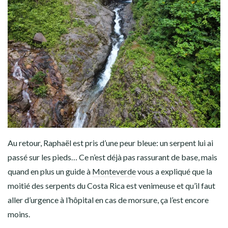
Au retour, Raphaël est pris d’une peur bleue: un serpent lui ai
passé sur les pieds… Ce n’est déjà pas rassurant de base, mais
quand en plus un guide à
Monteverde
vous a expliqué que la
moitié des serpents du Costa Rica est venimeuse et qu’il faut
aller d’urgence à l’hôpital en cas de morsure, ça l’est encore
moins.