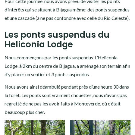
Pour cette journée, nous avons prévu de visiter les points
d’intérêts qui se situent à Bijagua même: des ponts suspendus
et une cascade (à ne pas confondre avec celle du Rio Celeste).
Les ponts suspendus du
Heliconia Lodge
Nous commençons par les ponts suspendus. L’Heliconia
Lodge, à 2km du centre de Bijagua, a aménagé son terrain afin
d’y placer un sentier et 3 ponts suspendus.
Nous avons ainsi déambulé pendant près d’une heure 30 dans
la forêt. Les ponts sont vraiment chouettes, nous n’avons pas
regretté de ne pas les avoir faits à
Monteverde
, où c’était
beaucoup plus cher.