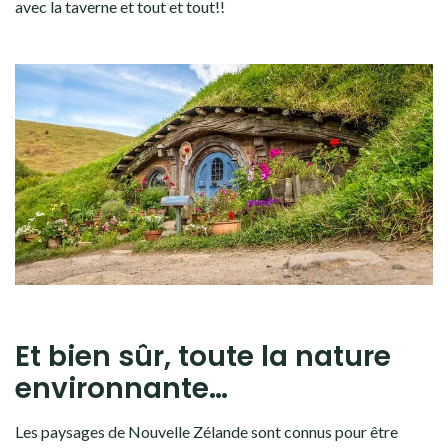
avec la taverne et tout et tout!!
Et bien sûr, toute la nature
environnante…
Les paysages de Nouvelle Zélande sont connus pour être