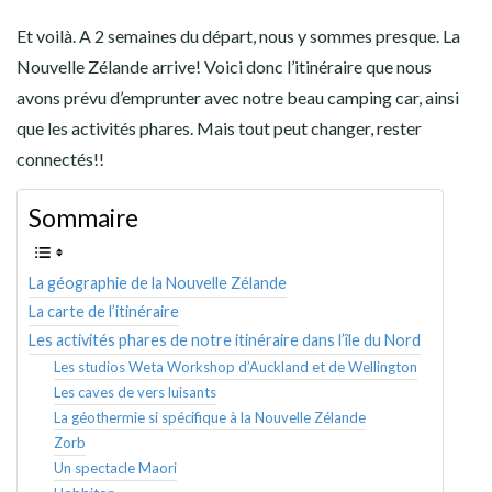
Et voilà. A 2 semaines du départ, nous y sommes presque. La
Nouvelle Zélande arrive! Voici donc l’itinéraire que nous
avons prévu d’emprunter avec notre beau camping car, ainsi
que les activités phares. Mais tout peut changer, rester
connectés!!
Sommaire
La géographie de la Nouvelle Zélande
La carte de l’itinéraire
Les activités phares de notre itinéraire dans l’île du Nord
Les studios Weta Workshop d’Auckland et de Wellington
Les caves de vers luisants
La géothermie si spécifique à la Nouvelle Zélande
Zorb
Un spectacle Maori