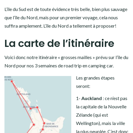
L’île du Sud est de toute évidence très belle, bien plus sauvage
que l’île du Nord, mais pour un premier voyage, cela nous
suffira amplement. L’île du Nord a tellement à proposer!
La carte de l’itinéraire
Voici donc notre itinéraire « grosses mailles » prévu sur l’île du
Nord pour nos 3 semaines de road trip en camping car.
Les grandes étapes
seront:
1-
Auckland
: ce n’est pas
la capitale de la Nouvelle
Zélande (qui est
Wellington), mais la ville
la plus peuplée. C’est donc