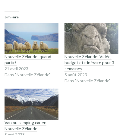
Similaire
Nouvelle Zélande: quand
Nouvelle Zélande: Vidéo,
partir?
budget et itinéraire pour 3
21 avril 2023
semaines
Dans "Nouvelle Zélande"
5 août 2023
Dans "Nouvelle Zélande"
Van ou camping car en
Nouvelle Zélande
5 mai 2023