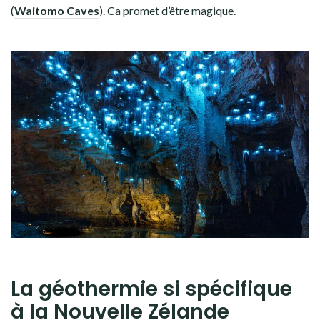
(
Waitomo Caves
). Ca promet d’être magique.
La géothermie si spécifique
à la Nouvelle Zélande