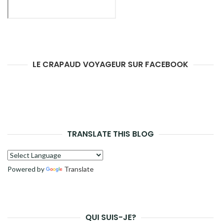
LE CRAPAUD VOYAGEUR SUR FACEBOOK
TRANSLATE THIS BLOG
Powered by
Translate
QUI SUIS-JE?