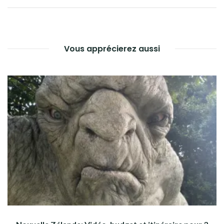
DE
L’ARTICLE
Vous apprécierez aussi