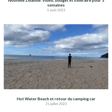
Nouvelle Zélande: Vidéo, budget et itinéraire pour 3
semaines
5 août 2023
Hot Water Beach et retour du camping car
21 juillet 2023