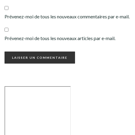
Prévenez-moi de tous les nouveaux commentaires par e-mail.
Prévenez-moi de tous les nouveaux articles par e-mail.