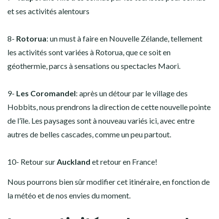
et ses activités alentours
8-
Rotorua
: un must à faire en Nouvelle Zélande, tellement
les activités sont variées à Rotorua, que ce soit en
géothermie, parcs à sensations ou spectacles Maori.
9-
Les Coromandel
: après un détour par le village des
Hobbits, nous prendrons la direction de cette nouvelle pointe
de l’île. Les paysages sont à nouveau variés ici, avec entre
autres de belles cascades, comme un peu partout.
10- Retour sur
Auckland
et retour en France!
Nous pourrons bien sûr modifier cet itinéraire, en fonction de
la météo et de nos envies du moment.