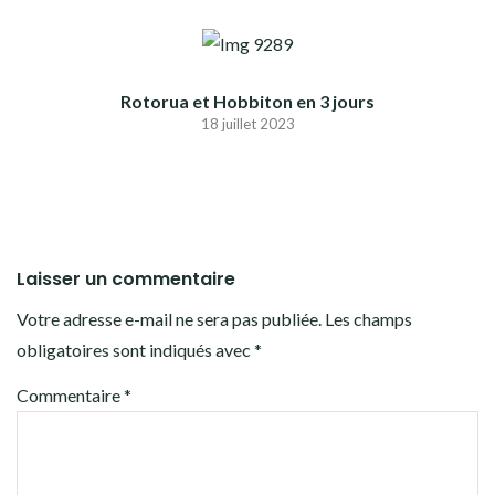
Rotorua et Hobbiton en 3 jours
18 juillet 2023
Laisser un commentaire
Votre adresse e-mail ne sera pas publiée.
Les champs
obligatoires sont indiqués avec
*
Commentaire
*