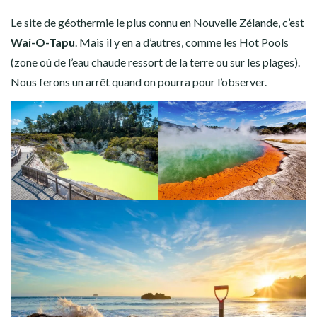
Le site de géothermie le plus connu en Nouvelle Zélande, c’est
Wai-O-Tapu
. Mais il y en a d’autres, comme les Hot Pools
(zone où de l’eau chaude ressort de la terre ou sur les plages).
Nous ferons un arrêt quand on pourra pour l’observer.