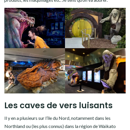
Les caves de vers luisants
Il y en a plusieurs sur l’île du Nord, notamment dans les
Northland ou (les plus connus) dans la région de Waikato