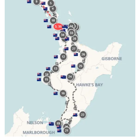
AMÉRIQUE DU SUD
TOUR DU MONDE 2020-2021
CONTACT