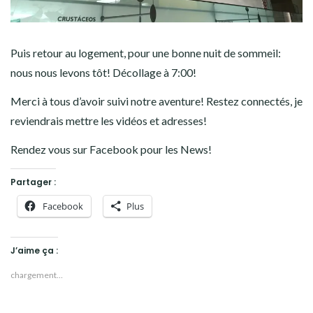
Puis retour au logement, pour une bonne nuit de sommeil:
nous nous levons tôt! Décollage à 7:00!
Merci à tous d’avoir suivi notre aventure! Restez connectés, je
reviendrais mettre les vidéos et adresses!
Rendez vous sur Facebook pour les News!
Partager :
Facebook
Plus
J’aime ça :
chargement…