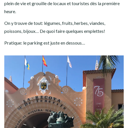
plein de vie et grouille de locaux et touristes dès la première
heure.
On y trouve de tout: légumes, fruits, herbes, viandes,
poissons, bijoux… De quoi faire quelques emplettes!
Pratique: le parking est juste en dessous…