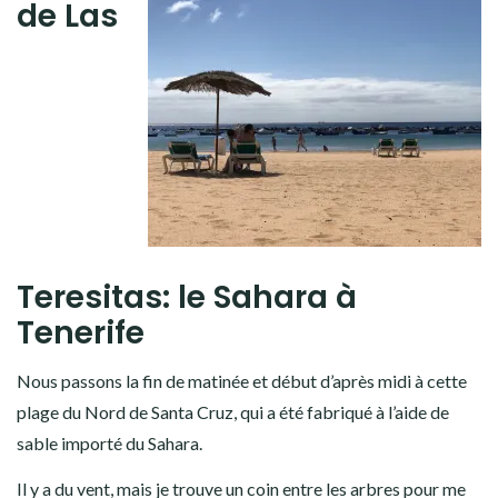
de Las
Teresitas: le Sahara à
Tenerife
Nous passons la fin de matinée et début d’après midi à cette
plage du Nord de Santa Cruz, qui a été fabriqué à l’aide de
sable importé du Sahara.
Il y a du vent, mais je trouve un coin entre les arbres pour me