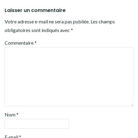
Laisser un commentaire
Votre adresse e-mail ne sera pas publiée.
Les champs
obligatoires sont indiqués avec
*
Commentaire
*
Nom
*
E-mail
*