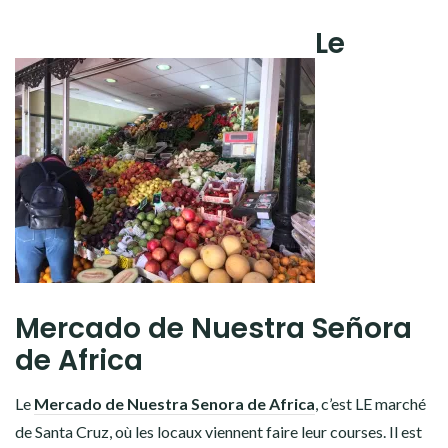
AMÉRIQUE DU SUD
Le
TOUR DU MONDE 2020-2021
CONTACT
Mercado de Nuestra Señora
de Africa
Le
Mercado de Nuestra Senora de Africa
, c’est LE marché
de Santa Cruz, où les locaux viennent faire leur courses. Il est