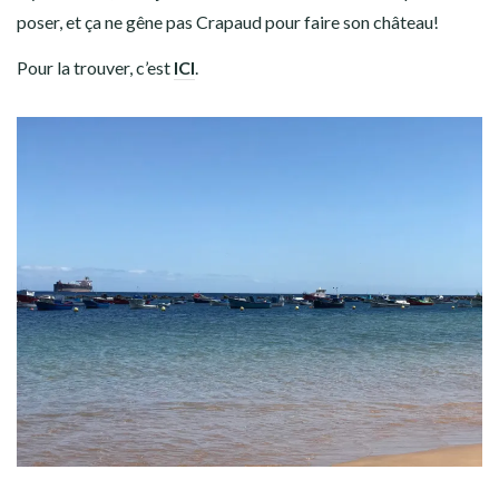
poser, et ça ne gêne pas Crapaud pour faire son château!
Pour la trouver, c’est
ICI
.