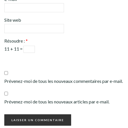
Site web
Résoudre :
*
11 + 11 =
Prévenez-moi de tous les nouveaux commentaires par e-mail.
Prévenez-moi de tous les nouveaux articles par e-mail.