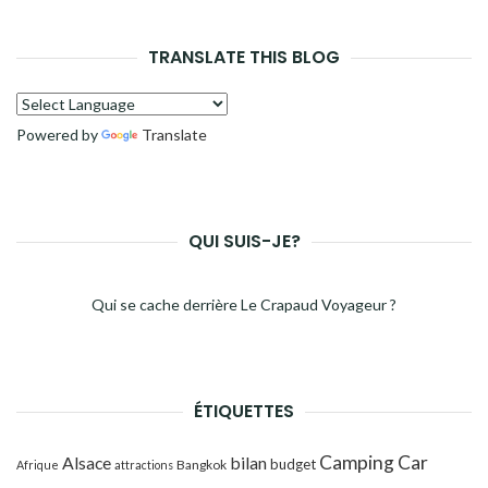
TRANSLATE THIS BLOG
Powered by
Translate
QUI SUIS-JE?
Qui se cache derrière Le Crapaud Voyageur ?
ÉTIQUETTES
Camping Car
Alsace
bilan
budget
Bangkok
Afrique
attractions