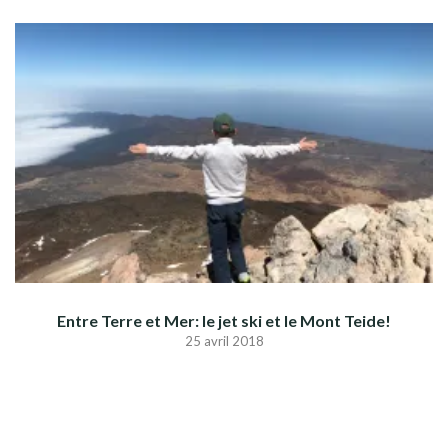
Entre Terre et Mer: le jet ski et le Mont Teide!
25 avril 2018