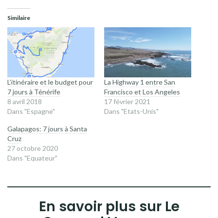
Similaire
L’itinéraire et le budget pour
La Highway 1 entre San
7 jours à Ténérife
Francisco et Los Angeles
8 avril 2018
17 février 2021
Dans "Espagne"
Dans "Etats-Unis"
Galapagos: 7 jours à Santa
Cruz
27 octobre 2020
Dans "Equateur"
En savoir plus sur Le