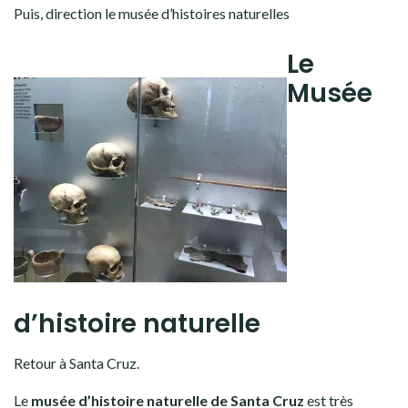
Puis, direction le musée d’histoires naturelles
Le
Musée
d’histoire naturelle
Retour à Santa Cruz.
Le
musée d’histoire naturelle de Santa Cruz
est très