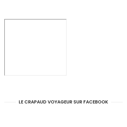
LE CRAPAUD VOYAGEUR SUR FACEBOOK