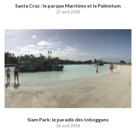
Santa Cruz : le parque Maritimo et le Palmetum
27 avril 2018
Siam Park: le paradis des toboggans
26 avril 2018