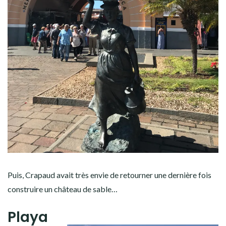
Puis, Crapaud avait très envie de retourner une dernière fois
construire un château de sable…
Playa