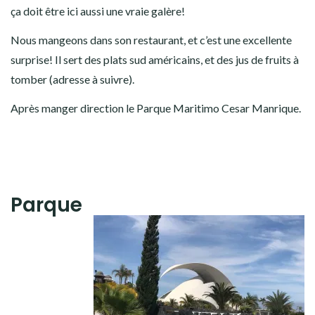
ça doit être ici aussi une vraie galère!
Nous mangeons dans son restaurant, et c’est une excellente
surprise! Il sert des plats sud américains, et des jus de fruits à
tomber (adresse à suivre).
Après manger direction le Parque Maritimo Cesar Manrique.
Parque