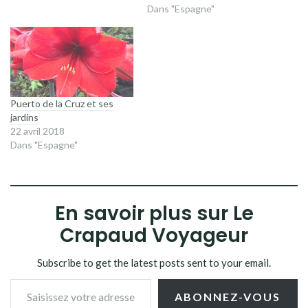
Dans "Espagne"
Puerto de la Cruz et ses
jardins
22 avril 2018
Dans "Espagne"
En savoir plus sur Le
Crapaud Voyageur
Subscribe to get the latest posts sent to your email.
Saisissez votre adresse e-mail…
ABONNEZ-VOUS