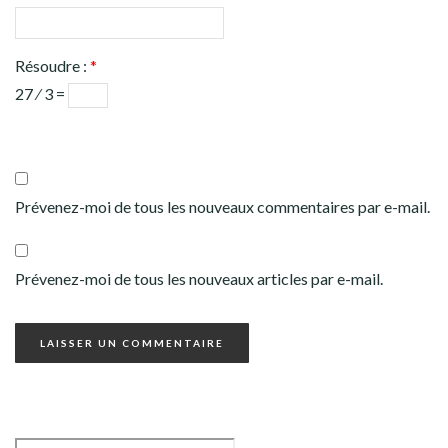
Résoudre :
*
27 ⁄ 3 =
Prévenez-moi de tous les nouveaux commentaires par e-mail.
Prévenez-moi de tous les nouveaux articles par e-mail.