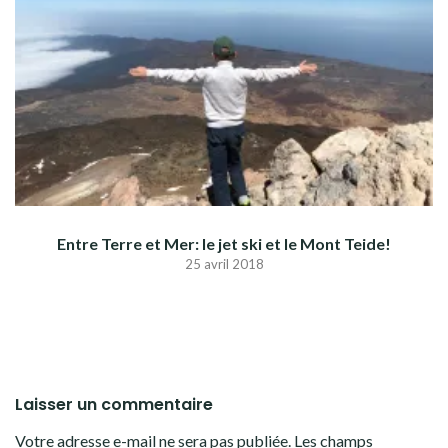
Entre Terre et Mer: le jet ski et le Mont Teide!
25 avril 2018
Laisser un commentaire
Votre adresse e-mail ne sera pas publiée.
Les champs