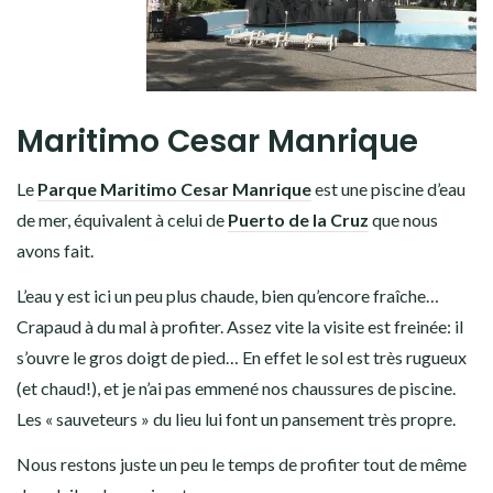
Maritimo Cesar Manrique
Le
Parque Maritimo Cesar Manrique
est une piscine d’eau
de mer, équivalent à celui de
Puerto de la Cruz
que nous
avons fait.
L’eau y est ici un peu plus chaude, bien qu’encore fraîche…
Crapaud à du mal à profiter. Assez vite la visite est freinée: il
s’ouvre le gros doigt de pied… En effet le sol est très rugueux
(et chaud!), et je n’ai pas emmené nos chaussures de piscine.
Les « sauveteurs » du lieu lui font un pansement très propre.
Nous restons juste un peu le temps de profiter tout de même