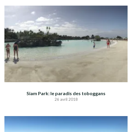
Siam Park: le paradis des toboggans
26 avril 2018