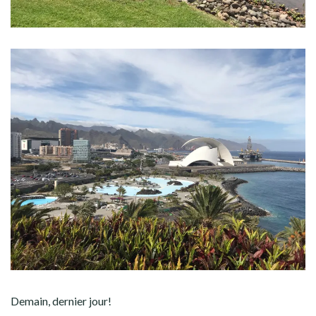
Demain, dernier jour!