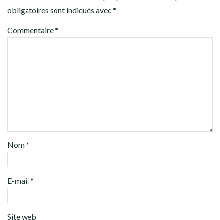
obligatoires sont indiqués avec
*
Commentaire
*
Nom
*
E-mail
*
Site web