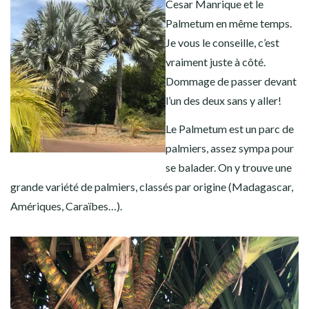
Cesar Manrique et le
Palmetum en même temps.
Je vous le conseille, c’est
vraiment juste à côté.
Dommage de passer devant
l’un des deux sans y aller!
Le Palmetum est un parc de
palmiers, assez sympa pour
se balader. On y trouve une
grande variété de palmiers, classés par origine (Madagascar,
Amériques, Caraïbes…).