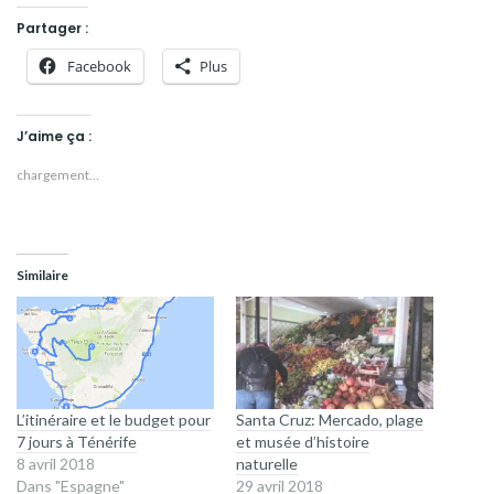
Partager :
Facebook
Plus
J’aime ça :
chargement…
Similaire
L’itinéraire et le budget pour
Santa Cruz: Mercado, plage
7 jours à Ténérife
et musée d’histoire
8 avril 2018
naturelle
Dans "Espagne"
29 avril 2018