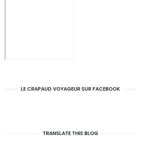
LE CRAPAUD VOYAGEUR SUR FACEBOOK
TRANSLATE THIS BLOG