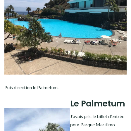
Puis direction le Palmetum.
Le Palmetum
J’avais pris le billet d’entrée
pour Parque Maritimo