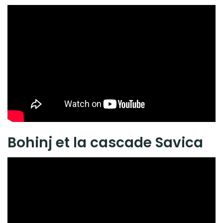
Bohinj et la cascade Savica