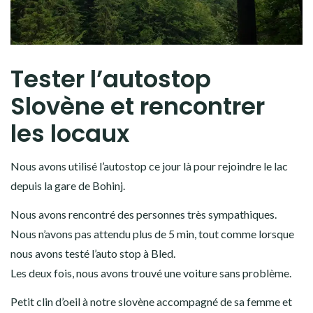
Tester l’autostop
Slovène et rencontrer
les locaux
Nous avons utilisé l’autostop ce jour là pour rejoindre le lac
depuis la gare de Bohinj.
Nous avons rencontré des personnes très sympathiques.
Nous n’avons pas attendu plus de 5 min, tout comme lorsque
nous avons testé l’auto stop à Bled.
Les deux fois, nous avons trouvé une voiture sans problème.
Petit clin d’oeil à notre slovène accompagné de sa femme et