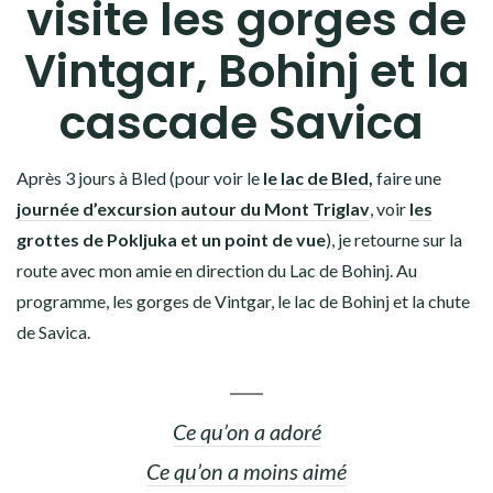
visite les gorges de
Vintgar, Bohinj et la
cascade Savica
Après 3 jours à Bled (pour voir le
le lac de Bled
,
faire une
journée d’excursion autour du Mont Triglav
, voir
les
grottes de Pokljuka et un point de vue
), je retourne sur la
route avec mon amie en direction du Lac de Bohinj. Au
programme, les gorges de Vintgar, le lac de Bohinj et la chute
de Savica.
Ce qu’on a adoré
Ce qu’on a moins aimé