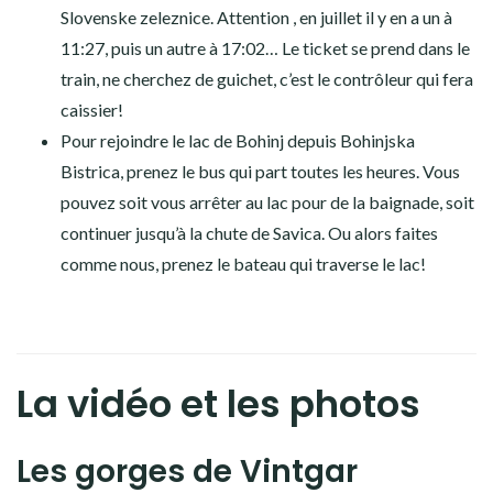
Slovenske zeleznice. Attention , en juillet il y en a un à
11:27, puis un autre à 17:02… Le ticket se prend dans le
train, ne cherchez de guichet, c’est le contrôleur qui fera
caissier!
Pour rejoindre le lac de Bohinj depuis Bohinjska
Bistrica, prenez le bus qui part toutes les heures. Vous
pouvez soit vous arrêter au lac pour de la baignade, soit
continuer jusqu’à la chute de Savica. Ou alors faites
comme nous, prenez le bateau qui traverse le lac!
La vidéo et les photos
Les gorges de Vintgar