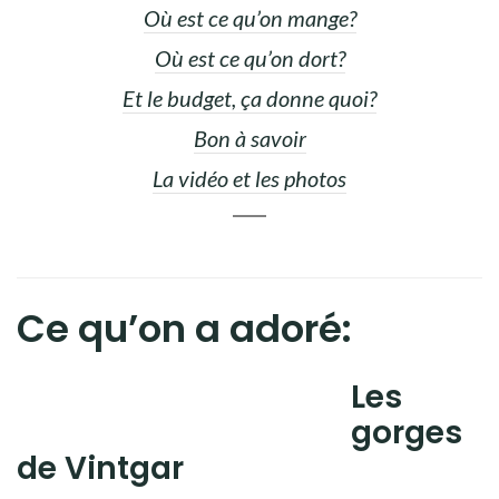
Où est ce qu’on mange?
Où est ce qu’on dort?
Et le budget, ça donne quoi?
Bon à savoir
La vidéo et les photos
Ce qu’on a adoré:
Les
gorges
de Vintgar