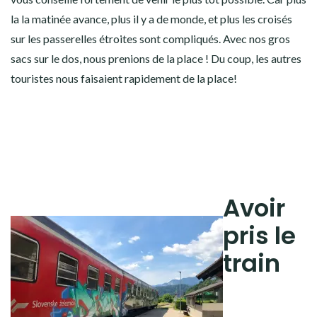
la la matinée avance, plus il y a de monde, et plus les croisés
sur les passerelles étroites sont compliqués. Avec nos gros
sacs sur le dos, nous prenions de la place ! Du coup, les autres
touristes nous faisaient rapidement de la place!
Avoir
pris le
train