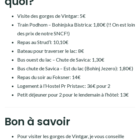
quoi?
Visite des gorges de Vintgar: 5€
Train Podhom – Bohinjska Bistrica: 1,80€ (!! On est loin
des prix de notre SNCF!)
Repas au Strud’l: 10,10€
Bateau pour traverser le lac: 8€
Bus ouest du lac – Chute de Savica: 1,30€
Bus chute de Savica – Est du lac (Bohinj Jezero): 1,80€)
Repas du soir au Foksner: 14€
Logement à l’Hostel Pr Pristavc: 36€ pour 2
Petit déjeuner pour 2 pour le lendemain à l’hôtel: 13€
Bon à savoir
Pour visiter les gorges de Vintgar, je vous conseille