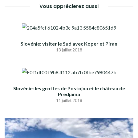
Vous apprécierez aussi
Slovénie: visiter le Sud avec Koper et Piran
13 juillet 2018
Slovénie: les grottes de Postojna et le château de
Predjama
11 juillet 2018