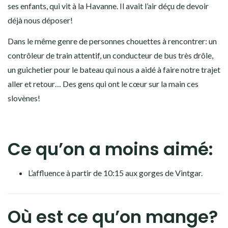
ses enfants, qui vit à la Havanne. Il avait l’air déçu de devoir
déjà nous déposer!
Dans le même genre de personnes chouettes à rencontrer: un
contrôleur de train attentif, un conducteur de bus très drôle,
un guichetier pour le bateau qui nous a aidé à faire notre trajet
aller et retour… Des gens qui ont le cœur sur la main ces
slovènes!
Ce qu’on a moins aimé:
L’affluence à partir de 10:15 aux gorges de Vintgar.
Où est ce qu’on mange?