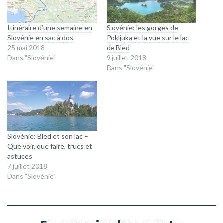
Itinéraire d’une semaine en
Slovénie: les gorges de
Slovénie en sac à dos
Pokljuka et la vue sur le lac
25 mai 2018
de Bled
Dans "Slovénie"
9 juillet 2018
Dans "Slovénie"
Slovénie: Bled et son lac –
Que voir, que faire, trucs et
astuces
7 juillet 2018
Dans "Slovénie"