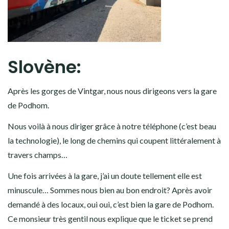
Slovène:
Après les gorges de Vintgar, nous nous dirigeons vers la gare
de Podhom.
Nous voilà à nous diriger grâce à notre téléphone (c’est beau
la technologie), le long de chemins qui coupent littéralement à
travers champs…
Une fois arrivées à la gare, j’ai un doute tellement elle est
minuscule… Sommes nous bien au bon endroit? Après avoir
demandé à des locaux, oui oui, c’est bien la gare de Podhom.
Ce monsieur très gentil nous explique que le ticket se prend