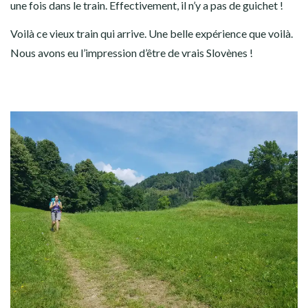
une fois dans le train. Effectivement, il n’y a pas de guichet !
Voilà ce vieux train qui arrive. Une belle expérience que voilà.
Nous avons eu l’impression d’être de vrais Slovènes !