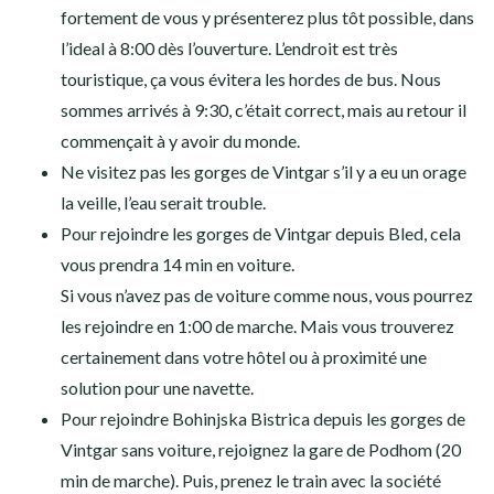
fortement de vous y présenterez plus tôt possible, dans
l’ideal à 8:00 dès l’ouverture. L’endroit est très
touristique, ça vous évitera les hordes de bus. Nous
sommes arrivés à 9:30, c’était correct, mais au retour il
commençait à y avoir du monde.
Ne visitez pas les gorges de Vintgar s’il y a eu un orage
la veille, l’eau serait trouble.
Pour rejoindre les gorges de Vintgar depuis Bled, cela
vous prendra 14 min en voiture.
Si vous n’avez pas de voiture comme nous, vous pourrez
les rejoindre en 1:00 de marche. Mais vous trouverez
certainement dans votre hôtel ou à proximité une
solution pour une navette.
Pour rejoindre Bohinjska Bistrica depuis les gorges de
Vintgar sans voiture, rejoignez la gare de Podhom (20
min de marche). Puis, prenez le train avec la société