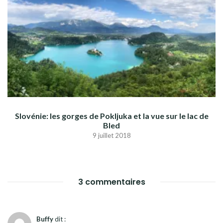
Slovénie: les gorges de Pokljuka et la vue sur le lac de
Bled
9 juillet 2018
3 commentaires
Buffy
dit :