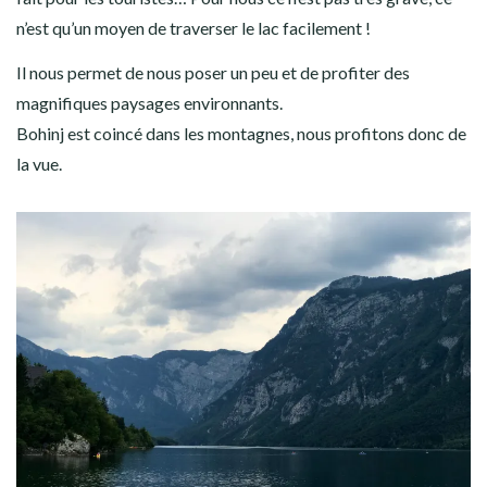
n’est qu’un moyen de traverser le lac facilement !
Il nous permet de nous poser un peu et de profiter des
magnifiques paysages environnants.
Bohinj est coincé dans les montagnes, nous profitons donc de
la vue.