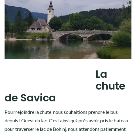
La
chute
de Savica
Pour rejoindre la chute, nous souhaitions prendre le bus
depuis l’Ouest du lac. C’est ainsi qu’après avoir pris le bateau
pour traverser le lac de Bohinj, nous attendons patiemment