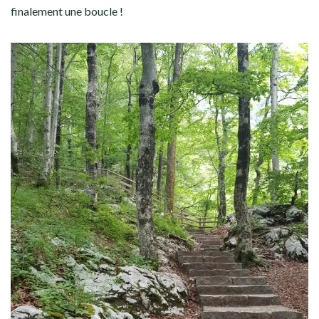
finalement une boucle !