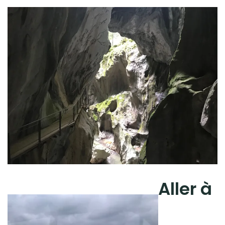
Aller à