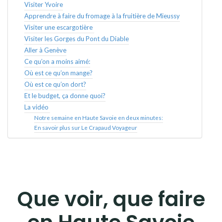
Visiter Yvoire
Apprendre à faire du fromage à la fruitière de Mieussy
Visiter une escargotière
Visiter les Gorges du Pont du Diable
Aller à Genève
Ce qu’on a moins aimé:
Où est ce qu’on mange?
Où est ce qu’on dort?
Et le budget, ça donne quoi?
La vidéo
Notre semaine en Haute Savoie en deux minutes:
En savoir plus sur Le Crapaud Voyageur
Que voir, que faire