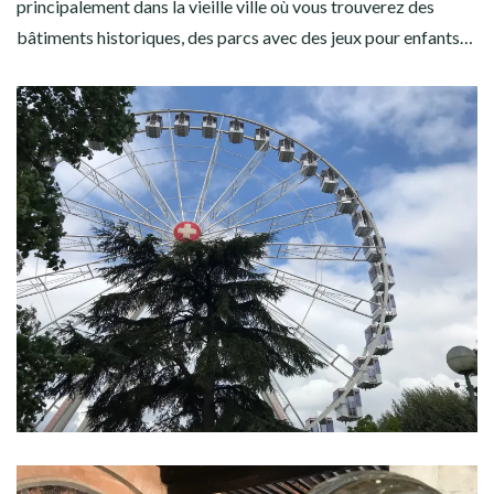
principalement dans la vieille ville où vous trouverez des
bâtiments historiques, des parcs avec des jeux pour enfants…