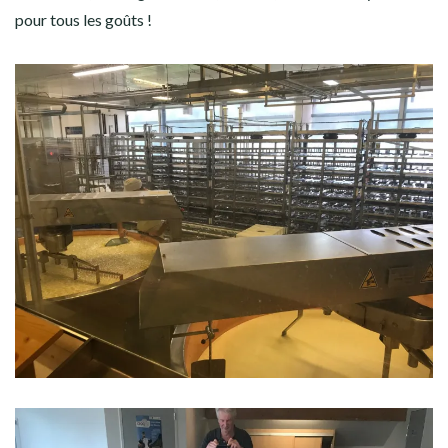
pour tous les goûts !