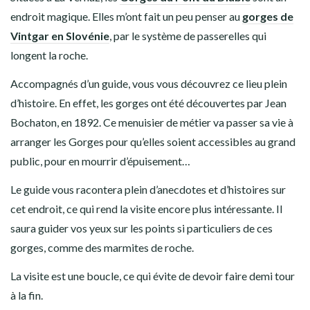
endroit magique. Elles m’ont fait un peu penser au
gorges de
Vintgar en Slovénie
, par le système de passerelles qui
longent la roche.
Accompagnés d’un guide, vous vous découvrez ce lieu plein
d’histoire. En effet, les gorges ont été découvertes par Jean
Bochaton, en 1892. Ce menuisier de métier va passer sa vie à
arranger les Gorges pour qu’elles soient accessibles au grand
public, pour en mourrir d’épuisement…
Le guide vous racontera plein d’anecdotes et d’histoires sur
cet endroit, ce qui rend la visite encore plus intéressante. Il
saura guider vos yeux sur les points si particuliers de ces
gorges, comme des marmites de roche.
La visite est une boucle, ce qui évite de devoir faire demi tour
à la fin.