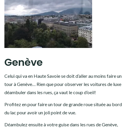
Genève
Celui qui va en Haute Savoie se doit d’aller au moins faire un
tour à Genève… Rien que pour observer les voitures de luxe
déambuler dans les rues, ça vaut le coup d’oeil!
Profitez en pour faire un tour de grande roue située au bord
du lac pour avoir un joli point de vue.
Déambulez ensuite à votre guise dans les rues de Genève,