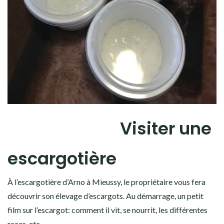
Visiter une
escargotière
À l’escargotière d’Arno à Mieussy, le propriétaire vous fera
découvrir son élevage d’escargots. Au démarrage, un petit
film sur l’escargot: comment il vit, se nourrit, les différentes
races, etc.