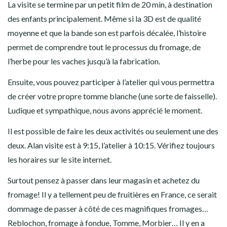
La visite se termine par un petit film de 20 min, à destination
des enfants principalement. Même si la 3D est de qualité
moyenne et que la bande son est parfois décalée, l’histoire
permet de comprendre tout le processus du fromage, de
l’herbe pour les vaches jusqu’à la fabrication.
Ensuite, vous pouvez participer à l’atelier qui vous permettra
de créer votre propre tomme blanche (une sorte de faisselle).
Ludique et sympathique, nous avons apprécié le moment.
Il est possible de faire les deux activités ou seulement une des
deux. Alan visite est à 9:15, l’atelier à 10:15. Vérifiez toujours
les horaires sur le site internet.
Surtout pensez à passer dans leur magasin et achetez du
fromage! Il y a tellement peu de fruitières en France, ce serait
dommage de passer à côté de ces magnifiques fromages…
Reblochon, fromage à fondue, Tomme, Morbier… Il y en a