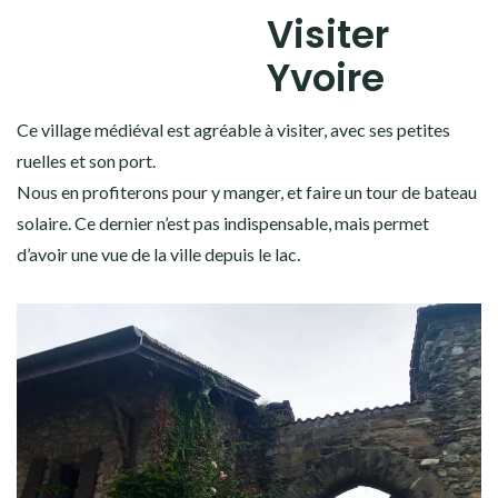
Visiter
Yvoire
Ce village médiéval est agréable à visiter, avec ses petites
ruelles et son port.
Nous en profiterons pour y manger, et faire un tour de bateau
solaire. Ce dernier n’est pas indispensable, mais permet
d’avoir une vue de la ville depuis le lac.