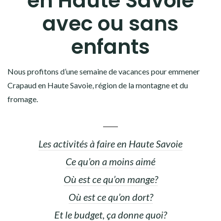
en Haute Savoie
avec ou sans
enfants
Nous profitons d’une semaine de vacances pour emmener
Crapaud en Haute Savoie, région de la montagne et du
fromage.
Les activités à faire en Haute Savoie
Ce qu’on a moins aimé
Où est ce qu’on mange?
Où est ce qu’on dort?
Et le budget, ça donne quoi?