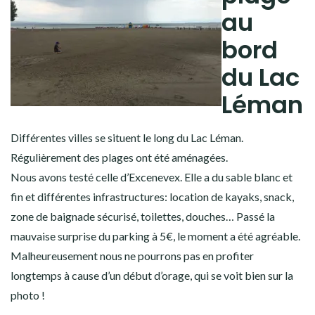
au
bord
du Lac
Léman
Différentes villes se situent le long du Lac Léman.
Régulièrement des plages ont été aménagées.
Nous avons testé celle d’Excenevex. Elle a du sable blanc et
fin et différentes infrastructures: location de kayaks, snack,
zone de baignade sécurisé, toilettes, douches… Passé la
mauvaise surprise du parking à 5€, le moment a été agréable.
Malheureusement nous ne pourrons pas en profiter
longtemps à cause d’un début d’orage, qui se voit bien sur la
photo !