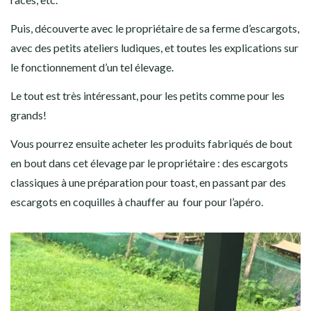
Puis, découverte avec le propriétaire de sa ferme d’escargots,
avec des petits ateliers ludiques, et toutes les explications sur
le fonctionnement d’un tel élevage.
Le tout est très intéressant, pour les petits comme pour les
grands!
Vous pourrez ensuite acheter les produits fabriqués de bout
en bout dans cet élevage par le propriétaire : des escargots
classiques à une préparation pour toast, en passant par des
escargots en coquilles à chauffer au four pour l’apéro.