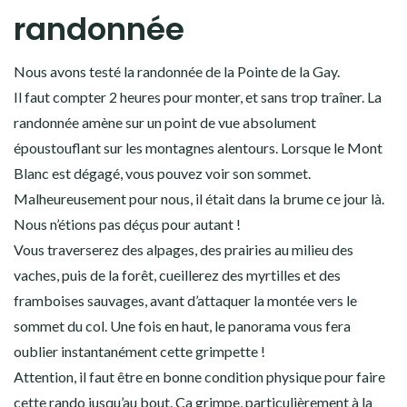
randonnée
Nous avons testé la randonnée de la Pointe de la Gay.
Il faut compter 2 heures pour monter, et sans trop traîner. La
randonnée amène sur un point de vue absolument
époustouflant sur les montagnes alentours. Lorsque le Mont
Blanc est dégagé, vous pouvez voir son sommet.
Malheureusement pour nous, il était dans la brume ce jour là.
Nous n’étions pas déçus pour autant !
Vous traverserez des alpages, des prairies au milieu des
vaches, puis de la forêt, cueillerez des myrtilles et des
framboises sauvages, avant d’attaquer la montée vers le
sommet du col. Une fois en haut, le panorama vous fera
oublier instantanément cette grimpette !
Attention, il faut être en bonne condition physique pour faire
cette rando jusqu’au bout. Ça grimpe, particulièrement à la