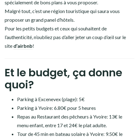
spécialement de bons plans à vous proposer.
Malgré tout, c’est une région touristique qui saura vous
proposer un grand panel d’hôtels.
Pour les petits budgets et ceux qui souhaitent de
l’authenticité, n’oubliez pas d’aller jeter un coup d’œil sur le
site
d’airbnb
!
Et le budget, ça donne
quoi?
Parking à Excenevex (plage): 5€
Parking à Yvoire: 6.80€ pour 5 heures
Repas au Restaurant des pêcheurs à Yvoire: 13€ le
menu enfant, entre 17 et 24€ le plat adulte.
Tour de 45 min en bateau solaire à Yvoire: 9.50€ le