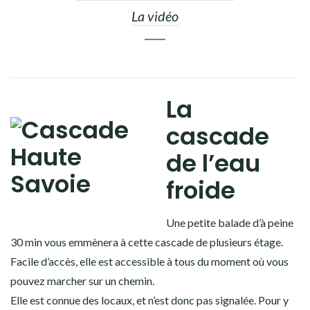
La vidéo
La
cascade
de l’eau
froide
Une petite balade d’à peine
30 min vous emmènera à cette cascade de plusieurs étage.
Facile d’accès, elle est accessible à tous du moment où vous
pouvez marcher sur un chemin.
Elle est connue des locaux, et n’est donc pas signalée. Pour y