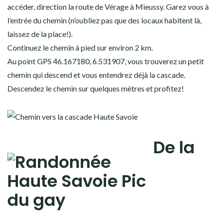
accéder, direction la route de Vérage à Mieussy. Garez vous à
l’entrée du chemin (n’oubliez pas que des locaux habitent là,
laissez de la place!).
Continuez le chemin à pied sur environ 2 km.
Au point GPS 46.167180, 6.531907, vous trouverez un petit
chemin qui descend et vous entendrez déjà la cascade.
Descendez le chemin sur quelques mètres et profitez!
De la