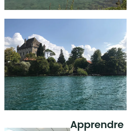
Apprendre