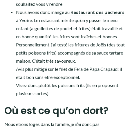
souhaitez vous y rendre:
Nous avons donc mangé au
Restaurant des pêcheurs
à Yvoire. Le restaurant mérite qu’on y passe: le menu
enfant (aiguillettes de poulet et frites) était travaillé et
en bonne quantité, les frites sont fraîches et bonnes.
Personnellement, j’ai testé les fritures de Joëls (des tout
petits poissons frits) accompagnés de sa sauce tartare
maison. C’était très savoureux.
Avis plus mitigé sur le filet de Fera de Papa Crapaud: il
était bon sans être exceptionnel.
Visez donc plutôt les poissons frits (ils en proposent
plusieurs sortes).
Où est ce qu’on dort?
Nous étions logés dans la famille, je n’ai donc pas