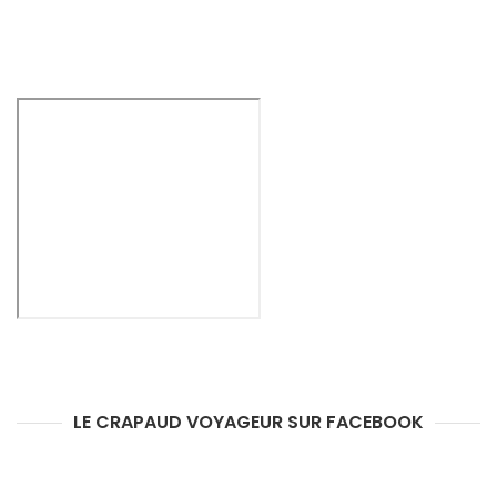
LE CRAPAUD VOYAGEUR SUR FACEBOOK