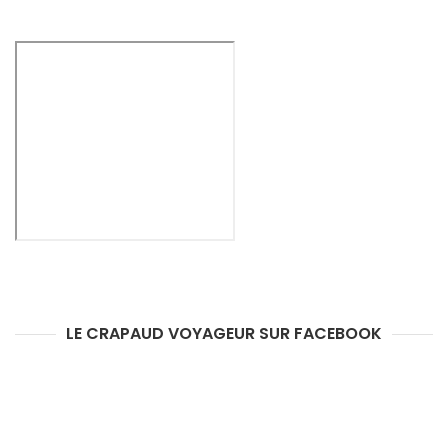
LE CRAPAUD VOYAGEUR SUR FACEBOOK